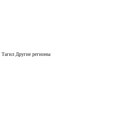
 Тагил
Другие регионы