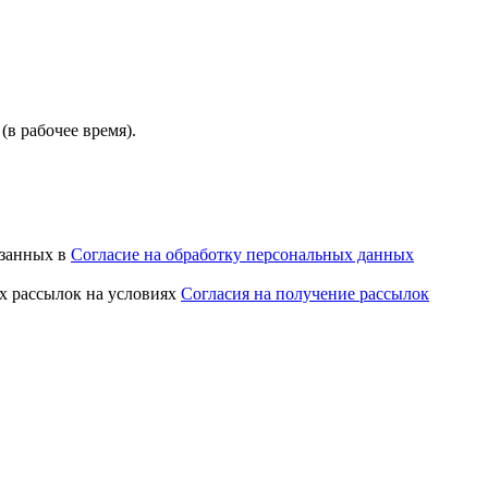
(в рабочее время).
азанных в
Согласие на обработку персональных данных
х рассылок на условиях
Согласия на получение рассылок