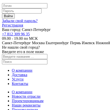
Забыли свой пароль?
Регистрация
Ваш город:
Санкт-Петербург
+7 812 309 96 35
09.00 - 19.00 по МСК
Санкт-Петербург
Москва
Екатеринбург
Пермь
Ижевск
Нижний
Не нашли свой город?
Введите его в поле ниже
О компании
Доставка
Услуги
Контакты
О компании
Новости отрасли
Проектировщикам
Наши реквизиты
Производители