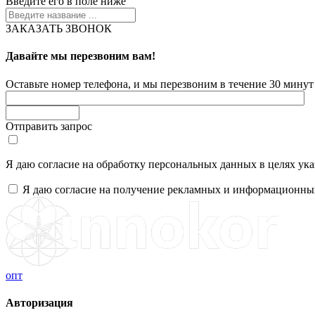
Введите его в поле ниже
ЗАКАЗАТЬ ЗВОНОК
Давайте мы перезвоним вам!
Оставьте номер телефона, и мы перезвоним в течение 30 минут 
Отправить запрос
Я даю согласие на обработку персональных данных в целях ук
Я даю согласие на получение рекламных и информационны
опт
Авторизация