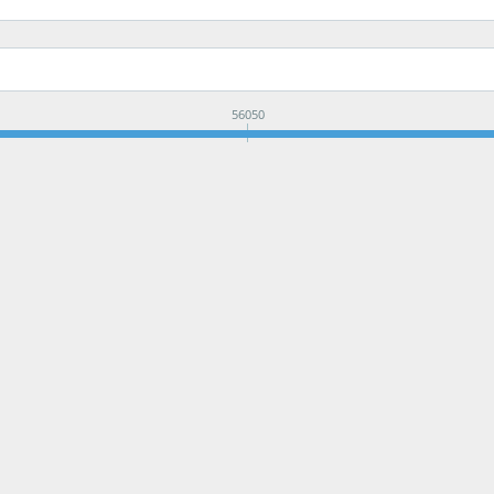
56050