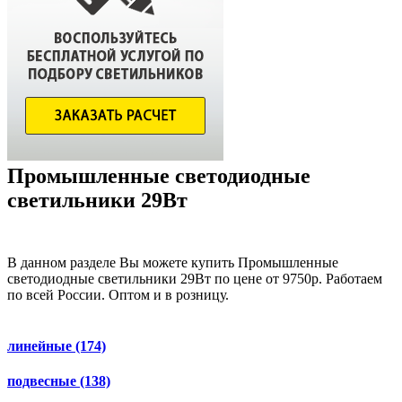
Промышленные светодиодные
светильники 29Вт
В данном разделе Вы можете купить Промышленные
светодиодные светильники 29Вт по цене от 9750р. Работаем
по всей России. Оптом и в розницу.
линейные
(174)
подвесные
(138)