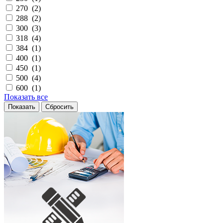
270 (
2
)
288 (
2
)
300 (
3
)
318 (
4
)
384 (
1
)
400 (
1
)
450 (
1
)
500 (
4
)
600 (
1
)
Показать все