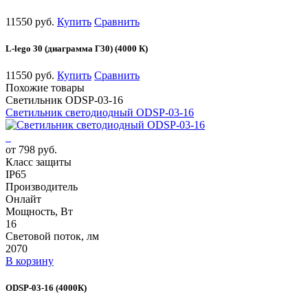
11550 руб.
Купить
Сравнить
L-lego 30 (диаграмма Г30) (4000 К)
11550 руб.
Купить
Сравнить
Похожие товары
Светильник ODSP-03-16
Светильник светодиодный ODSP-03-16
от 798 руб.
Класс защиты
IP65
Производитель
Онлайт
Мощность, Вт
16
Световой поток, лм
2070
В корзину
ODSP-03-16 (4000К)