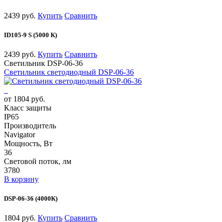
2439 руб.
Купить
Сравнить
ID105-9 S (5000 К)
2439 руб.
Купить
Сравнить
Светильник DSP-06-36
Светильник светодиодный DSP-06-36
от 1804 руб.
Класс защиты
IP65
Производитель
Navigator
Мощность, Вт
36
Световой поток, лм
3780
В корзину
DSP-06-36 (4000К)
1804 руб.
Купить
Сравнить