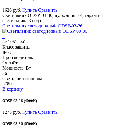
1626 руб.
Купить
Сравнить
Светильник ODSP-03-36, пульсация 5%, гарантия
светильника 3 года
Светильник светодиодный ODSP-03-36
от 1051 руб.
Класс защиты
IP65
Производитель
Онлайт
Мощность, Вт
36
Световой поток, лм
3780
В корзину
ODSP-03-36 (4000К)
1275 руб.
Купить
Сравнить
ODSP-03-36 (6500К)