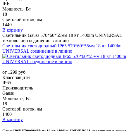
IEK
Мощность, Вт
18
Световой поток, лм
1440
В корзину
Светильник Gauss 570*60*55мм 18 вт 1400lm UNIVERSAL
технологии соединение в линию
Светильник светодиодный IP65 570*60*55мм 18 вт 1400lm
UNIVERSAL соединение в линию
от 1299 руб.
Класс защиты
IP65
Производитель
Gauss
Мощность, Вт
18
Световой поток, лм
1400
В корзину
Gauss IP65 570*60*55мм 18 вт 1400lm UNIVERSAL соединение в линию