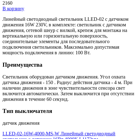
2160
В корзину
Линейный светодиодный светильник LLED-02 с датчиком
движения 16W 230V, в комплекте: светильник с датчиком
движения, сетевой шнур с вилкой, крепеж для монтажа на
вертикальную или горизонтальную поверхность,
соединительные элементы для последовательного
подключения светильников. Максимально допустимая
мощность подключения в линию: 100 Вт.
Преимущества
Светильник оборудован датчиком движения. Угол охвата
датчика движения - 150 . Радиус действия датчика - 4 м. При
наличии движения в зоне чувствительности сенсора свет
включится автоматически. Затем выключится при отсутствии
движения в течение 60 секунд.
Тип выключателя
датчик движения
LLED-02-16W-4000-MS-W Линейный светодиодный