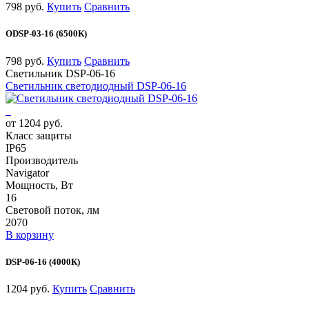
798 руб.
Купить
Сравнить
ODSP-03-16 (6500К)
798 руб.
Купить
Сравнить
Светильник DSP-06-16
Светильник светодиодный DSP-06-16
от 1204 руб.
Класс защиты
IP65
Производитель
Navigator
Мощность, Вт
16
Световой поток, лм
2070
В корзину
DSP-06-16 (4000К)
1204 руб.
Купить
Сравнить