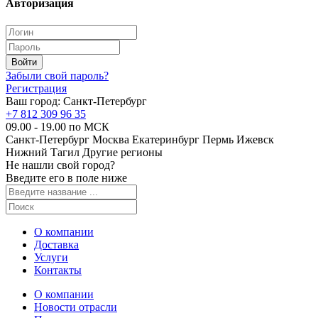
Авторизация
Забыли свой пароль?
Регистрация
Ваш город:
Санкт-Петербург
+7 812 309 96 35
09.00 - 19.00 по МСК
Санкт-Петербург
Москва
Екатеринбург
Пермь
Ижевск
Нижний Тагил
Другие регионы
Не нашли свой город?
Введите его в поле ниже
О компании
Доставка
Услуги
Контакты
О компании
Новости отрасли