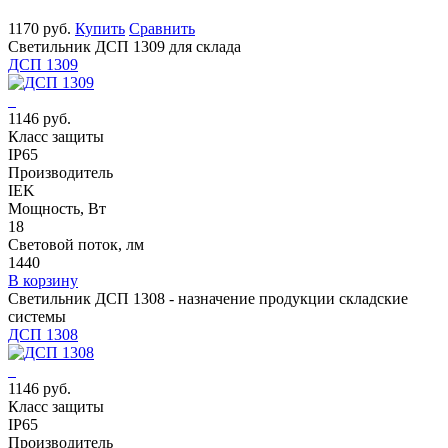
1170 руб.
Купить
Сравнить
Светильник ДСП 1309 для склада
ДСП 1309
1146 руб.
Класс защиты
IP65
Производитель
IEK
Мощность, Вт
18
Световой поток, лм
1440
В корзину
Светильник ДСП 1308 - назначение продукции складские
системы
ДСП 1308
1146 руб.
Класс защиты
IP65
Производитель