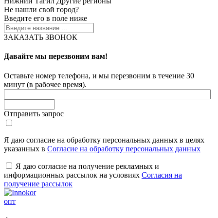
Нижний Тагил
Другие регионы
Не нашли свой город?
Введите его в поле ниже
ЗАКАЗАТЬ ЗВОНОК
Давайте мы перезвоним вам!
Оставьте номер телефона, и мы перезвоним в течение 30
минут (в рабочее время).
Отправить запрос
Я даю согласие на обработку персональных данных в целях
указанных в
Согласие на обработку персональных данных
Я даю согласие на получение рекламных и
информационных рассылок на условиях
Согласия на
получение рассылок
опт