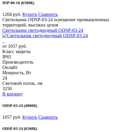
DSP-06-16 (6500К)
1204 руб.
Купить
Сравнить
Светильник ODSP-03-24 освещение промышленных
территорий, высоких цехов
Светильник светодиодный ODSP-03-24
от 1057 руб.
Класс защиты
IP65
Производитель
Онлайт
Мощность, Вт
24
Световой поток, лм
3250
В корзину
ODSP-03-24 (4000К)
1057 руб.
Купить
Сравнить
ODSP-03-24 (6500К)