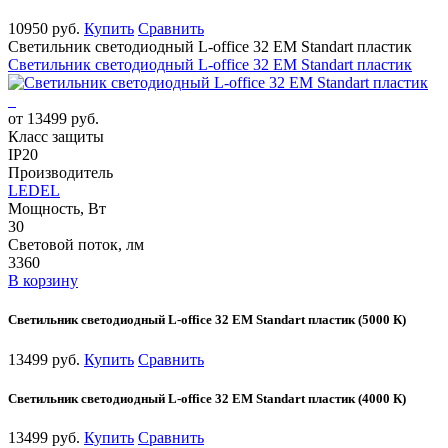
10950 руб.
Купить
Сравнить
Светильник светодиодный L-office 32 EM Standart пластик
Светильник светодиодный L-office 32 EM Standart пластик
от 13499 руб.
Класс защиты
IP20
Производитель
LEDEL
Мощность, Вт
30
Световой поток, лм
3360
В корзину
Светильник светодиодный L-office 32 EM Standart пластик (5000 К)
13499 руб.
Купить
Сравнить
Светильник светодиодный L-office 32 EM Standart пластик (4000 К)
13499 руб.
Купить
Сравнить