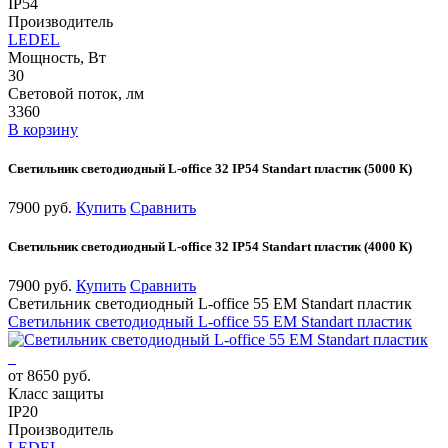
IP54
Производитель
LEDEL
Мощность, Вт
30
Световой поток, лм
3360
В корзину
Светильник светодиодный L-office 32 IP54 Standart пластик (5000 К)
7900 руб.
Купить
Сравнить
Светильник светодиодный L-office 32 IP54 Standart пластик (4000 К)
7900 руб.
Купить
Сравнить
Светильник светодиодный L-office 55 EM Standart пластик
Светильник светодиодный L-office 55 EM Standart пластик
от 8650 руб.
Класс защиты
IP20
Производитель
LEDEL