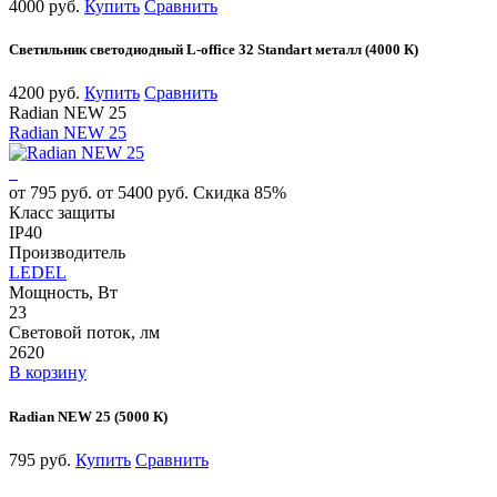
4000 руб.
Купить
Сравнить
Светильник светодиодный L-office 32 Standart металл (4000 К)
4200 руб.
Купить
Сравнить
Radian NEW 25
Radian NEW 25
от 795 руб.
от 5400 руб.
Скидка 85%
Класс защиты
IP40
Производитель
LEDEL
Мощность, Вт
23
Световой поток, лм
2620
В корзину
Radian NEW 25 (5000 К)
795 руб.
Купить
Сравнить