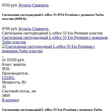
9550 руб.
Купить
Сравнить
Светильник светодиодный L-office 55 IP54 Premium с режимом Turbo
пластик (4000 К)
9700 руб.
Купить
Сравнить
Светильник светодиодный L-office 55 Em Premium пластик
Светильник светодиодный L-office 55 Em Premium с режимом
Turbo пластик
от 10350 руб.
Класс защиты
IP20
Производитель
LEDEL
Мощность, Вт
32
Световой поток, лм
3869
В корзину
Светильник светодиодный L-office 55 Em Premium с режимом Turbo