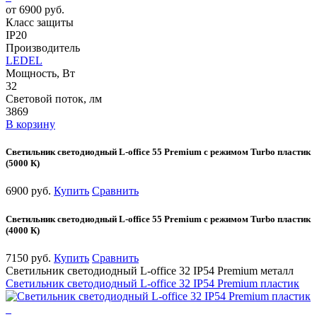
от 6900 руб.
Класс защиты
IP20
Производитель
LEDEL
Мощность, Вт
32
Световой поток, лм
3869
В корзину
Светильник светодиодный L-office 55 Premium с режимом Turbo пластик
(5000 К)
6900 руб.
Купить
Сравнить
Светильник светодиодный L-office 55 Premium с режимом Turbo пластик
(4000 К)
7150 руб.
Купить
Сравнить
Светильник светодиодный L-office 32 IP54 Premium металл
Светильник светодиодный L-office 32 IP54 Premium пластик