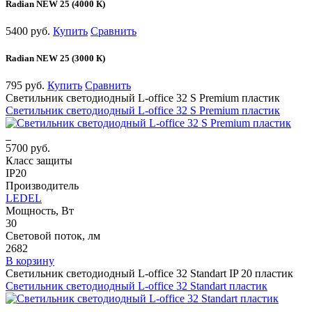
Radian NEW 25 (4000 К)
5400 руб.
Купить
Сравнить
Radian NEW 25 (3000 К)
795 руб.
Купить
Сравнить
Светильник светодиодный L-office 32 S Premium пластик
Светильник светодиодный L-office 32 S Premium пластик
5700 руб.
Класс защиты
IP20
Производитель
LEDEL
Мощность, Вт
30
Световой поток, лм
2682
В корзину
Светильник светодиодный L-office 32 Standart IP 20 пластик
Светильник светодиодный L-office 32 Standart пластик