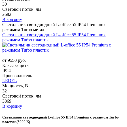
30
Световой поток, лм
2682
В корзину
Светильник светодиодный L-office 55 IP54 Premium с
режимом Turbo металл
Светильник светодиодный L-office 55 IP54 Premium с
режимом Turbo пластик
от 9550 руб.
Класс защиты
IP54
Производитель
LEDEL
Мощность, Вт
32
Световой поток, лм
3869
В корзину
Светильник светодиодный L-office 55 IP54 Premium с режимом Turbo
пластик (5000 К)