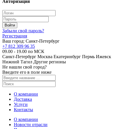
Авторизация
Забыли свой пароль?
Регистрация
Ваш город:
Санкт-Петербург
+7 812 309 96 35
09.00 - 19.00 по МСК
Санкт-Петербург
Москва
Екатеринбург
Пермь
Ижевск
Нижний Тагил
Другие регионы
Не нашли свой город?
Введите его в поле ниже
О компании
Доставка
Услуги
Контакты
О компании
Новости отрасли