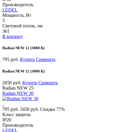
Производитель
LEDEL
Мощность, Вт
5
Световой поток, лм
361
В корзину
Radian NEW 12 (5000 К)
795 руб.
Купить
Сравнить
Radian NEW 12 (3000 К)
2650 руб.
Купить
Сравнить
Radian NEW 25
Radian NEW 30
795 руб.
3450 руб.
Скидка 77%
Класс защиты
IP20
Производитель
LEDEL