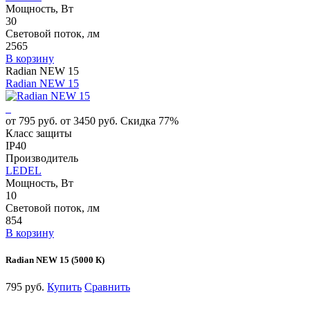
Мощность, Вт
30
Световой поток, лм
2565
В корзину
Radian NEW 15
Radian NEW 15
от 795 руб.
от 3450 руб.
Скидка 77%
Класс защиты
IP40
Производитель
LEDEL
Мощность, Вт
10
Световой поток, лм
854
В корзину
Radian NEW 15 (5000 К)
795 руб.
Купить
Сравнить