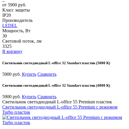
от 5900 руб.
Класс защиты
IP20
Производитель
LEDEL
Мощность, Вт
30
Световой поток, лм
3325
В корзину
Светильник светодиодный L-office 32 Standart пластик (5000 К)
5900 руб.
Купить
Сравнить
Светильник светодиодный L-office 32 Standart пластик (4000 К)
5900 руб.
Купить
Сравнить
Светильник светодиодный L-office 55 Premium пластик
Светильник светодиодный L-office 55 Premium с режимом
Turbo пластик