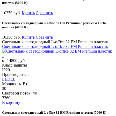
пластик (5000 К)
10350 руб.
Купить
Сравнить
Светильник светодиодный L-office 55 Em Premium с режимом Turbo
пластик (4000 К)
10350 руб.
Купить
Сравнить
Светильник светодиодный L-office 32 EM Premium пластик
Светильник светодиодный L-office 32 EM Premium пластик
от 14800 руб.
Класс защиты
IP20
Производитель
LEDEL
Мощность, Вт
30
Световой поток, лм
3360
В корзину
Светильник светодиодный L-office 32 EM Premium пластик (5000 К)