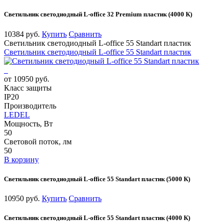
Светильник светодиодный L-office 32 Premium пластик (4000 К)
10384 руб.
Купить
Сравнить
Светильник светодиодный L-office 55 Standart пластик
Светильник светодиодный L-office 55 Standart пластик
от 10950 руб.
Класс защиты
IP20
Производитель
LEDEL
Мощность, Вт
50
Световой поток, лм
50
В корзину
Светильник светодиодный L-office 55 Standart пластик (5000 К)
10950 руб.
Купить
Сравнить
Светильник светодиодный L-office 55 Standart пластик (4000 К)