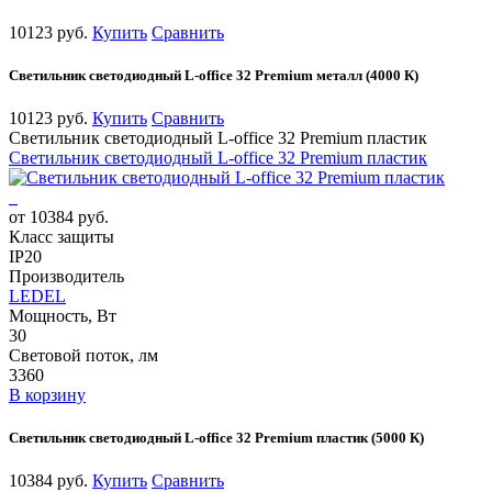
10123 руб.
Купить
Сравнить
Светильник светодиодный L-office 32 Premium металл (4000 К)
10123 руб.
Купить
Сравнить
Светильник светодиодный L-office 32 Premium пластик
Светильник светодиодный L-office 32 Premium пластик
от 10384 руб.
Класс защиты
IP20
Производитель
LEDEL
Мощность, Вт
30
Световой поток, лм
3360
В корзину
Светильник светодиодный L-office 32 Premium пластик (5000 К)
10384 руб.
Купить
Сравнить