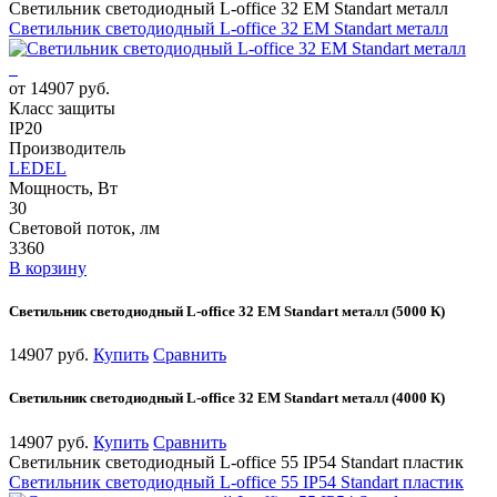
Светильник светодиодный L-office 32 EM Standart металл
Светильник светодиодный L-office 32 EM Standart металл
от 14907 руб.
Класс защиты
IP20
Производитель
LEDEL
Мощность, Вт
30
Световой поток, лм
3360
В корзину
Светильник светодиодный L-office 32 EM Standart металл (5000 К)
14907 руб.
Купить
Сравнить
Светильник светодиодный L-office 32 EM Standart металл (4000 К)
14907 руб.
Купить
Сравнить
Светильник светодиодный L-office 55 IP54 Standart пластик
Светильник светодиодный L-office 55 IP54 Standart пластик