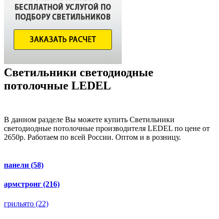
Светильники светодиодные
потолочные LEDEL
В данном разделе Вы можете купить Светильники
светодиодные потолочные производителя LEDEL по цене от
2650р. Работаем по всей России. Оптом и в розницу.
панели
(58)
армстронг
(216)
грильято
(22)