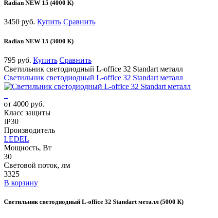
Radian NEW 15 (4000 К)
3450 руб.
Купить
Сравнить
Radian NEW 15 (3000 К)
795 руб.
Купить
Сравнить
Светильник светодиодный L-office 32 Standart металл
Светильник светодиодный L-office 32 Standart металл
от 4000 руб.
Класс защиты
IP30
Производитель
LEDEL
Мощность, Вт
30
Световой поток, лм
3325
В корзину
Светильник светодиодный L-office 32 Standart металл (5000 К)