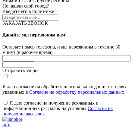
Нижний Тагил
Другие регионы
Не нашли свой город?
Введите его в поле ниже
ЗАКАЗАТЬ ЗВОНОК
Давайте мы перезвоним вам!
Оставьте номер телефона, и мы перезвоним в течение 30
минут (в рабочее время).
Отправить запрос
Я даю согласие на обработку персональных данных в целях
указанных в
Согласие на обработку персональных данных
Я даю согласие на получение рекламных и
информационных рассылок на условиях
Согласия на
получение рассылок
опт