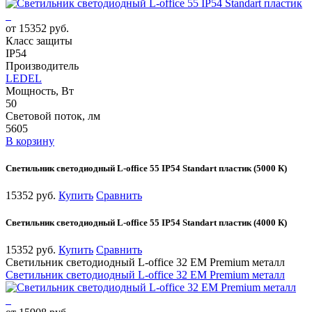
от 15352 руб.
Класс защиты
IP54
Производитель
LEDEL
Мощность, Вт
50
Световой поток, лм
5605
В корзину
Светильник светодиодный L-office 55 IP54 Standart пластик (5000 К)
15352 руб.
Купить
Сравнить
Светильник светодиодный L-office 55 IP54 Standart пластик (4000 К)
15352 руб.
Купить
Сравнить
Светильник светодиодный L-office 32 EM Premium металл
Светильник светодиодный L-office 32 EM Premium металл