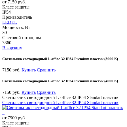
от 7150 руб.
Класс защиты
IP54
Производитель
LEDEL
Мощность, Вт
30
Световой поток, лм
3360
В корзину
Светильник светодиодный L-office 32 IP54 Premium пластик (5000 К)
7150 руб.
Купить
Сравнить
Светильник светодиодный L-office 32 IP54 Premium пластик (4000 К)
7150 руб.
Купить
Сравнить
Светильник светодиодный L-office 32 IP54 Standart пластик
Светильник светодиодный L-office 32 IP54 Standart пластик
от 7900 руб.
Класс защиты