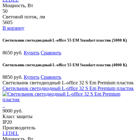
Мощность, Вт
50
Световой поток, лм
5605
В корзину
Светильник светодиодный L-office 55 EM Standart пластик (5000 К)
8650 руб.
Купить
Сравнить
Светильник светодиодный L-office 55 EM Standart пластик (4000 К)
8850 руб.
Купить
Сравнить
Светильник светодиодный L-office 32 S Em Premium пластик
Светильник светодиодный L-office 32 S Em Premium пластик
9000 руб.
Класс защиты
IP20
Производитель
LEDEL
Мощность, Вт