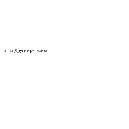
 Тагил
Другие регионы