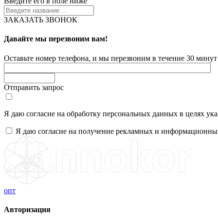
Введите его в поле ниже
ЗАКАЗАТЬ ЗВОНОК
Давайте мы перезвоним вам!
Оставьте номер телефона, и мы перезвоним в течение 30 минут 
Отправить запрос
Я даю согласие на обработку персональных данных в целях ук
Я даю согласие на получение рекламных и информационны
опт
Авторизация