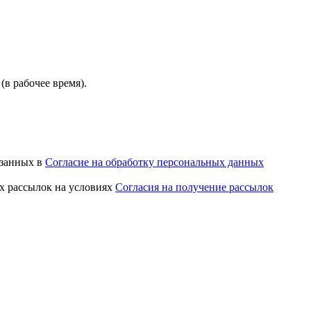
(в рабочее время).
азанных в
Согласие на обработку персональных данных
х рассылок на условиях
Согласия на получение рассылок