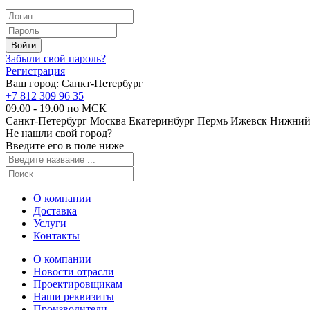
Забыли свой пароль?
Регистрация
Ваш город:
Санкт-Петербург
+7 812 309 96 35
09.00 - 19.00 по МСК
Санкт-Петербург
Москва
Екатеринбург
Пермь
Ижевск
Нижний
Не нашли свой город?
Введите его в поле ниже
О компании
Доставка
Услуги
Контакты
О компании
Новости отрасли
Проектировщикам
Наши реквизиты
Производители