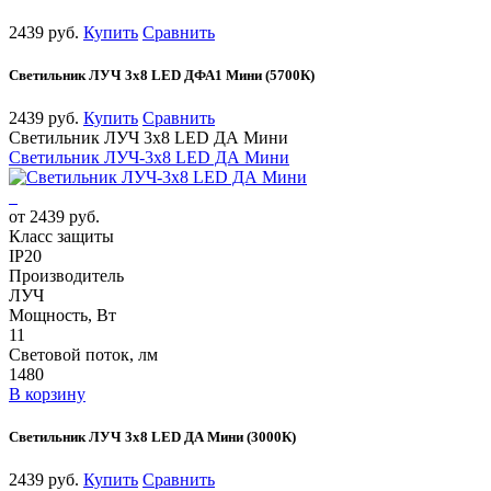
2439 руб.
Купить
Сравнить
Светильник ЛУЧ 3х8 LED ДФА1 Мини (5700К)
2439 руб.
Купить
Сравнить
Светильник ЛУЧ 3х8 LED ДА Мини
Светильник ЛУЧ-3х8 LED ДА Мини
от 2439 руб.
Класс защиты
IP20
Производитель
ЛУЧ
Мощность, Вт
11
Световой поток, лм
1480
В корзину
Светильник ЛУЧ 3х8 LED ДА Мини (3000К)
2439 руб.
Купить
Сравнить