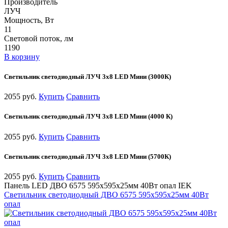
Производитель
ЛУЧ
Мощность, Вт
11
Световой поток, лм
1190
В корзину
Светильник светодиодный ЛУЧ 3х8 LED Мини (3000К)
2055 руб.
Купить
Сравнить
Светильник светодиодный ЛУЧ 3х8 LED Мини (4000 К)
2055 руб.
Купить
Сравнить
Светильник светодиодный ЛУЧ 3х8 LED Мини (5700К)
2055 руб.
Купить
Сравнить
Панель LED ДВО 6575 595х595х25мм 40Вт опал IEK
Светильник светодиодный ДВО 6575 595х595х25мм 40Вт
опал