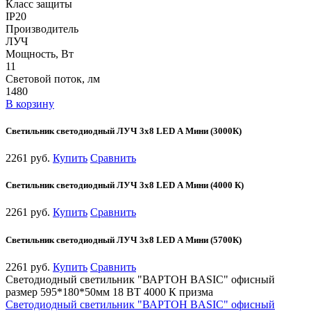
Класс защиты
IP20
Производитель
ЛУЧ
Мощность, Вт
11
Световой поток, лм
1480
В корзину
Светильник светодиодный ЛУЧ 3х8 LED А Мини (3000К)
2261 руб.
Купить
Сравнить
Светильник светодиодный ЛУЧ 3х8 LED А Мини (4000 К)
2261 руб.
Купить
Сравнить
Светильник светодиодный ЛУЧ 3х8 LED А Мини (5700К)
2261 руб.
Купить
Сравнить
Светодиодный светильник "ВАРТОН BASIC" офисный
размер 595*180*50мм 18 ВТ 4000 К призма
Светодиодный светильник "ВАРТОН BASIC" офисный