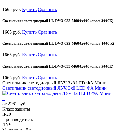
1665 руб.
Купить
Сравнить
Светильник светодиодный LL-DVO-033-M600x600 (опал, 3000К)
1665 руб.
Купить
Сравнить
Светильник светодиодный LL-DVO-033-M600x600 (опал, 4000 К)
1665 руб.
Купить
Сравнить
Светильник светодиодный LL-DVO-033-M600x600 (опал, 5000К)
1665 руб.
Купить
Сравнить
Светильник светодиодный ЛУЧ 3х8 LED ФА Мини
Светильник светодиодный ЛУЧ-3х8 LED ФА Мини
от 2261 руб.
Класс защиты
IP20
Производитель
ЛУЧ
Мощность, Вт