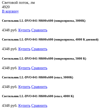
Световой поток, лм
4920
В корзину
Светильник LL-DVO-041-M600x600 (микропризма, 3000К)
4348 руб.
Купить
Сравнить
Светильник LL-DVO-041-M600x600 (микропризма, 4000 К дневной)
4348 руб.
Купить
Сравнить
Светильник LL-DVO-041-M600x600 (микропризма, 5000 К)
4348 руб.
Купить
Сравнить
Светильник LL-DVO-041-M600x600 (опал, 3000К)
4348 руб.
Купить
Сравнить
Светильник LL-DVO-041-M600x600 (опал, 4000 К)
4348 руб.
Купить
Сравнить