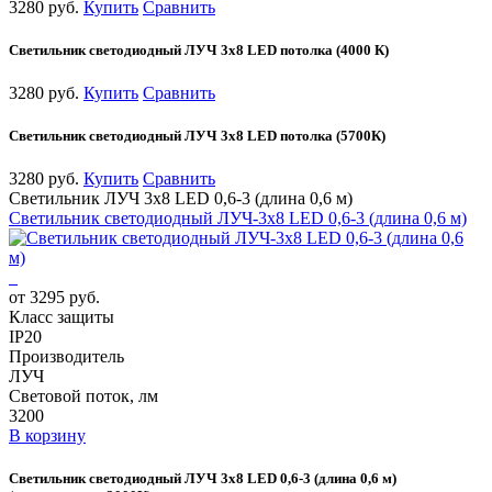
3280 руб.
Купить
Сравнить
Светильник светодиодный ЛУЧ 3х8 LED потолка (4000 К)
3280 руб.
Купить
Сравнить
Светильник светодиодный ЛУЧ 3х8 LED потолка (5700К)
3280 руб.
Купить
Сравнить
Светильник ЛУЧ 3х8 LED 0,6-3 (длина 0,6 м)
Светильник светодиодный ЛУЧ-3х8 LED 0,6-3 (длина 0,6 м)
от 3295 руб.
Класс защиты
IP20
Производитель
ЛУЧ
Световой поток, лм
3200
В корзину
Светильник светодиодный ЛУЧ 3х8 LED 0,6-3 (длина 0,6 м)