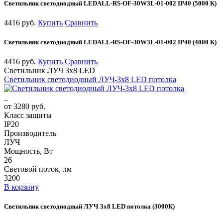
Светильник светодиодный LEDALL-RS-OF-30W3L-01-002 IP40 (5000 К)
4416 руб.
Купить
Сравнить
Светильник светодиодный LEDALL-RS-OF-30W3L-01-002 IP40 (4000 К)
4416 руб.
Купить
Сравнить
Светильник ЛУЧ 3х8 LED
Светильник светодиодный ЛУЧ-3х8 LED потолка
от 3280 руб.
Класс защиты
IP20
Производитель
ЛУЧ
Мощность, Вт
26
Световой поток, лм
3200
В корзину
Светильник светодиодный ЛУЧ 3х8 LED потолка (3000К)