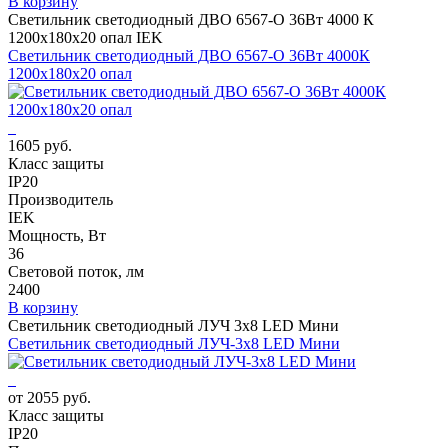
В корзину
Светильник светодиодный ДВО 6567-O 36Вт 4000 К
1200х180х20 опал IEK
Светильник светодиодный ДВО 6567-O 36Вт 4000К
1200х180х20 опал
1605 руб.
Класс защиты
IP20
Производитель
IEK
Мощность, Вт
36
Световой поток, лм
2400
В корзину
Светильник светодиодный ЛУЧ 3х8 LED Мини
Светильник светодиодный ЛУЧ-3х8 LED Мини
от 2055 руб.
Класс защиты
IP20