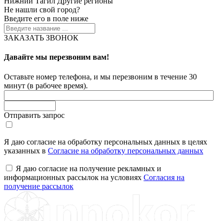
Нижний Тагил
Другие регионы
Не нашли свой город?
Введите его в поле ниже
ЗАКАЗАТЬ ЗВОНОК
Давайте мы перезвоним вам!
Оставьте номер телефона, и мы перезвоним в течение 30
минут (в рабочее время).
Отправить запрос
Я даю согласие на обработку персональных данных в целях
указанных в
Согласие на обработку персональных данных
Я даю согласие на получение рекламных и
информационных рассылок на условиях
Согласия на
получение рассылок