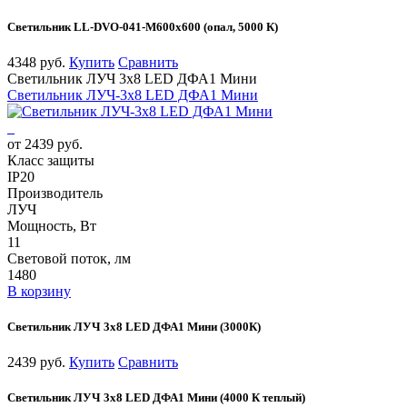
Светильник LL-DVO-041-M600x600 (опал, 5000 К)
4348 руб.
Купить
Сравнить
Светильник ЛУЧ 3х8 LED ДФА1 Мини
Светильник ЛУЧ-3х8 LED ДФА1 Мини
от 2439 руб.
Класс защиты
IP20
Производитель
ЛУЧ
Мощность, Вт
11
Световой поток, лм
1480
В корзину
Светильник ЛУЧ 3х8 LED ДФА1 Мини (3000К)
2439 руб.
Купить
Сравнить
Светильник ЛУЧ 3х8 LED ДФА1 Мини (4000 К теплый)