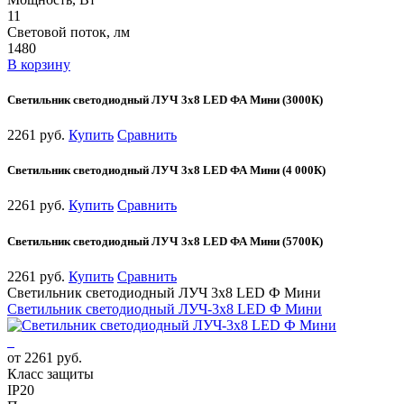
11
Световой поток, лм
1480
В корзину
Светильник светодиодный ЛУЧ 3х8 LED ФА Мини (3000К)
2261 руб.
Купить
Сравнить
Светильник светодиодный ЛУЧ 3х8 LED ФА Мини (4 000К)
2261 руб.
Купить
Сравнить
Светильник светодиодный ЛУЧ 3х8 LED ФА Мини (5700К)
2261 руб.
Купить
Сравнить
Светильник светодиодный ЛУЧ 3х8 LED Ф Мини
Светильник светодиодный ЛУЧ-3х8 LED Ф Мини
от 2261 руб.
Класс защиты
IP20