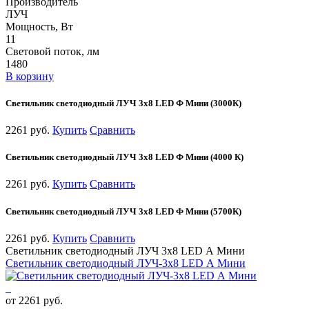
Производитель
ЛУЧ
Мощность, Вт
11
Световой поток, лм
1480
В корзину
Светильник светодиодный ЛУЧ 3х8 LED Ф Мини (3000К)
2261 руб.
Купить
Сравнить
Светильник светодиодный ЛУЧ 3х8 LED Ф Мини (4000 К)
2261 руб.
Купить
Сравнить
Светильник светодиодный ЛУЧ 3х8 LED Ф Мини (5700К)
2261 руб.
Купить
Сравнить
Светильник светодиодный ЛУЧ 3х8 LED А Мини
Светильник светодиодный ЛУЧ-3х8 LED А Мини
от 2261 руб.