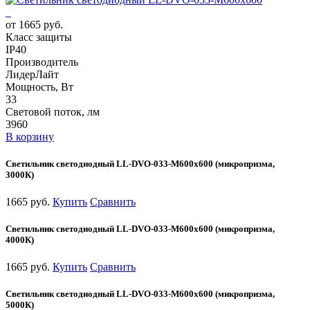
от 1665 руб.
Класс защиты
IP40
Производитель
ЛидерЛайт
Мощность, Вт
33
Световой поток, лм
3960
В корзину
Светильник светодиодный LL-DVO-033-M600x600 (микропризма,
3000К)
1665 руб.
Купить
Сравнить
Светильник светодиодный LL-DVO-033-M600x600 (микропризма,
4000К)
1665 руб.
Купить
Сравнить
Светильник светодиодный LL-DVO-033-M600x600 (микропризма,
5000К)