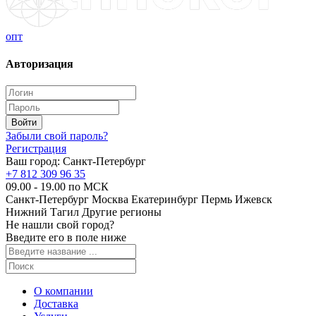
опт
Авторизация
Забыли свой пароль?
Регистрация
Ваш город:
Санкт-Петербург
+7 812 309 96 35
09.00 - 19.00 по МСК
Санкт-Петербург
Москва
Екатеринбург
Пермь
Ижевск
Нижний Тагил
Другие регионы
Не нашли свой город?
Введите его в поле ниже
О компании
Доставка