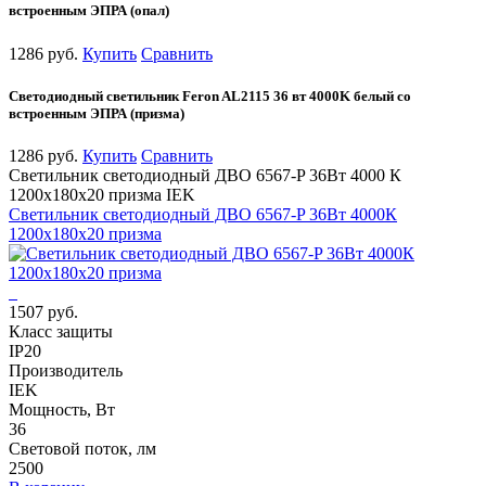
встроенным ЭПРА (опал)
1286 руб.
Купить
Сравнить
Светодиодный светильник Feron AL2115 36 вт 4000K белый со
встроенным ЭПРА (призма)
1286 руб.
Купить
Сравнить
Светильник светодиодный ДВО 6567-P 36Вт 4000 К
1200х180х20 призма IEK
Светильник светодиодный ДВО 6567-P 36Вт 4000К
1200х180х20 призма
1507 руб.
Класс защиты
IP20
Производитель
IEK
Мощность, Вт
36
Световой поток, лм
2500