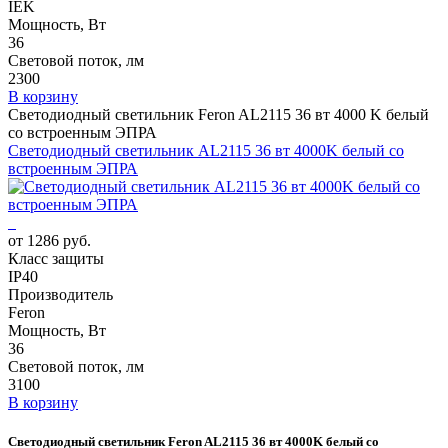
IEK
Мощность, Вт
36
Световой поток, лм
2300
В корзину
Светодиодный светильник Feron AL2115 36 вт 4000 K белый
со встроенным ЭПРА
Светодиодный светильник AL2115 36 вт 4000K белый со
встроенным ЭПРА
от 1286 руб.
Класс защиты
IP40
Производитель
Feron
Мощность, Вт
36
Световой поток, лм
3100
В корзину
Светодиодный светильник Feron AL2115 36 вт 4000K белый со