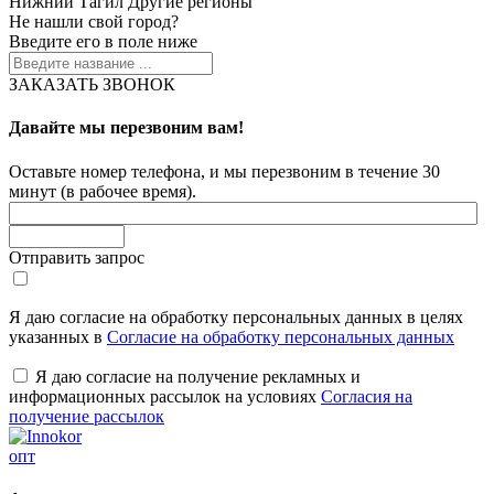
Нижний Тагил
Другие регионы
Не нашли свой город?
Введите его в поле ниже
ЗАКАЗАТЬ ЗВОНОК
Давайте мы перезвоним вам!
Оставьте номер телефона, и мы перезвоним в течение 30
минут (в рабочее время).
Отправить запрос
Я даю согласие на обработку персональных данных в целях
указанных в
Согласие на обработку персональных данных
Я даю согласие на получение рекламных и
информационных рассылок на условиях
Согласия на
получение рассылок
опт