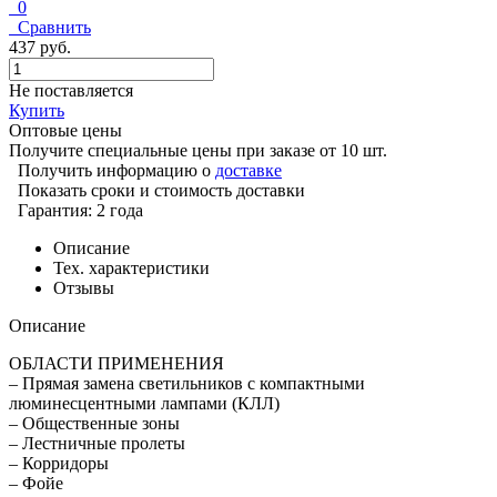
0
Сравнить
437 руб.
Не поставляется
Купить
Оптовые цены
Получите специальные цены при заказе от 10 шт.
Получить информацию о
доставке
Показать сроки и стоимость доставки
Гарантия: 2 года
Описание
Тех. характеристики
Отзывы
Описание
ОБЛАСТИ ПРИМЕНЕНИЯ
– Прямая замена светильников с компактными
люминесцентными лампами (КЛЛ)
– Общественные зоны
– Лестничные пролеты
– Корридоры
– Фойе