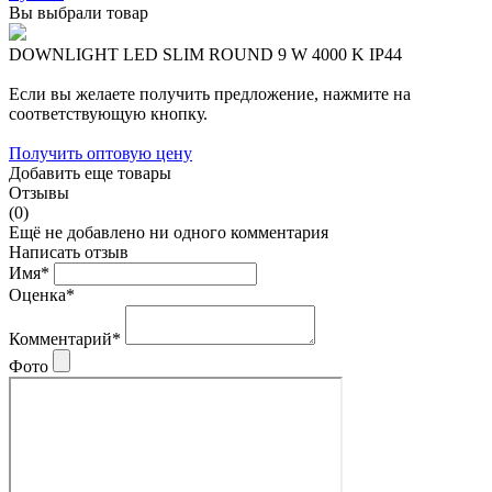
Вы выбрали товар
DOWNLIGHT LED SLIM ROUND 9 W 4000 K IP44
Если вы желаете получить предложение, нажмите на
соответствующую кнопку.
Получить оптовую цену
Добавить еще товары
Отзывы
(0)
Ещё не добавлено ни одного комментария
Написать отзыв
Имя*
Оценка*
Комментарий*
Фото