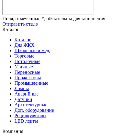
Поля, отмеченные *, обязательны для заполнения
Отправить отзыв
Каталог
Каталог
Для ЖКХ
Школьные и мед.
Торговые
Потолочные
Уличные
Переносные
Прожекторы
Промышленные
Лампы
Аварийные
Датчики
Архитектурные
Доп. оборудование
Рециркуляторы
LED ленты
Компания