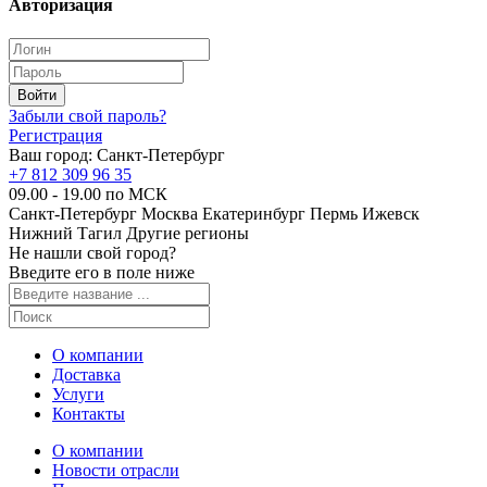
Авторизация
Забыли свой пароль?
Регистрация
Ваш город:
Санкт-Петербург
+7 812 309 96 35
09.00 - 19.00 по МСК
Санкт-Петербург
Москва
Екатеринбург
Пермь
Ижевск
Нижний Тагил
Другие регионы
Не нашли свой город?
Введите его в поле ниже
О компании
Доставка
Услуги
Контакты
О компании
Новости отрасли