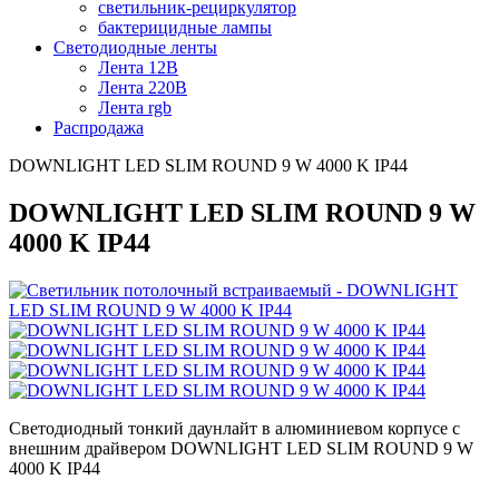
светильник-рециркулятор
бактерицидные лампы
Светодиодные ленты
Лента 12В
Лента 220В
Лента rgb
Распродажа
DOWNLIGHT LED SLIM ROUND 9 W 4000 K IP44
DOWNLIGHT LED SLIM ROUND 9 W
4000 K IP44
Светодиодный тонкий даунлайт в алюминиевом корпусе с
внешним драйвером DOWNLIGHT LED SLIM ROUND 9 W
4000 K IP44