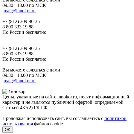
09.30 - 18.00 по МСК
mail@innokor.ru
+7 (812) 309-96-35
8 800 333 19 88
По России бесплатно
+7 (812) 309-96-35
8 800 333 19 88
По России бесплатно
Вы можете связаться с нами
09.30 - 18.00 по МСК
mail@innokor.ru
Цены, указанные на сайте innokor.ru, носят информационный
характер и не являются публичной офертой, определяемой
Статьей 437(2) ГК РФ
Продолжая использовать сайт, вы соглашаетесь с
политикой
использования
файлов cookie.
OK