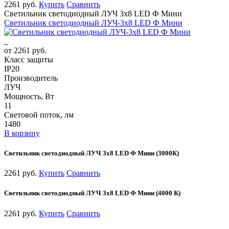
2261 руб.
Купить
Сравнить
Светильник светодиодный ЛУЧ 3х8 LED Ф Мини
Светильник светодиодный ЛУЧ-3х8 LED Ф Мини
от 2261 руб.
Класс защиты
IP20
Производитель
ЛУЧ
Мощность, Вт
11
Световой поток, лм
1480
В корзину
Светильник светодиодный ЛУЧ 3х8 LED Ф Мини (3000К)
2261 руб.
Купить
Сравнить
Светильник светодиодный ЛУЧ 3х8 LED Ф Мини (4000 К)
2261 руб.
Купить
Сравнить