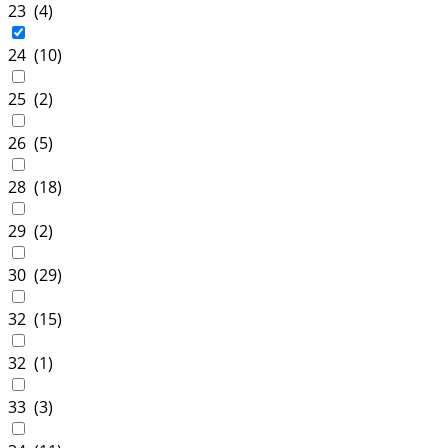
23 (
4
)
24 (
10
)
25 (
2
)
26 (
5
)
28 (
18
)
29 (
2
)
30 (
29
)
32 (
15
)
32 (
1
)
33 (
3
)