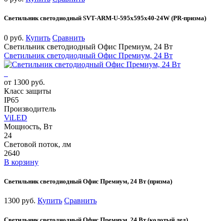
Светильник светодиодный SVT-ARM-U-595x595x40-24W (PR-призма)
0 руб.
Купить
Сравнить
Светильник светодиодный Офис Премиум, 24 Вт
Светильник светодиодный Офис Премиум, 24 Вт
от 1300 руб.
Класс защиты
IP65
Производитель
ViLED
Мощность, Вт
24
Световой поток, лм
2640
В корзину
Светильник светодиодный Офис Премиум, 24 Вт (призма)
1300 руб.
Купить
Сравнить
Светильник светодиодный Офис Премиум, 24 Вт (колотый лед)