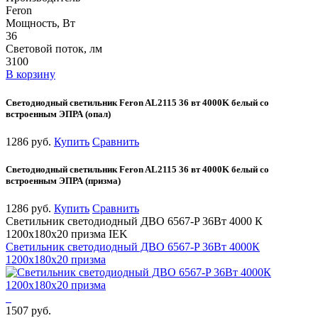
Feron
Мощность, Вт
36
Световой поток, лм
3100
В корзину
Светодиодный светильник Feron AL2115 36 вт 4000K белый со
встроенным ЭПРА (опал)
1286 руб.
Купить
Сравнить
Светодиодный светильник Feron AL2115 36 вт 4000K белый со
встроенным ЭПРА (призма)
1286 руб.
Купить
Сравнить
Светильник светодиодный ДВО 6567-P 36Вт 4000 К
1200х180х20 призма IEK
Светильник светодиодный ДВО 6567-P 36Вт 4000К
1200х180х20 призма
1507 руб.