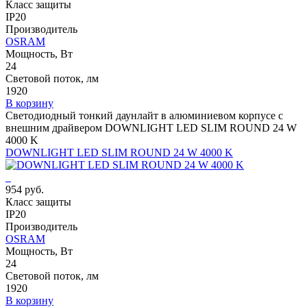
Класс защиты
IP20
Производитель
OSRAM
Мощность, Вт
24
Световой поток, лм
1920
В корзину
Светодиодный тонкий даунлайт в алюминиевом корпусе с
внешним драйвером DOWNLIGHT LED SLIM ROUND 24 W
4000 K
DOWNLIGHT LED SLIM ROUND 24 W 4000 K
954 руб.
Класс защиты
IP20
Производитель
OSRAM
Мощность, Вт
24
Световой поток, лм
1920
В корзину