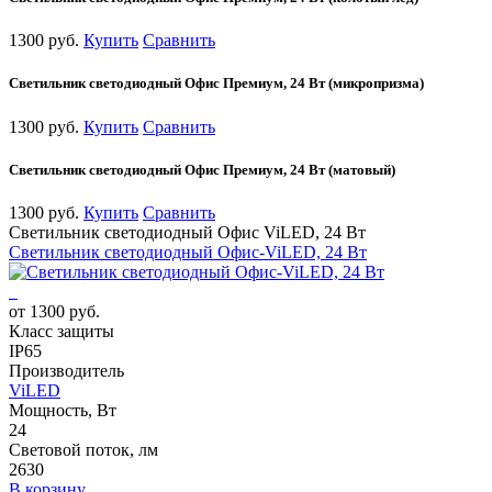
1300 руб.
Купить
Сравнить
Светильник светодиодный Офис Премиум, 24 Вт (микропризма)
1300 руб.
Купить
Сравнить
Светильник светодиодный Офис Премиум, 24 Вт (матовый)
1300 руб.
Купить
Сравнить
Светильник светодиодный Офис ViLED, 24 Вт
Светильник светодиодный Офис-ViLED, 24 Вт
от 1300 руб.
Класс защиты
IP65
Производитель
ViLED
Мощность, Вт
24
Световой поток, лм
2630
В корзину