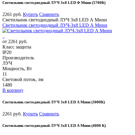
Светильник светодиодный ЛУЧ 3х8 LED Ф Мини (5700К)
2261 руб.
Купить
Сравнить
Светильник светодиодный ЛУЧ 3х8 LED А Мини
Светильник светодиодный ЛУЧ-3х8 LED А Мини
от 2261 руб.
Класс защиты
IP20
Производитель
ЛУЧ
Мощность, Вт
11
Световой поток, лм
1480
В корзину
Светильник светодиодный ЛУЧ 3х8 LED А Мини (3000К)
2261 руб.
Купить
Сравнить
Светильник светодиодный ЛУЧ 3х8 LED А Мини (4000 К)