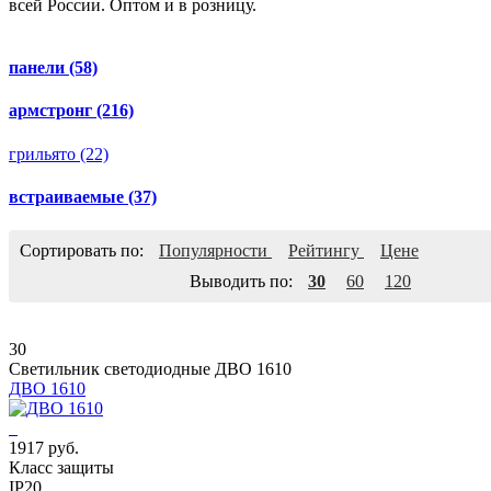
всей России. Оптом и в розницу.
панели
(58)
армстронг
(216)
грильято
(22)
встраиваемые
(37)
Сортировать по:
Популярности
Рейтингу
Цене
Выводить по:
30
60
120
30
Светильник светодиодные ДВО 1610
ДВО 1610
1917 руб.
Класс защиты
IP20