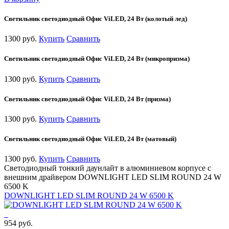
Светильник светодиодный Офис ViLED, 24 Вт (колотый лед)
1300 руб.
Купить
Сравнить
Светильник светодиодный Офис ViLED, 24 Вт (микропризма)
1300 руб.
Купить
Сравнить
Светильник светодиодный Офис ViLED, 24 Вт (призма)
1300 руб.
Купить
Сравнить
Светильник светодиодный Офис ViLED, 24 Вт (матовый)
1300 руб.
Купить
Сравнить
Светодиодный тонкий даунлайт в алюминиевом корпусе с
внешним драйвером DOWNLIGHT LED SLIM ROUND 24 W
6500 K
DOWNLIGHT LED SLIM ROUND 24 W 6500 K
954 руб.