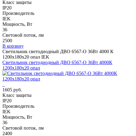
Класс защиты
IP20
Производитель
IEK
Мощность, Вт
36
Световой поток, лм
2500
В корзину
Светильник светодиодный ДВО 6567-O 36Вт 4000 К
1200х180х20 опал IEK
Светильник светодиодный ДВО 6567-O 36Вт 4000К
1200х180х20 опал
1605 руб.
Класс защиты
IP20
Производитель
IEK
Мощность, Вт
36
Световой поток, лм
2400