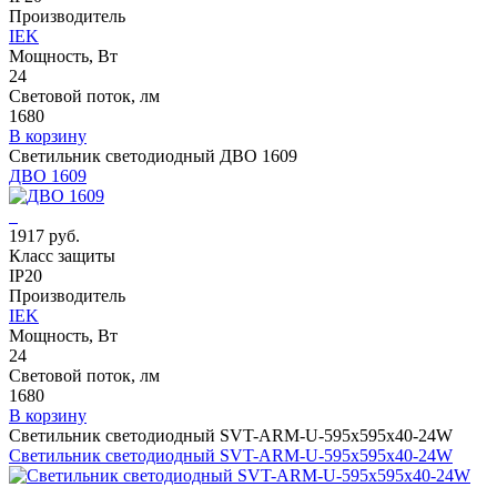
Производитель
IEK
Мощность, Вт
24
Световой поток, лм
1680
В корзину
Светильник светодиодный ДВО 1609
ДВО 1609
1917 руб.
Класс защиты
IP20
Производитель
IEK
Мощность, Вт
24
Световой поток, лм
1680
В корзину
Светильник светодиодный SVT-ARM-U-595x595x40-24W
Светильник светодиодный SVT-ARM-U-595x595x40-24W