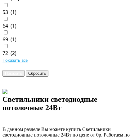
53 (
1
)
64 (
1
)
69 (
1
)
72 (
2
)
Показать все
Светильники светодиодные
потолочные 24Вт
В данном разделе Вы можете купить Светильники
светодиодные потолочные 24Вт по цене от 0р. Работаем по