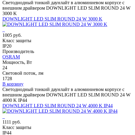
Светодиодный тонкий даунлайт в алюминиевом корпусе с
внешним драйвером DOWNLIGHT LED SLIM ROUND 24 W
3000 K
DOWNLIGHT LED SLIM ROUND 24 W 3000 K
1005 руб.
Класс защиты
IP20
Производитель
OSRAM
Мощность, Вт
24
Световой поток, лм
1728
В корзину
Светодиодный тонкий даунлайт в алюминиевом корпусе с
внешним драйвером DOWNLIGHT LED SLIM ROUND 24 W
4000 K IP44
DOWNLIGHT LED SLIM ROUND 24 W 4000 K IP44
1111 руб.
Класс защиты
IP44