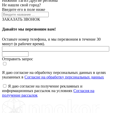
Нижний Тагил
Другие регионы
Не нашли свой город?
Введите его в поле ниже
ЗАКАЗАТЬ ЗВОНОК
Давайте мы перезвоним вам!
Оставьте номер телефона, и мы перезвоним в течение 30
минут (в рабочее время).
Отправить запрос
Я даю согласие на обработку персональных данных в целях
указанных в
Согласие на обработку персональных данных
Я даю согласие на получение рекламных и
информационных рассылок на условиях
Согласия на
получение рассылок