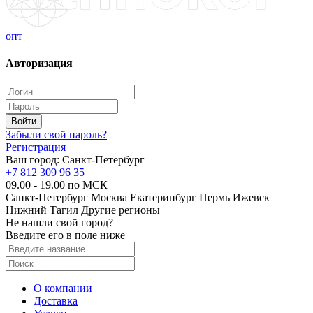
опт
Авторизация
Забыли свой пароль?
Регистрация
Ваш город:
Санкт-Петербург
+7 812 309 96 35
09.00 - 19.00 по МСК
Санкт-Петербург
Москва
Екатеринбург
Пермь
Ижевск
Нижний Тагил
Другие регионы
Не нашли свой город?
Введите его в поле ниже
О компании
Доставка