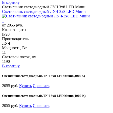
В корзину
Светильник светодиодный ЛУЧ 3х8 LED Мини
Светильник светодиодный ЛУЧ-3х8 LED Мини
от 2055 руб.
Класс защиты
IP20
Производитель
ЛУЧ
Мощность, Вт
11
Световой поток, лм
1190
В корзину
Светильник светодиодный ЛУЧ 3х8 LED Мини (3000К)
2055 руб.
Купить
Сравнить
Светильник светодиодный ЛУЧ 3х8 LED Мини (4000 К)
2055 руб.
Купить
Сравнить