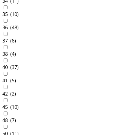
34 (
11
)
35 (
10
)
36 (
48
)
37 (
6
)
38 (
4
)
40 (
37
)
41 (
5
)
42 (
2
)
45 (
10
)
48 (
7
)
50 (
11
)