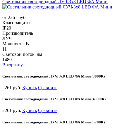
Светильник светодиодный ЛУЧ-3х8 LED ФА Мини
от 2261 руб.
Класс защиты
IP20
Производитель
ЛУЧ
Мощность, Вт
11
Световой поток, лм
1480
В корзину
Светильник светодиодный ЛУЧ 3х8 LED ФА Мини (3000К)
2261 руб.
Купить
Сравнить
Светильник светодиодный ЛУЧ 3х8 LED ФА Мини (4 000К)
2261 руб.
Купить
Сравнить
Светильник светодиодный ЛУЧ 3х8 LED ФА Мини (5700К)