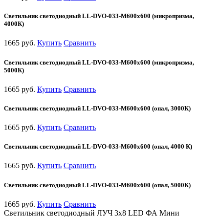
Светильник светодиодный LL-DVO-033-M600x600 (микропризма,
4000К)
1665 руб.
Купить
Сравнить
Светильник светодиодный LL-DVO-033-M600x600 (микропризма,
5000К)
1665 руб.
Купить
Сравнить
Светильник светодиодный LL-DVO-033-M600x600 (опал, 3000К)
1665 руб.
Купить
Сравнить
Светильник светодиодный LL-DVO-033-M600x600 (опал, 4000 К)
1665 руб.
Купить
Сравнить
Светильник светодиодный LL-DVO-033-M600x600 (опал, 5000К)
1665 руб.
Купить
Сравнить
Светильник светодиодный ЛУЧ 3х8 LED ФА Мини