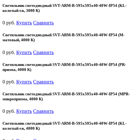
Светильник светодиодный SVT-ARM-B-595x595x40-40W-IP54 (KL-
колотый еж, 3000 К)
0 руб.
Купить
Сравнить
Светильник светодиодный SVT-ARM-B-595x595x40-40W-IP54 (М-
матовый, 4000 К)
0 руб.
Купить
Сравнить
Светильник светодиодный SVT-ARM-B-595x595x40-40W-IP54 (PR-
призма, 4000 К)
0 руб.
Купить
Сравнить
Светильник светодиодный SVT-ARM-B-595x595x40-40W-IP54 (MPR-
микропризма, 4000 К)
0 руб.
Купить
Сравнить
Светильник светодиодный SVT-ARM-B-595x595x40-40W-IP54 (KL-
колотый еж, 4000 К)