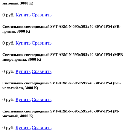
матовый, 3000 К)
0 руб.
Купить
Сравнить
Светильник светодиодный SVT-ARM-N-595x595x40-30W-IP54 (PR-
призма, 3000 К)
0 руб.
Купить
Сравнить
Светильник светодиодный SVT-ARM-N-595x595x40-30W-IP54 (MPR-
микропризма, 3000 К)
0 руб.
Купить
Сравнить
Светильник светодиодный SVT-ARM-N-595x595x40-30W-IP54 (KL-
колотый еж, 3000 К)
0 руб.
Купить
Сравнить
Светильник светодиодный SVT-ARM-N-595x595x40-30W-IP54 (М-
матовый, 4000 К)
0 руб.
Купить
Сравнить