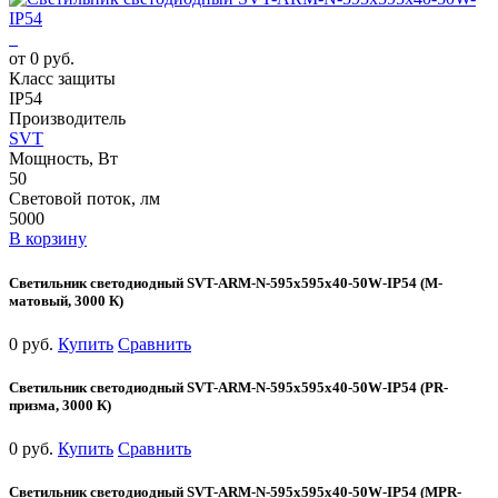
от 0 руб.
Класс защиты
IP54
Производитель
SVT
Мощность, Вт
50
Световой поток, лм
5000
В корзину
Светильник светодиодный SVT-ARM-N-595x595x40-50W-IP54 (М-
матовый, 3000 К)
0 руб.
Купить
Сравнить
Светильник светодиодный SVT-ARM-N-595x595x40-50W-IP54 (PR-
призма, 3000 К)
0 руб.
Купить
Сравнить
Светильник светодиодный SVT-ARM-N-595x595x40-50W-IP54 (MPR-