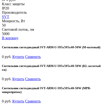
Класс защиты
IP20
Производитель
SVT
Мощность, Вт
50
Световой поток, лм
5000
В корзину
Светильник светодиодный SVT-ARM-U-595x595x40-50W (М-матовый)
0 руб.
Купить
Сравнить
Светильник светодиодный SVT-ARM-U-595x595x40-50W (KL-колотый
еж)
0 руб.
Купить
Сравнить
Светильник светодиодный SVT-ARM-U-595x595x40-50W (MPR-
микропризма)
0 руб.
Купить
Сравнить