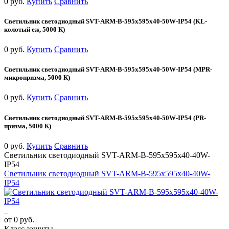
0 руб.
Купить
Сравнить
Светильник светодиодный SVT-ARM-B-595x595x40-50W-IP54 (KL-
колотый еж, 5000 К)
0 руб.
Купить
Сравнить
Светильник светодиодный SVT-ARM-B-595x595x40-50W-IP54 (MPR-
микропризма, 5000 К)
0 руб.
Купить
Сравнить
Светильник светодиодный SVT-ARM-B-595x595x40-50W-IP54 (PR-
призма, 5000 К)
0 руб.
Купить
Сравнить
Светильник светодиодный SVT-ARM-B-595x595x40-40W-
IP54
Светильник светодиодный SVT-ARM-B-595x595x40-40W-
IP54
от 0 руб.
Класс защиты