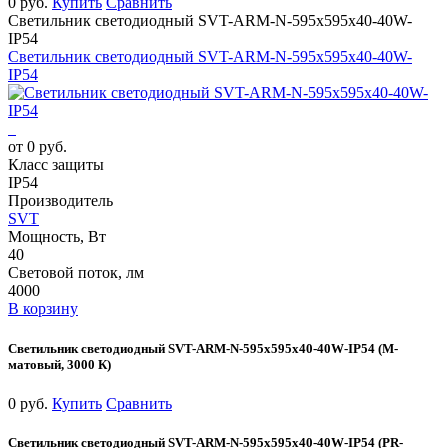
0 руб.
Купить
Сравнить
Светильник светодиодный SVT-ARM-N-595x595x40-40W-
IP54
Светильник светодиодный SVT-ARM-N-595x595x40-40W-
IP54
от 0 руб.
Класс защиты
IP54
Производитель
SVT
Мощность, Вт
40
Световой поток, лм
4000
В корзину
Светильник светодиодный SVT-ARM-N-595x595x40-40W-IP54 (М-
матовый, 3000 К)
0 руб.
Купить
Сравнить
Светильник светодиодный SVT-ARM-N-595x595x40-40W-IP54 (PR-