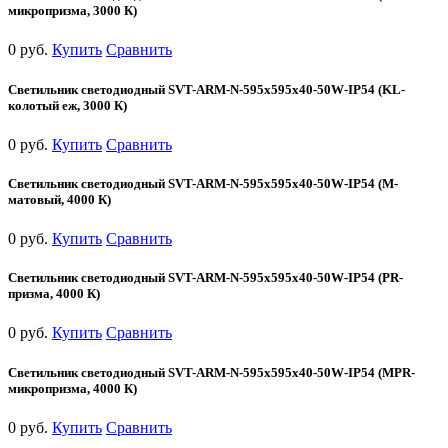
микропризма, 3000 К)
0 руб.
Купить
Сравнить
Светильник светодиодный SVT-ARM-N-595x595x40-50W-IP54 (KL-
колотый еж, 3000 К)
0 руб.
Купить
Сравнить
Светильник светодиодный SVT-ARM-N-595x595x40-50W-IP54 (М-
матовый, 4000 К)
0 руб.
Купить
Сравнить
Светильник светодиодный SVT-ARM-N-595x595x40-50W-IP54 (PR-
призма, 4000 К)
0 руб.
Купить
Сравнить
Светильник светодиодный SVT-ARM-N-595x595x40-50W-IP54 (MPR-
микропризма, 4000 К)
0 руб.
Купить
Сравнить