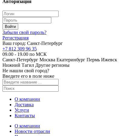
Авторизация
Забыли свой пароль?
Регистрация
Ваш город:
Санкт-Петербург
+7 812 309 96 35
09.00 - 19.00 по МСК
Санкт-Петербург
Москва
Екатеринбург
Пермь
Ижевск
Нижний Тагил
Другие регионы
Не нашли свой город?
Введите его в поле ниже
О компании
Доставка
Услуги
Контакты
О компании
Новости отрасли