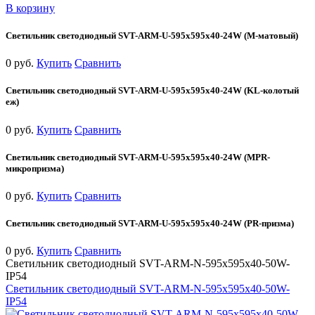
В корзину
Светильник светодиодный SVT-ARM-U-595x595x40-24W (М-матовый)
0 руб.
Купить
Сравнить
Светильник светодиодный SVT-ARM-U-595x595x40-24W (KL-колотый
еж)
0 руб.
Купить
Сравнить
Светильник светодиодный SVT-ARM-U-595x595x40-24W (MPR-
микропризма)
0 руб.
Купить
Сравнить
Светильник светодиодный SVT-ARM-U-595x595x40-24W (PR-призма)
0 руб.
Купить
Сравнить
Светильник светодиодный SVT-ARM-N-595x595x40-50W-
IP54
Светильник светодиодный SVT-ARM-N-595x595x40-50W-
IP54