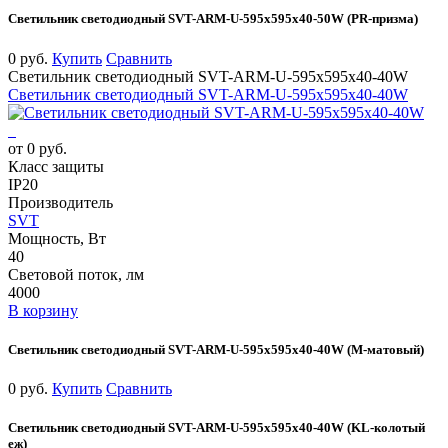
Светильник светодиодный SVT-ARM-U-595x595x40-50W (PR-призма)
0 руб.
Купить
Сравнить
Светильник светодиодный SVT-ARM-U-595x595x40-40W
Светильник светодиодный SVT-ARM-U-595x595x40-40W
от 0 руб.
Класс защиты
IP20
Производитель
SVT
Мощность, Вт
40
Световой поток, лм
4000
В корзину
Светильник светодиодный SVT-ARM-U-595x595x40-40W (М-матовый)
0 руб.
Купить
Сравнить
Светильник светодиодный SVT-ARM-U-595x595x40-40W (KL-колотый
еж)