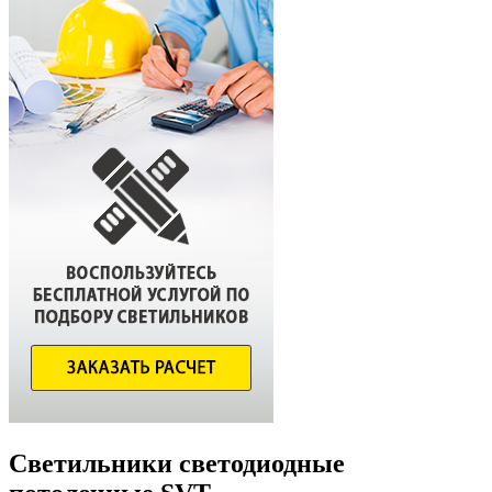
Светильники светодиодные