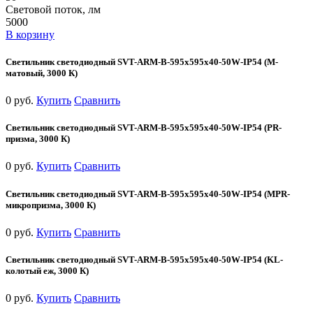
Световой поток, лм
5000
В корзину
Светильник светодиодный SVT-ARM-B-595x595x40-50W-IP54 (М-
матовый, 3000 К)
0 руб.
Купить
Сравнить
Светильник светодиодный SVT-ARM-B-595x595x40-50W-IP54 (PR-
призма, 3000 К)
0 руб.
Купить
Сравнить
Светильник светодиодный SVT-ARM-B-595x595x40-50W-IP54 (MPR-
микропризма, 3000 К)
0 руб.
Купить
Сравнить
Светильник светодиодный SVT-ARM-B-595x595x40-50W-IP54 (KL-
колотый еж, 3000 К)
0 руб.
Купить
Сравнить