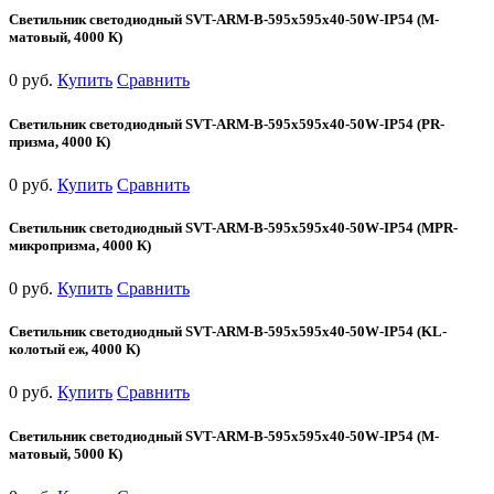
Светильник светодиодный SVT-ARM-B-595x595x40-50W-IP54 (М-
матовый, 4000 К)
0 руб.
Купить
Сравнить
Светильник светодиодный SVT-ARM-B-595x595x40-50W-IP54 (PR-
призма, 4000 К)
0 руб.
Купить
Сравнить
Светильник светодиодный SVT-ARM-B-595x595x40-50W-IP54 (MPR-
микропризма, 4000 К)
0 руб.
Купить
Сравнить
Светильник светодиодный SVT-ARM-B-595x595x40-50W-IP54 (KL-
колотый еж, 4000 К)
0 руб.
Купить
Сравнить
Светильник светодиодный SVT-ARM-B-595x595x40-50W-IP54 (М-
матовый, 5000 К)