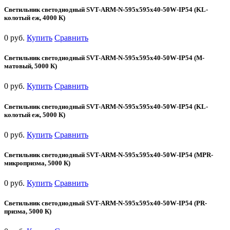
Светильник светодиодный SVT-ARM-N-595x595x40-50W-IP54 (KL-
колотый еж, 4000 К)
0 руб.
Купить
Сравнить
Светильник светодиодный SVT-ARM-N-595x595x40-50W-IP54 (М-
матовый, 5000 К)
0 руб.
Купить
Сравнить
Светильник светодиодный SVT-ARM-N-595x595x40-50W-IP54 (KL-
колотый еж, 5000 К)
0 руб.
Купить
Сравнить
Светильник светодиодный SVT-ARM-N-595x595x40-50W-IP54 (MPR-
микропризма, 5000 К)
0 руб.
Купить
Сравнить
Светильник светодиодный SVT-ARM-N-595x595x40-50W-IP54 (PR-
призма, 5000 К)