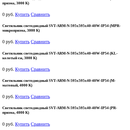
призма, 3000 К)
0 руб.
Купить
Сравнить
Светильник светодиодный SVT-ARM-N-595x595x40-40W-IP54 (MPR-
микропризма, 3000 К)
0 руб.
Купить
Сравнить
Светильник светодиодный SVT-ARM-N-595x595x40-40W-IP54 (KL-
колотый еж, 3000 К)
0 руб.
Купить
Сравнить
Светильник светодиодный SVT-ARM-N-595x595x40-40W-IP54 (М-
матовый, 4000 К)
0 руб.
Купить
Сравнить
Светильник светодиодный SVT-ARM-N-595x595x40-40W-IP54 (PR-
призма, 4000 К)
0 руб.
Купить
Сравнить