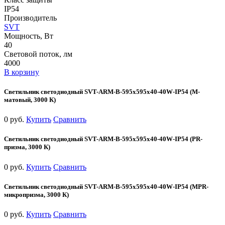
IP54
Производитель
SVT
Мощность, Вт
40
Световой поток, лм
4000
В корзину
Светильник светодиодный SVT-ARM-B-595x595x40-40W-IP54 (М-
матовый, 3000 К)
0 руб.
Купить
Сравнить
Светильник светодиодный SVT-ARM-B-595x595x40-40W-IP54 (PR-
призма, 3000 К)
0 руб.
Купить
Сравнить
Светильник светодиодный SVT-ARM-B-595x595x40-40W-IP54 (MPR-
микропризма, 3000 К)
0 руб.
Купить
Сравнить