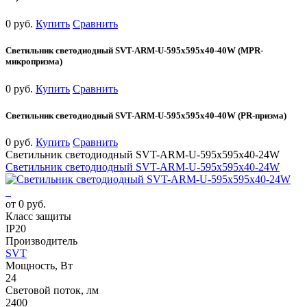
0 руб.
Купить
Сравнить
Светильник светодиодный SVT-ARM-U-595x595x40-40W (MPR-
микропризма)
0 руб.
Купить
Сравнить
Светильник светодиодный SVT-ARM-U-595x595x40-40W (PR-призма)
0 руб.
Купить
Сравнить
Светильник светодиодный SVT-ARM-U-595x595x40-24W
Светильник светодиодный SVT-ARM-U-595x595x40-24W
от 0 руб.
Класс защиты
IP20
Производитель
SVT
Мощность, Вт
24
Световой поток, лм
2400