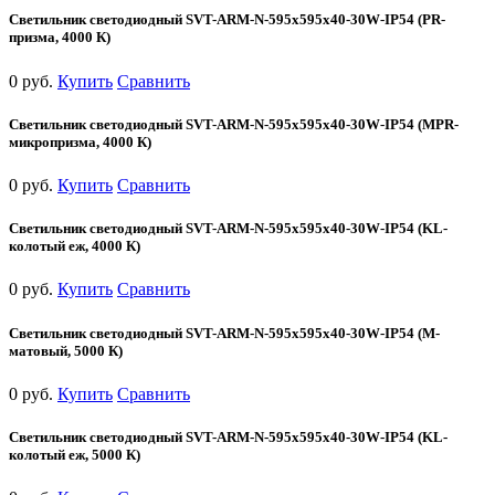
Светильник светодиодный SVT-ARM-N-595x595x40-30W-IP54 (PR-
призма, 4000 К)
0 руб.
Купить
Сравнить
Светильник светодиодный SVT-ARM-N-595x595x40-30W-IP54 (MPR-
микропризма, 4000 К)
0 руб.
Купить
Сравнить
Светильник светодиодный SVT-ARM-N-595x595x40-30W-IP54 (KL-
колотый еж, 4000 К)
0 руб.
Купить
Сравнить
Светильник светодиодный SVT-ARM-N-595x595x40-30W-IP54 (М-
матовый, 5000 К)
0 руб.
Купить
Сравнить
Светильник светодиодный SVT-ARM-N-595x595x40-30W-IP54 (KL-
колотый еж, 5000 К)