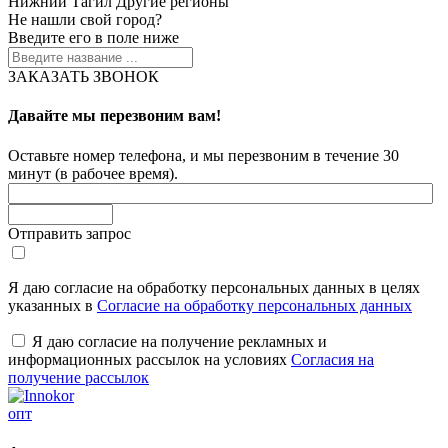
Нижний Тагил
Другие регионы
Не нашли свой город?
Введите его в поле ниже
ЗАКАЗАТЬ ЗВОНОК
Давайте мы перезвоним вам!
Оставьте номер телефона, и мы перезвоним в течение 30
минут (в рабочее время).
Отправить запрос
Я даю согласие на обработку персональных данных в целях
указанных в
Согласие на обработку персональных данных
Я даю согласие на получение рекламных и
информационных рассылок на условиях
Согласия на
получение рассылок
опт