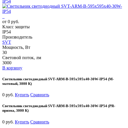
IP54
от 0 руб.
Класс защиты
IP54
Производитель
SVT
Мощность, Вт
30
Световой поток, лм
3000
В корзину
Светильник светодиодный SVT-ARM-B-595x595x40-30W-IP54 (М-
матовый, 3000 К)
0 руб.
Купить
Сравнить
Светильник светодиодный SVT-ARM-B-595x595x40-30W-IP54 (PR-
призма, 3000 К)
0 руб.
Купить
Сравнить