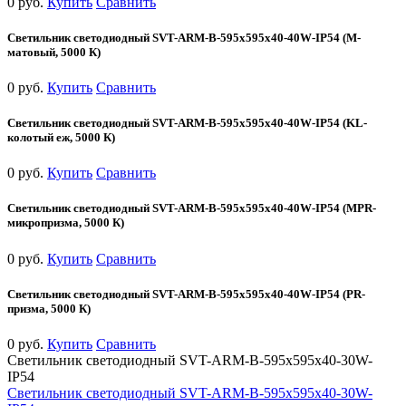
0 руб.
Купить
Сравнить
Светильник светодиодный SVT-ARM-B-595x595x40-40W-IP54 (М-
матовый, 5000 К)
0 руб.
Купить
Сравнить
Светильник светодиодный SVT-ARM-B-595x595x40-40W-IP54 (KL-
колотый еж, 5000 К)
0 руб.
Купить
Сравнить
Светильник светодиодный SVT-ARM-B-595x595x40-40W-IP54 (MPR-
микропризма, 5000 К)
0 руб.
Купить
Сравнить
Светильник светодиодный SVT-ARM-B-595x595x40-40W-IP54 (PR-
призма, 5000 К)
0 руб.
Купить
Сравнить
Светильник светодиодный SVT-ARM-B-595x595x40-30W-
IP54
Светильник светодиодный SVT-ARM-B-595x595x40-30W-