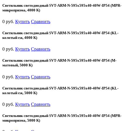
Светильник светодиодный SVT-ARM-N-595x595x40-40W-IP54 (MPR-
микропризма, 4000 К)
0 руб.
Купить
Сравнить
Светильник светодиодный SVT-ARM-N-595x595x40-40W-IP54 (KL-
колотый еж, 4000 К)
0 руб.
Купить
Сравнить
Светильник светодиодный SVT-ARM-N-595x595x40-40W-IP54 (М-
матовый, 5000 К)
0 руб.
Купить
Сравнить
Светильник светодиодный SVT-ARM-N-595x595x40-40W-IP54 (KL-
колотый еж, 5000 К)
0 руб.
Купить
Сравнить
Светильник светодиодный SVT-ARM-N-595x595x40-40W-IP54 (MPR-
микропризма, 5000 К)