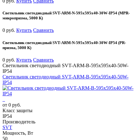
0 руб.
Купить
Сравнить
Светильник светодиодный SVT-ARM-N-595x595x40-30W-IP54 (MPR-
микропризма, 5000 К)
0 руб.
Купить
Сравнить
Светильник светодиодный SVT-ARM-N-595x595x40-30W-IP54 (PR-
призма, 5000 К)
0 руб.
Купить
Сравнить
Светильник светодиодный SVT-ARM-B-595x595x40-50W-
IP54
Светильник светодиодный SVT-ARM-B-595x595x40-50W-
IP54
от 0 руб.
Класс защиты
IP54
Производитель
SVT
Мощность, Вт
50