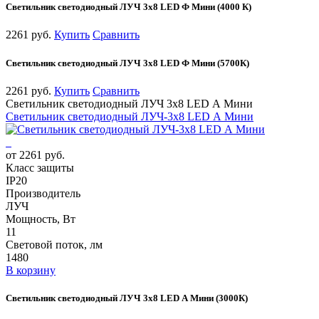
Светильник светодиодный ЛУЧ 3х8 LED Ф Мини (4000 К)
2261 руб.
Купить
Сравнить
Светильник светодиодный ЛУЧ 3х8 LED Ф Мини (5700К)
2261 руб.
Купить
Сравнить
Светильник светодиодный ЛУЧ 3х8 LED А Мини
Светильник светодиодный ЛУЧ-3х8 LED А Мини
от 2261 руб.
Класс защиты
IP20
Производитель
ЛУЧ
Мощность, Вт
11
Световой поток, лм
1480
В корзину
Светильник светодиодный ЛУЧ 3х8 LED А Мини (3000К)