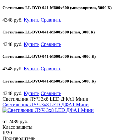
Светильник LL-DVO-041-M600x600 (микропризма, 5000 К)
4348 руб.
Купить
Сравнить
Светильник LL-DVO-041-M600x600 (опал, 3000К)
4348 руб.
Купить
Сравнить
Светильник LL-DVO-041-M600x600 (опал, 4000 К)
4348 руб.
Купить
Сравнить
Светильник LL-DVO-041-M600x600 (опал, 5000 К)
4348 руб.
Купить
Сравнить
Светильник ЛУЧ 3х8 LED ДФА1 Мини
Светильник ЛУЧ-3х8 LED ДФА1 Мини
от 2439 руб.
Класс защиты
IP20
Производитель