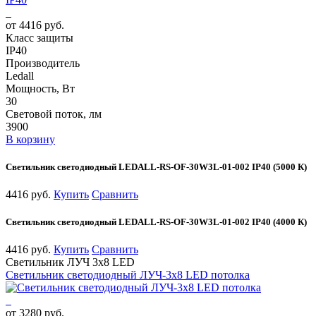
от 4416 руб.
Класс защиты
IP40
Производитель
Ledall
Мощность, Вт
30
Световой поток, лм
3900
В корзину
Светильник светодиодный LEDALL-RS-OF-30W3L-01-002 IP40 (5000 К)
4416 руб.
Купить
Сравнить
Светильник светодиодный LEDALL-RS-OF-30W3L-01-002 IP40 (4000 К)
4416 руб.
Купить
Сравнить
Светильник ЛУЧ 3х8 LED
Светильник светодиодный ЛУЧ-3х8 LED потолка
от 3280 руб.