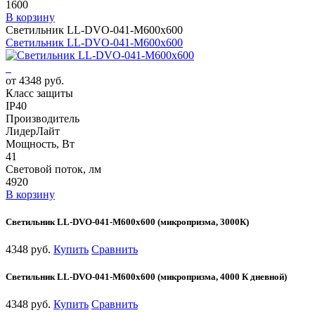
1600
В корзину
Светильник LL-DVO-041-M600x600
Светильник LL-DVO-041-M600x600
от 4348 руб.
Класс защиты
IP40
Производитель
ЛидерЛайт
Мощность, Вт
41
Световой поток, лм
4920
В корзину
Светильник LL-DVO-041-M600x600 (микропризма, 3000К)
4348 руб.
Купить
Сравнить
Светильник LL-DVO-041-M600x600 (микропризма, 4000 К дневной)
4348 руб.
Купить
Сравнить