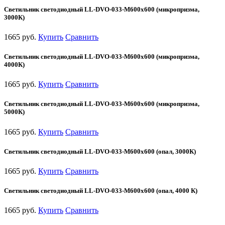
Светильник светодиодный LL-DVO-033-M600x600 (микропризма,
3000К)
1665 руб.
Купить
Сравнить
Светильник светодиодный LL-DVO-033-M600x600 (микропризма,
4000К)
1665 руб.
Купить
Сравнить
Светильник светодиодный LL-DVO-033-M600x600 (микропризма,
5000К)
1665 руб.
Купить
Сравнить
Светильник светодиодный LL-DVO-033-M600x600 (опал, 3000К)
1665 руб.
Купить
Сравнить
Светильник светодиодный LL-DVO-033-M600x600 (опал, 4000 К)
1665 руб.
Купить
Сравнить