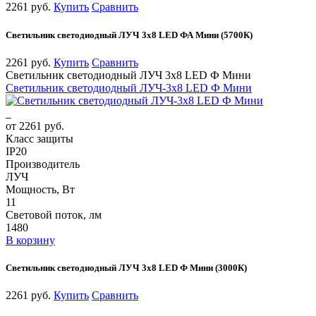
2261 руб.
Купить
Сравнить
Светильник светодиодный ЛУЧ 3х8 LED ФА Мини (5700К)
2261 руб.
Купить
Сравнить
Светильник светодиодный ЛУЧ 3х8 LED Ф Мини
Светильник светодиодный ЛУЧ-3х8 LED Ф Мини
от 2261 руб.
Класс защиты
IP20
Производитель
ЛУЧ
Мощность, Вт
11
Световой поток, лм
1480
В корзину
Светильник светодиодный ЛУЧ 3х8 LED Ф Мини (3000К)
2261 руб.
Купить
Сравнить