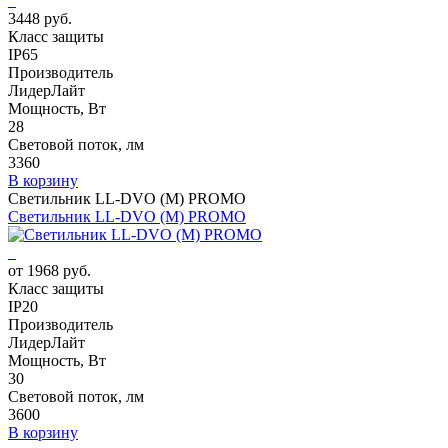
3448 руб.
Класс защиты
IP65
Производитель
ЛидерЛайт
Мощность, Вт
28
Световой поток, лм
3360
В корзину
Светильник LL-DVO (M) PROMO
Светильник LL-DVO (M) PROMO
от 1968 руб.
Класс защиты
IP20
Производитель
ЛидерЛайт
Мощность, Вт
30
Световой поток, лм
3600
В корзину