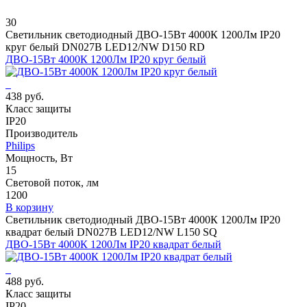
30
Светильник светодиодный ДВО-15Вт 4000К 1200Лм IP20
круг белый DN027B LED12/NW D150 RD
ДВО-15Вт 4000К 1200Лм IP20 круг белый
438 руб.
Класс защиты
IP20
Производитель
Philips
Мощность, Вт
15
Световой поток, лм
1200
В корзину
Светильник светодиодный ДВО-15Вт 4000К 1200Лм IP20
квадрат белый DN027B LED12/NW L150 SQ
ДВО-15Вт 4000К 1200Лм IP20 квадрат белый
488 руб.
Класс защиты
IP20