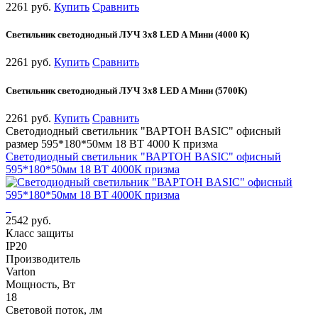
2261 руб.
Купить
Сравнить
Светильник светодиодный ЛУЧ 3х8 LED А Мини (4000 К)
2261 руб.
Купить
Сравнить
Светильник светодиодный ЛУЧ 3х8 LED А Мини (5700К)
2261 руб.
Купить
Сравнить
Светодиодный светильник "ВАРТОН BASIC" офисный
размер 595*180*50мм 18 ВТ 4000 К призма
Светодиодный светильник "ВАРТОН BASIC" офисный
595*180*50мм 18 ВТ 4000К призма
2542 руб.
Класс защиты
IP20
Производитель
Varton
Мощность, Вт
18
Световой поток, лм