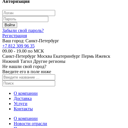
Авторизация
Забыли свой пароль?
Регистрация
Ваш город:
Санкт-Петербург
+7 812 309 96 35
09.00 - 19.00 по МСК
Санкт-Петербург
Москва
Екатеринбург
Пермь
Ижевск
Нижний Тагил
Другие регионы
Не нашли свой город?
Введите его в поле ниже
О компании
Доставка
Услуги
Контакты
О компании
Новости отрасли