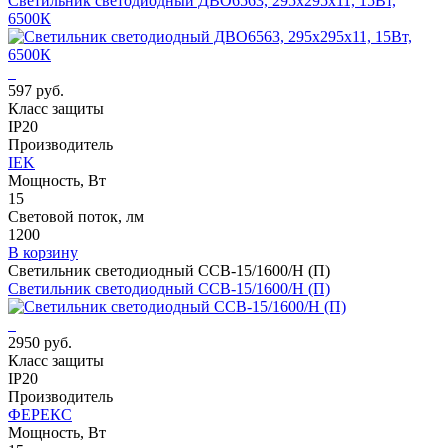
Светильник светодиодный ДВО6563, 295х295х11, 15Вт,
6500К
597 руб.
Класс защиты
IP20
Производитель
IEK
Мощность, Вт
15
Световой поток, лм
1200
В корзину
Светильник светодиодный ССВ-15/1600/Н (П)
Светильник светодиодный ССВ-15/1600/Н (П)
2950 руб.
Класс защиты
IP20
Производитель
ФЕРЕКС
Мощность, Вт