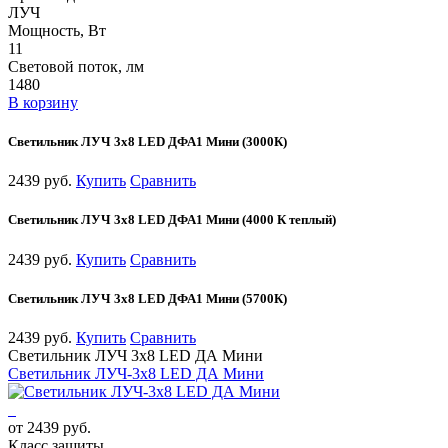
ЛУЧ
Мощность, Вт
11
Световой поток, лм
1480
В корзину
Светильник ЛУЧ 3х8 LED ДФА1 Мини (3000К)
2439 руб.
Купить
Сравнить
Светильник ЛУЧ 3х8 LED ДФА1 Мини (4000 К теплый)
2439 руб.
Купить
Сравнить
Светильник ЛУЧ 3х8 LED ДФА1 Мини (5700К)
2439 руб.
Купить
Сравнить
Светильник ЛУЧ 3х8 LED ДА Мини
Светильник ЛУЧ-3х8 LED ДА Мини
от 2439 руб.
Класс защиты