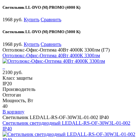
Светильник LL-DVO (M) PROMO (4000 К)
1968 руб.
Купить
Сравнить
Светильник LL-DVO (M) PROMO (5000 К)
1968 руб.
Купить
Сравнить
Оптолюкс-Офис-Оптима 40Вт 4000К 3300лм (Г7)
Оптолюкс-Офис-Оптима 40Вт 4000К 3300лм
2100 руб.
Класс защиты
IP20
Производитель
Оптоган
Мощность, Вт
40
В корзину
Светильник LEDALL-RS-OF-30W3L-01-002 IP40
Светильник светодиодный LEDALL-RS-OF-30W3L-01-002
IP40