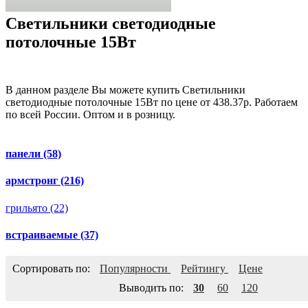
Светильники светодиодные
потолочные 15Вт
В данном разделе Вы можете купить Светильники
светодиодные потолочные 15Вт по цене от 438.37р. Работаем
по всей России. Оптом и в розницу.
панели
(58)
армстронг
(216)
грильято
(22)
встраиваемые
(37)
Сортировать по:
Популярности
Рейтингу
Цене
Выводить по:
30
60
120