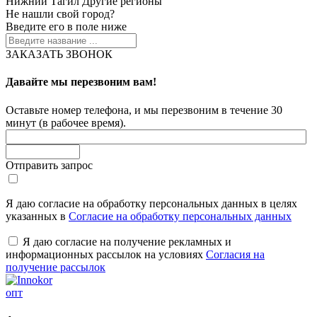
Нижний Тагил
Другие регионы
Не нашли свой город?
Введите его в поле ниже
ЗАКАЗАТЬ ЗВОНОК
Давайте мы перезвоним вам!
Оставьте номер телефона, и мы перезвоним в течение 30
минут (в рабочее время).
Отправить запрос
Я даю согласие на обработку персональных данных в целях
указанных в
Согласие на обработку персональных данных
Я даю согласие на получение рекламных и
информационных рассылок на условиях
Согласия на
получение рассылок
опт