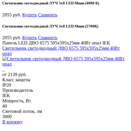
Светильник светодиодный ЛУЧ 3х8 LED Мини (4000 К)
2055 руб.
Купить
Сравнить
Светильник светодиодный ЛУЧ 3х8 LED Мини (5700К)
2055 руб.
Купить
Сравнить
Панель LED ДВО 6575 595х595х25мм 40Вт опал IEK
Светильник светодиодный ДВО 6575 595х595х25мм 40Вт
опал
от 2139 руб.
Класс защиты
IP20
Производитель
IEK
Мощность, Вт
40
Световой поток, лм
3000
В корзину