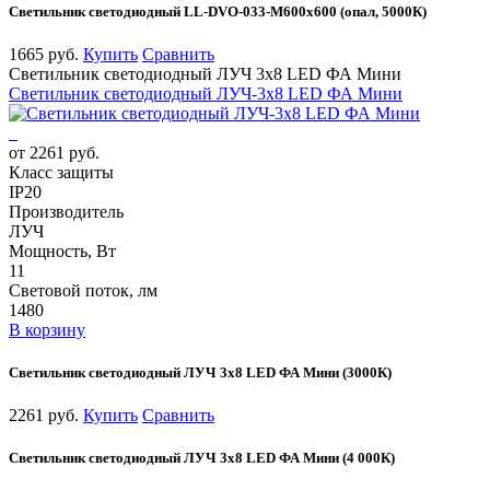
Светильник светодиодный LL-DVO-033-M600x600 (опал, 5000К)
1665 руб.
Купить
Сравнить
Светильник светодиодный ЛУЧ 3х8 LED ФА Мини
Светильник светодиодный ЛУЧ-3х8 LED ФА Мини
от 2261 руб.
Класс защиты
IP20
Производитель
ЛУЧ
Мощность, Вт
11
Световой поток, лм
1480
В корзину
Светильник светодиодный ЛУЧ 3х8 LED ФА Мини (3000К)
2261 руб.
Купить
Сравнить
Светильник светодиодный ЛУЧ 3х8 LED ФА Мини (4 000К)