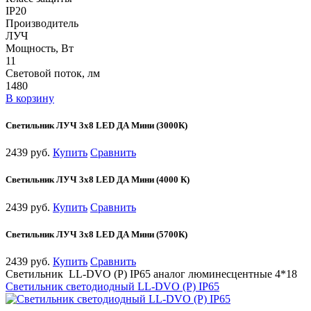
IP20
Производитель
ЛУЧ
Мощность, Вт
11
Световой поток, лм
1480
В корзину
Светильник ЛУЧ 3х8 LED ДА Мини (3000К)
2439 руб.
Купить
Сравнить
Светильник ЛУЧ 3х8 LED ДА Мини (4000 К)
2439 руб.
Купить
Сравнить
Светильник ЛУЧ 3х8 LED ДА Мини (5700К)
2439 руб.
Купить
Сравнить
Светильник LL-DVO (P) IP65 аналог люминесцентные 4*18
Светильник светодиодный LL-DVO (P) IP65