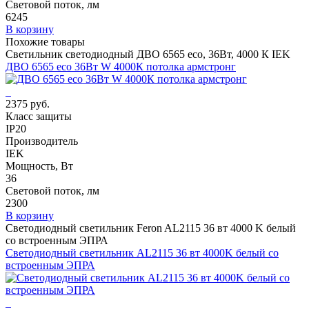
Световой поток, лм
6245
В корзину
Похожие товары
Светильник светодиодный ДВО 6565 eco, 36Вт, 4000 К IEK
ДВО 6565 eco 36Вт W 4000К потолка армстронг
2375 руб.
Класс защиты
IP20
Производитель
IEK
Мощность, Вт
36
Световой поток, лм
2300
В корзину
Светодиодный светильник Feron AL2115 36 вт 4000 K белый
со встроенным ЭПРА
Светодиодный светильник AL2115 36 вт 4000K белый со
встроенным ЭПРА