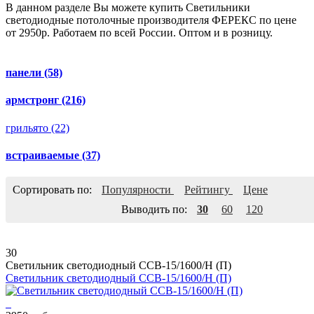
В данном разделе Вы можете купить Светильники
светодиодные потолочные производителя ФЕРЕКС по цене
от 2950р. Работаем по всей России. Оптом и в розницу.
панели
(58)
армстронг
(216)
грильято
(22)
встраиваемые
(37)
Сортировать по:
Популярности
Рейтингу
Цене
Выводить по:
30
60
120
30
Светильник светодиодный ССВ-15/1600/Н (П)
Светильник светодиодный ССВ-15/1600/Н (П)