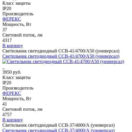
Класс защиты
IP20
Производитель
ФЕРЕКС
Мощность, Вт
37
Световой поток, лм
4317
В корзину
Светильник светодиодный ССВ-41/4700/А50 (универсал)
Светильник светодиодный ССВ-41/4700/А50 (универсал)
3950 руб.
Класс защиты
IP20
Производитель
ФЕРЕКС
Мощность, Вт
41
Световой поток, лм
4757
В корзину
Светильник светодиодный ССВ-37/4000/А (универсал)
Светильник светодиодный ССВ-37/4000/А (универсал)