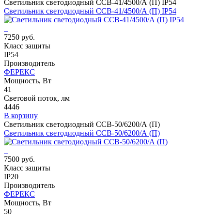
Светильник светодиодный ССВ-41/4500/А (П) IP54
Светильник светодиодный ССВ-41/4500/А (П) IP54
7250 руб.
Класс защиты
IP54
Производитель
ФЕРЕКС
Мощность, Вт
41
Световой поток, лм
4446
В корзину
Светильник светодиодный ССВ-50/6200/А (П)
Светильник светодиодный ССВ-50/6200/А (П)
7500 руб.
Класс защиты
IP20
Производитель
ФЕРЕКС
Мощность, Вт
50