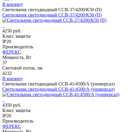
В корзину
Светильник светодиодный ССВ-37/4200/К50 (П)
Светильник светодиодный ССВ-37/4200/К50 (П)
4250 руб.
Класс защиты
IP20
Производитель
ФЕРЕКС
Мощность, Вт
37
Световой поток, лм
4232
В корзину
Светильник светодиодный ССВ-41/4500/А (универсал)
Светильник светодиодный ССВ-41/4500/А (универсал)
4350 руб.
Класс защиты
IP20
Производитель
ФЕРЕКС
Мощность, Вт