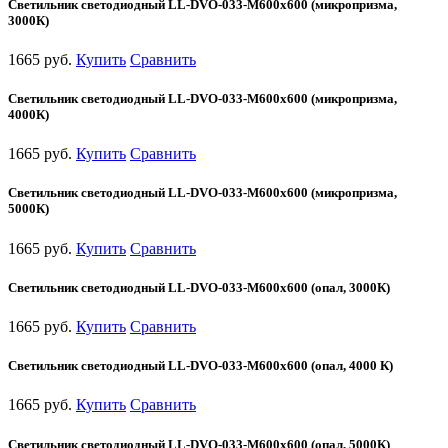
Светильник светодиодный LL-DVO-033-M600x600 (микропризма,
3000К)
1665 руб.
Купить
Сравнить
Светильник светодиодный LL-DVO-033-M600x600 (микропризма,
4000К)
1665 руб.
Купить
Сравнить
Светильник светодиодный LL-DVO-033-M600x600 (микропризма,
5000К)
1665 руб.
Купить
Сравнить
Светильник светодиодный LL-DVO-033-M600x600 (опал, 3000К)
1665 руб.
Купить
Сравнить
Светильник светодиодный LL-DVO-033-M600x600 (опал, 4000 К)
1665 руб.
Купить
Сравнить
Светильник светодиодный LL-DVO-033-M600x600 (опал, 5000К)