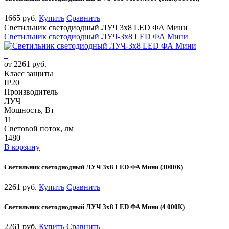
1665 руб.
Купить
Сравнить
Светильник светодиодный ЛУЧ 3х8 LED ФА Мини
Светильник светодиодный ЛУЧ-3х8 LED ФА Мини
от 2261 руб.
Класс защиты
IP20
Производитель
ЛУЧ
Мощность, Вт
11
Световой поток, лм
1480
В корзину
Светильник светодиодный ЛУЧ 3х8 LED ФА Мини (3000К)
2261 руб.
Купить
Сравнить
Светильник светодиодный ЛУЧ 3х8 LED ФА Мини (4 000К)
2261 руб.
Купить
Сравнить