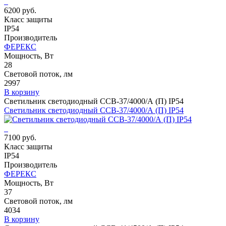
6200 руб.
Класс защиты
IP54
Производитель
ФЕРЕКС
Мощность, Вт
28
Световой поток, лм
2997
В корзину
Светильник светодиодный ССВ-37/4000/А (П) IP54
Светильник светодиодный ССВ-37/4000/А (П) IP54
7100 руб.
Класс защиты
IP54
Производитель
ФЕРЕКС
Мощность, Вт
37
Световой поток, лм
4034
В корзину