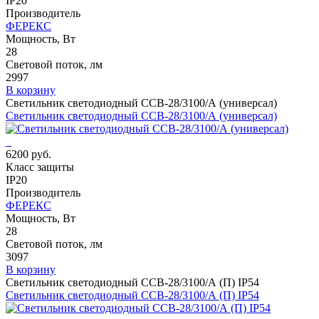
IP20
Производитель
ФЕРЕКС
Мощность, Вт
28
Световой поток, лм
2997
В корзину
Светильник светодиодный ССВ-28/3100/А (универсал)
Светильник светодиодный ССВ-28/3100/А (универсал)
6200 руб.
Класс защиты
IP20
Производитель
ФЕРЕКС
Мощность, Вт
28
Световой поток, лм
3097
В корзину
Светильник светодиодный ССВ-28/3100/А (П) IP54
Светильник светодиодный ССВ-28/3100/А (П) IP54