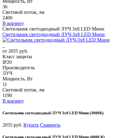
Мощность, Вт
36
Световой поток, лм
2400
В корзину
Светильник светодиодный ЛУЧ 3х8 LED Мини
Светильник светодиодный ЛУЧ-3х8 LED Мини
от 2055 руб.
Класс защиты
IP20
Производитель
ЛУЧ
Мощность, Вт
11
Световой поток, лм
1190
В корзину
Светильник светодиодный ЛУЧ 3х8 LED Мини (3000К)
2055 руб.
Купить
Сравнить
Светильник светодиодный ЛУЧ 3х8 LED Мини (4000 К)