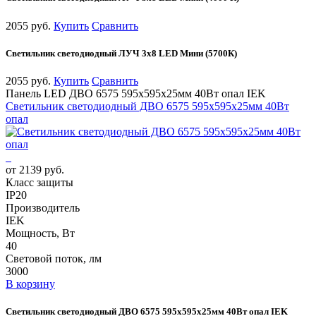
2055 руб.
Купить
Сравнить
Светильник светодиодный ЛУЧ 3х8 LED Мини (5700К)
2055 руб.
Купить
Сравнить
Панель LED ДВО 6575 595х595х25мм 40Вт опал IEK
Светильник светодиодный ДВО 6575 595х595х25мм 40Вт
опал
от 2139 руб.
Класс защиты
IP20
Производитель
IEK
Мощность, Вт
40
Световой поток, лм
3000
В корзину
Светильник светодиодный ДВО 6575 595х595х25мм 40Вт опал IEK