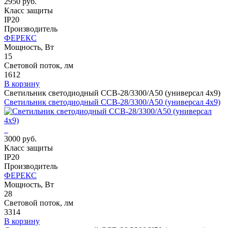
2950 руб.
Класс защиты
IP20
Производитель
ФЕРЕКС
Мощность, Вт
15
Световой поток, лм
1612
В корзину
Светильник светодиодный ССВ-28/3300/А50 (универсал 4х9)
Светильник светодиодный ССВ-28/3300/А50 (универсал 4х9)
3000 руб.
Класс защиты
IP20
Производитель
ФЕРЕКС
Мощность, Вт
28
Световой поток, лм
3314
В корзину