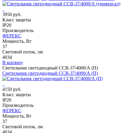
3950 руб.
Класс защиты
IP20
Производитель
ФЕРЕКС
Мощность, Вт
37
Световой поток, лм
4034
В корзину
Светильник светодиодный ССВ-37/4000/А (П)
Светильник светодиодный ССВ-37/4000/А (П)
4150 руб.
Класс защиты
IP20
Производитель
ФЕРЕКС
Мощность, Вт
37
Световой поток, лм
4034