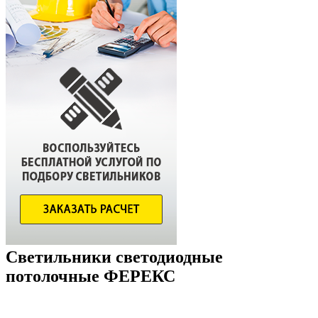
Светильники светодиодные
потолочные ФЕРЕКС