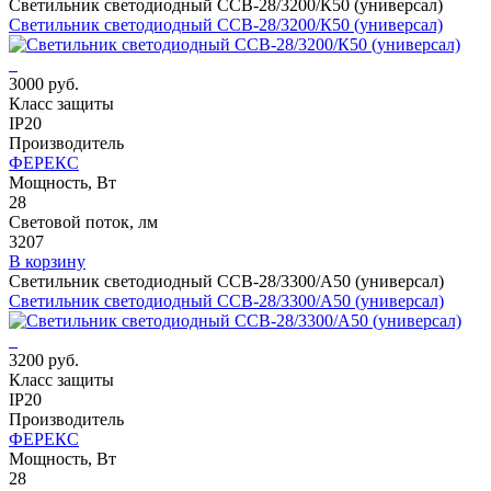
Светильник светодиодный ССВ-28/3200/К50 (универсал)
Светильник светодиодный ССВ-28/3200/К50 (универсал)
3000 руб.
Класс защиты
IP20
Производитель
ФЕРЕКС
Мощность, Вт
28
Световой поток, лм
3207
В корзину
Светильник светодиодный ССВ-28/3300/А50 (универсал)
Светильник светодиодный ССВ-28/3300/А50 (универсал)
3200 руб.
Класс защиты
IP20
Производитель
ФЕРЕКС
Мощность, Вт
28