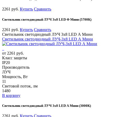
2261 руб.
Купить
Сравнить
Светильник светодиодный ЛУЧ 3х8 LED Ф Мини (5700К)
2261 руб.
Купить
Сравнить
Светильник светодиодный ЛУЧ 3х8 LED А Мини
Светильник светодиодный ЛУЧ-3х8 LED А Мини
от 2261 руб.
Класс защиты
IP20
Производитель
ЛУЧ
Мощность, Вт
11
Световой поток, лм
1480
В корзину
Светильник светодиодный ЛУЧ 3х8 LED А Мини (3000К)
2261 руб.
Купить
Сравнить