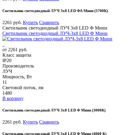
Светильник светодиодный ЛУЧ 3х8 LED ФА Мини (5700К)
2261 руб.
Купить
Сравнить
Светильник светодиодный ЛУЧ 3х8 LED Ф Мини
Светильник светодиодный ЛУЧ-3х8 LED Ф Мини
от 2261 руб.
Класс защиты
IP20
Производитель
ЛУЧ
Мощность, Вт
11
Световой поток, лм
1480
В корзину
Светильник светодиодный ЛУЧ 3х8 LED Ф Мини (3000К)
2261 руб.
Купить
Сравнить
Светильник светодиодный ЛУЧ 3х8 LED Ф Мини (4000 К)