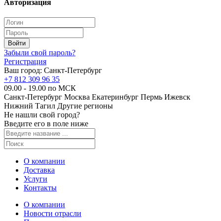
Авторизация
Забыли свой пароль?
Регистрация
Ваш город:
Санкт-Петербург
+7 812 309 96 35
09.00 - 19.00 по МСК
Санкт-Петербург
Москва
Екатеринбург
Пермь
Ижевск
Нижний Тагил
Другие регионы
Не нашли свой город?
Введите его в поле ниже
О компании
Доставка
Услуги
Контакты
О компании
Новости отрасли