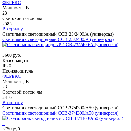
ФЕРЕКС
Мощность, Вт
23
Световой поток, лм
2585
В корзину
Светильник светодиодный ССВ-23/2400/А (универсал)
Светильник светодиодный ССВ-23/2400/А (универсал)
3600 руб.
Класс защиты
IP20
Производитель
ФЕРЕКС
Мощность, Вт
23
Световой поток, лм
2416
В корзину
Светильник светодиодный ССВ-37/4300/А50 (универсал)
Светильник светодиодный ССВ-37/4300/А50 (универсал)
3750 руб.