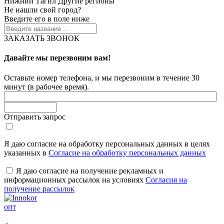
Нижний Тагил
Другие регионы
Не нашли свой город?
Введите его в поле ниже
ЗАКАЗАТЬ ЗВОНОК
Давайте мы перезвоним вам!
Оставьте номер телефона, и мы перезвоним в течение 30
минут (в рабочее время).
Отправить запрос
Я даю согласие на обработку персональных данных в целях
указанных в
Согласие на обработку персональных данных
Я даю согласие на получение рекламных и
информационных рассылок на условиях
Согласия на
получение рассылок
опт