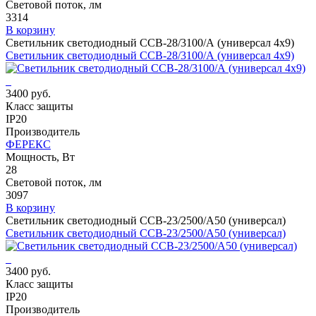
Световой поток, лм
3314
В корзину
Светильник светодиодный ССВ-28/3100/А (универсал 4х9)
Светильник светодиодный ССВ-28/3100/А (универсал 4х9)
3400 руб.
Класс защиты
IP20
Производитель
ФЕРЕКС
Мощность, Вт
28
Световой поток, лм
3097
В корзину
Светильник светодиодный ССВ-23/2500/А50 (универсал)
Светильник светодиодный ССВ-23/2500/А50 (универсал)
3400 руб.
Класс защиты
IP20
Производитель