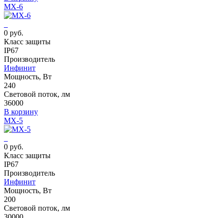
MX-6
0 руб.
Класс защиты
IP67
Производитель
Инфинит
Мощность, Вт
240
Световой поток, лм
36000
В корзину
MX-5
0 руб.
Класс защиты
IP67
Производитель
Инфинит
Мощность, Вт
200
Световой поток, лм
30000