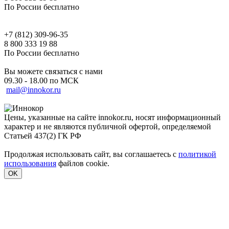
По России бесплатно
+7 (812) 309-96-35
8 800 333 19 88
По России бесплатно
Вы можете связаться с нами
09.30 - 18.00 по МСК
mail@innokor.ru
Цены, указанные на сайте innokor.ru, носят информационный
характер и не являются публичной офертой, определяемой
Статьей 437(2) ГК РФ
Продолжая использовать сайт, вы соглашаетесь с
политикой
использования
файлов cookie.
OK