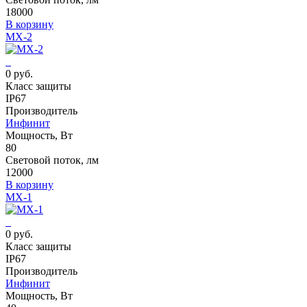
18000
В корзину
MX-2
0 руб.
Класс защиты
IP67
Производитель
Инфинит
Мощность, Вт
80
Световой поток, лм
12000
В корзину
MX-1
0 руб.
Класс защиты
IP67
Производитель
Инфинит
Мощность, Вт