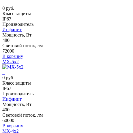
0 руб.
Класс защиты
IP67
Производитель
Инфинит
Мощность, Вт
480
Световой поток, лм
72000
В корзину
MX-5x2
0 руб.
Класс защиты
IP67
Производитель
Инфинит
Мощность, Вт
400
Световой поток, лм
60000
В корзину
MX-4x2