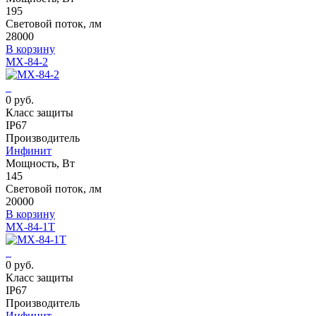
195
Световой поток, лм
28000
В корзину
MX-84-2
0 руб.
Класс защиты
IP67
Производитель
Инфинит
Мощность, Вт
145
Световой поток, лм
20000
В корзину
MX-84-1T
0 руб.
Класс защиты
IP67
Производитель
Инфинит