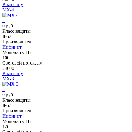
В корзину
MX-4
0 руб.
Класс защиты
IP67
Производитель
Инфинит
Мощность, Вт
160
Световой поток, лм
24000
В корзину
MX-3
0 руб.
Класс защиты
IP67
Производитель
Инфинит
Мощность, Вт
120
Световой поток, лм