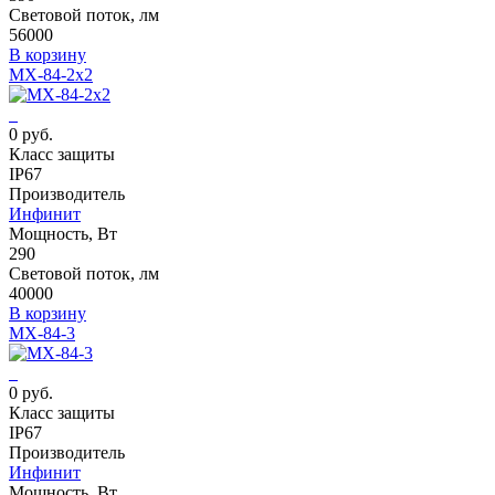
Световой поток, лм
56000
В корзину
MX-84-2x2
0 руб.
Класс защиты
IP67
Производитель
Инфинит
Мощность, Вт
290
Световой поток, лм
40000
В корзину
MX-84-3
0 руб.
Класс защиты
IP67
Производитель
Инфинит
Мощность, Вт