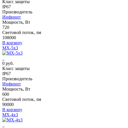
Класс защиты
IP67
Производитель
Инфинит
Мощность, Вт
720
Световой поток, лм
108000
В корзину
MX-5x3
0 руб.
Класс защиты
IP67
Производитель
Инфинит
Мощность, Вт
600
Световой поток, лм
90000
В корзину
MX-4x3