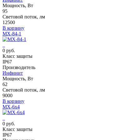
Мощность, Вт
95
Световой поток, лм
12500
В корзину
MX-84-1
0 руб.
Класс защиты
IP67
Производитель
Инфинит
Мощность, Вт
62
Световой поток, лм
9000
В корзину
MX-6x4
0 руб.
Класс защиты
IP67