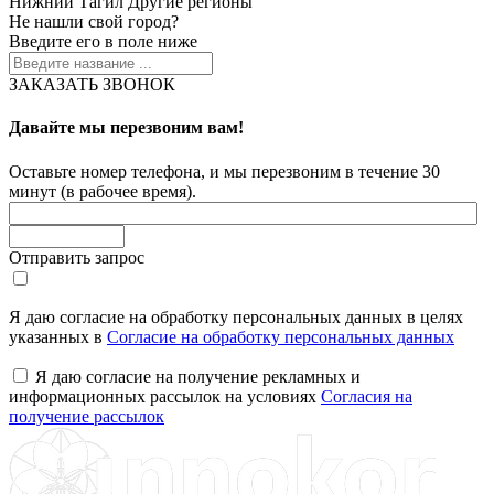
Нижний Тагил
Другие регионы
Не нашли свой город?
Введите его в поле ниже
ЗАКАЗАТЬ ЗВОНОК
Давайте мы перезвоним вам!
Оставьте номер телефона, и мы перезвоним в течение 30
минут (в рабочее время).
Отправить запрос
Я даю согласие на обработку персональных данных в целях
указанных в
Согласие на обработку персональных данных
Я даю согласие на получение рекламных и
информационных рассылок на условиях
Согласия на
получение рассылок