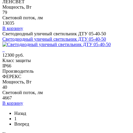
ЛЕНСВЕТ
Мощность, Вт
79
Световой поток, лм
13035
В корзину
Светодиодный уличный светильник ДТУ 05-40-50
Светодиодный уличный светильник ДТУ 05-40-50
12300 руб.
Класс защиты
IP66
Производитель
ФЕРЕКС
Мощность, Вт
40
Световой поток, лм
4667
В корзину
Назад
1
Вперед