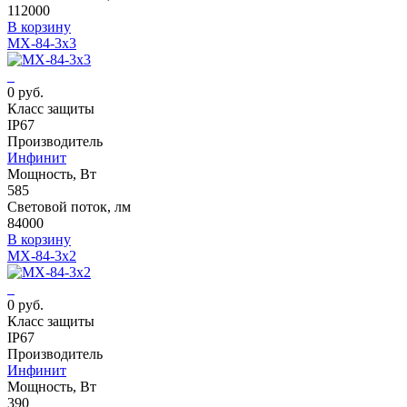
112000
В корзину
MX-84-3x3
0 руб.
Класс защиты
IP67
Производитель
Инфинит
Мощность, Вт
585
Световой поток, лм
84000
В корзину
MX-84-3x2
0 руб.
Класс защиты
IP67
Производитель
Инфинит
Мощность, Вт
390