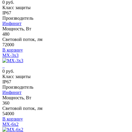
0 руб.
Класс защиты
IP67
Производитель
Инфинит
Мощность, Вт
480
Световой поток, лм
72000
В корзину
MX-3x3
0 руб.
Класс защиты
IP67
Производитель
Инфинит
Мощность, Вт
360
Световой поток, лм
54000
В корзину
MX-6x2