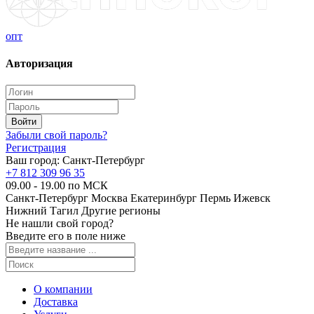
опт
Авторизация
Забыли свой пароль?
Регистрация
Ваш город:
Санкт-Петербург
+7 812 309 96 35
09.00 - 19.00 по МСК
Санкт-Петербург
Москва
Екатеринбург
Пермь
Ижевск
Нижний Тагил
Другие регионы
Не нашли свой город?
Введите его в поле ниже
О компании
Доставка