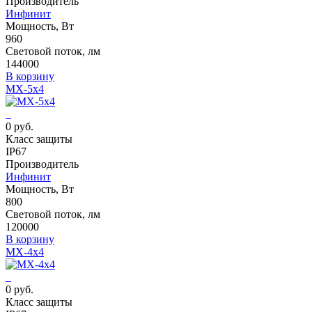
Производитель
Инфинит
Мощность, Вт
960
Световой поток, лм
144000
В корзину
MX-5x4
0 руб.
Класс защиты
IP67
Производитель
Инфинит
Мощность, Вт
800
Световой поток, лм
120000
В корзину
MX-4x4
0 руб.
Класс защиты