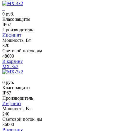
0 руб.
Класс защиты
IP67
Производитель
Инфинит
Мощность, Вт
320
Световой поток, лм
48000
В корзину
MX-3x2
0 руб.
Класс защиты
IP67
Производитель
Инфинит
Мощность, Вт
240
Световой поток, лм
36000
В корзину