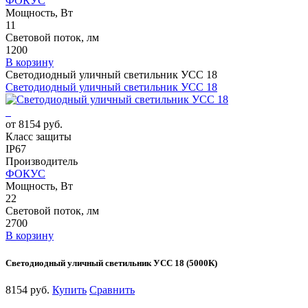
ФОКУС
Мощность, Вт
11
Световой поток, лм
1200
В корзину
Светодиодный уличный светильник УСС 18
Светодиодный уличный светильник УСС 18
от 8154 руб.
Класс защиты
IP67
Производитель
ФОКУС
Мощность, Вт
22
Световой поток, лм
2700
В корзину
Светодиодный уличный светильник УСС 18 (5000К)
8154 руб.
Купить
Сравнить