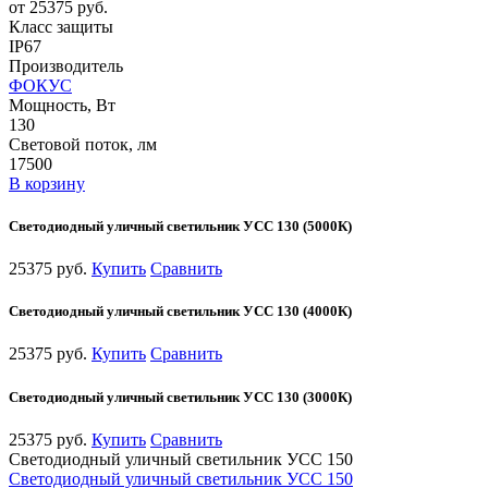
от 25375 руб.
Класс защиты
IP67
Производитель
ФОКУС
Мощность, Вт
130
Световой поток, лм
17500
В корзину
Светодиодный уличный светильник УСС 130 (5000К)
25375 руб.
Купить
Сравнить
Светодиодный уличный светильник УСС 130 (4000К)
25375 руб.
Купить
Сравнить
Светодиодный уличный светильник УСС 130 (3000К)
25375 руб.
Купить
Сравнить
Светодиодный уличный светильник УСС 150
Светодиодный уличный светильник УСС 150