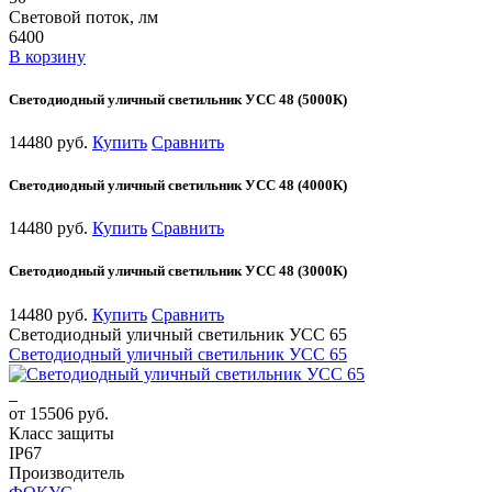
Световой поток, лм
6400
В корзину
Светодиодный уличный светильник УСС 48 (5000К)
14480 руб.
Купить
Сравнить
Светодиодный уличный светильник УСС 48 (4000К)
14480 руб.
Купить
Сравнить
Светодиодный уличный светильник УСС 48 (3000К)
14480 руб.
Купить
Сравнить
Светодиодный уличный светильник УСС 65
Светодиодный уличный светильник УСС 65
от 15506 руб.
Класс защиты
IP67
Производитель