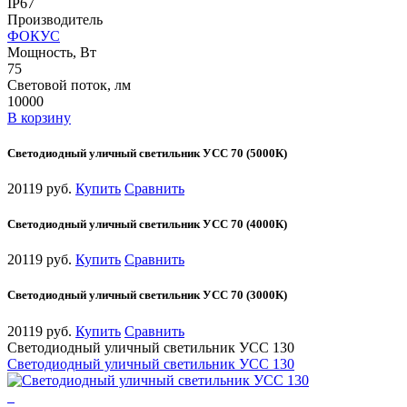
IP67
Производитель
ФОКУС
Мощность, Вт
75
Световой поток, лм
10000
В корзину
Светодиодный уличный светильник УСС 70 (5000К)
20119 руб.
Купить
Сравнить
Светодиодный уличный светильник УСС 70 (4000К)
20119 руб.
Купить
Сравнить
Светодиодный уличный светильник УСС 70 (3000К)
20119 руб.
Купить
Сравнить
Светодиодный уличный светильник УСС 130
Светодиодный уличный светильник УСС 130