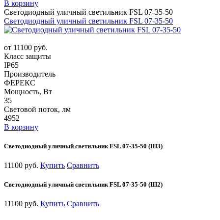
В корзину
Светодиодный уличный светильник FSL 07-35-50
Светодиодный уличный светильник FSL 07-35-50
от 11100 руб.
Класс защиты
IP65
Производитель
ФЕРЕКС
Мощность, Вт
35
Световой поток, лм
4952
В корзину
Светодиодный уличный светильник FSL 07-35-50 (Ш3)
11100 руб.
Купить
Сравнить
Светодиодный уличный светильник FSL 07-35-50 (Ш2)
11100 руб.
Купить
Сравнить