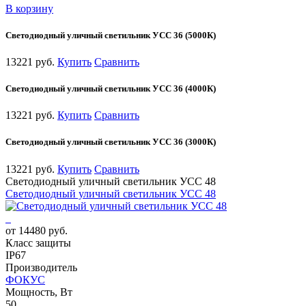
В корзину
Светодиодный уличный светильник УСС 36 (5000К)
13221 руб.
Купить
Сравнить
Светодиодный уличный светильник УСС 36 (4000К)
13221 руб.
Купить
Сравнить
Светодиодный уличный светильник УСС 36 (3000К)
13221 руб.
Купить
Сравнить
Светодиодный уличный светильник УСС 48
Светодиодный уличный светильник УСС 48
от 14480 руб.
Класс защиты
IP67
Производитель
ФОКУС
Мощность, Вт
50