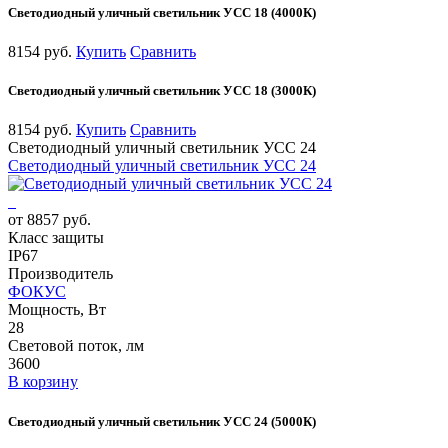
Светодиодный уличный светильник УСС 18 (4000К)
8154 руб.
Купить
Сравнить
Светодиодный уличный светильник УСС 18 (3000К)
8154 руб.
Купить
Сравнить
Светодиодный уличный светильник УСС 24
Светодиодный уличный светильник УСС 24
от 8857 руб.
Класс защиты
IP67
Производитель
ФОКУС
Мощность, Вт
28
Световой поток, лм
3600
В корзину
Светодиодный уличный светильник УСС 24 (5000К)