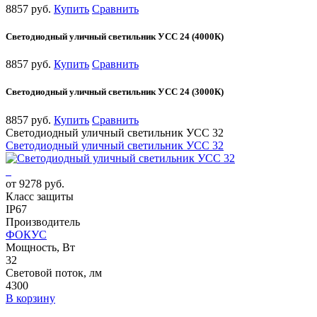
8857 руб.
Купить
Сравнить
Светодиодный уличный светильник УСС 24 (4000К)
8857 руб.
Купить
Сравнить
Светодиодный уличный светильник УСС 24 (3000К)
8857 руб.
Купить
Сравнить
Светодиодный уличный светильник УСС 32
Светодиодный уличный светильник УСС 32
от 9278 руб.
Класс защиты
IP67
Производитель
ФОКУС
Мощность, Вт
32
Световой поток, лм
4300
В корзину