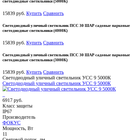
светодиодные светильники (5000К)
15839 руб.
Купить
Сравнить
Светодиодный уличный светильник ПСС 30 ШАР садовые парковые
светодиодные светильники (4000К)
15839 руб.
Купить
Сравнить
Светодиодный уличный светильник ПСС 30 ШАР садовые парковые
светодиодные светильники (3000К)
15839 руб.
Купить
Сравнить
Светодиодный уличный светильник УСС 9 5000К
Светодиодный уличный светильник УСС 9 5000К
6917 руб.
Класс защиты
IP67
Производитель
ФОКУС
Мощность, Вт
11
Световой поток, лм