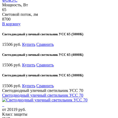
ФОКУС
Мощность, Вт
65
Световой поток, лм
8700
В корзину
Светодиодный уличный светильник УСС 65 (5000К)
15506 руб.
Купить
Сравнить
Светодиодный уличный светильник УСС 65 (4000К)
15506 руб.
Купить
Сравнить
Светодиодный уличный светильник УСС 65 (3000К)
15506 руб.
Купить
Сравнить
Светодиодный уличный светильник УСС 70
Светодиодный уличный светильник УСС 70
от 20119 руб.
Класс защиты