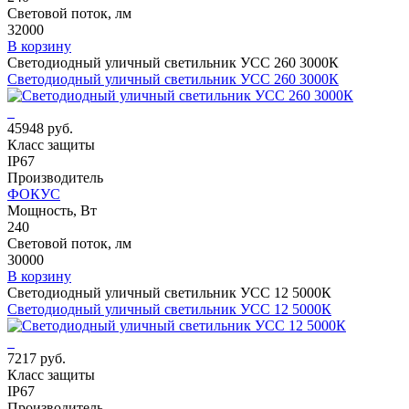
Световой поток, лм
32000
В корзину
Светодиодный уличный светильник УСС 260 3000К
Светодиодный уличный светильник УСС 260 3000К
45948 руб.
Класс защиты
IP67
Производитель
ФОКУС
Мощность, Вт
240
Световой поток, лм
30000
В корзину
Светодиодный уличный светильник УСС 12 5000К
Светодиодный уличный светильник УСС 12 5000К
7217 руб.
Класс защиты
IP67
Производитель