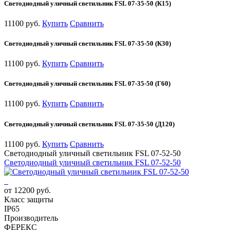
Светодиодный уличный светильник FSL 07-35-50 (К15)
11100 руб.
Купить
Сравнить
Светодиодный уличный светильник FSL 07-35-50 (К30)
11100 руб.
Купить
Сравнить
Светодиодный уличный светильник FSL 07-35-50 (Г60)
11100 руб.
Купить
Сравнить
Светодиодный уличный светильник FSL 07-35-50 (Д120)
11100 руб.
Купить
Сравнить
Светодиодный уличный светильник FSL 07-52-50
Светодиодный уличный светильник FSL 07-52-50
от 12200 руб.
Класс защиты
IP65
Производитель
ФЕРЕКС