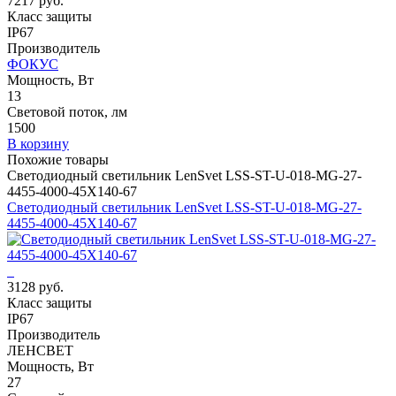
7217 руб.
Класс защиты
IP67
Производитель
ФОКУС
Мощность, Вт
13
Световой поток, лм
1500
В корзину
Похожие товары
Светодиодный светильник LenSvet LSS-ST-U-018-MG-27-
4455-4000-45X140-67
Светодиодный светильник LenSvet LSS-ST-U-018-MG-27-
4455-4000-45X140-67
3128 руб.
Класс защиты
IP67
Производитель
ЛЕНСВЕТ
Мощность, Вт
27