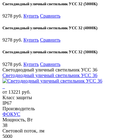
Светодиодный уличный светильник УСС 32 (5000К)
9278 руб.
Купить
Сравнить
Светодиодный уличный светильник УСС 32 (4000К)
9278 руб.
Купить
Сравнить
Светодиодный уличный светильник УСС 32 (3000К)
9278 руб.
Купить
Сравнить
Светодиодный уличный светильник УСС 36
Светодиодный уличный светильник УСС 36
от 13221 руб.
Класс защиты
IP67
Производитель
ФОКУС
Мощность, Вт
38
Световой поток, лм
5000