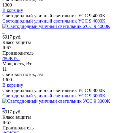
1300
В корзину
Светодиодный уличный светильник УСС 9 4000К
Светодиодный уличный светильник УСС 9 4000К
6917 руб.
Класс защиты
IP67
Производитель
ФОКУС
Мощность, Вт
11
Световой поток, лм
1300
В корзину
Светодиодный уличный светильник УСС 9 3000К
Светодиодный уличный светильник УСС 9 3000К
6917 руб.
Класс защиты
IP67
Производитель