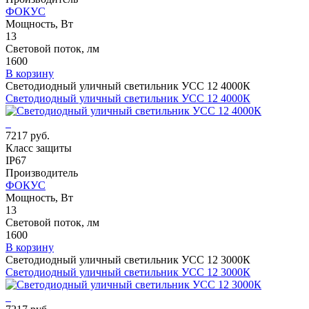
ФОКУС
Мощность, Вт
13
Световой поток, лм
1600
В корзину
Светодиодный уличный светильник УСС 12 4000К
Светодиодный уличный светильник УСС 12 4000К
7217 руб.
Класс защиты
IP67
Производитель
ФОКУС
Мощность, Вт
13
Световой поток, лм
1600
В корзину
Светодиодный уличный светильник УСС 12 3000К
Светодиодный уличный светильник УСС 12 3000К