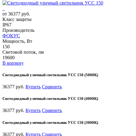
от 36377 руб.
Класс защиты
IP67
Производитель
ФОКУС
Мощность, Вт
150
Световой поток, лм
19600
В корзину
Светодиодный уличный светильник УСС 150 (5000К)
36377 руб.
Купить
Сравнить
Светодиодный уличный светильник УСС 150 (4000К)
36377 руб.
Купить
Сравнить
Светодиодный уличный светильник УСС 150 (3000К)
36377 руб.
Купить
Сравнить