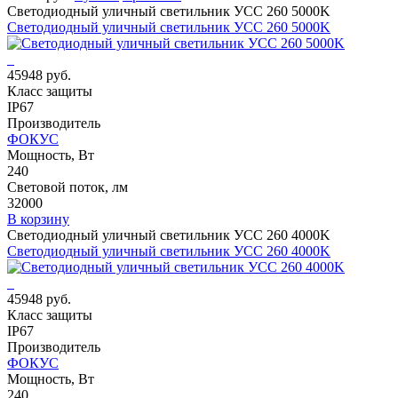
Светодиодный уличный светильник УСС 260 5000K
Светодиодный уличный светильник УСС 260 5000K
45948 руб.
Класс защиты
IP67
Производитель
ФОКУС
Мощность, Вт
240
Световой поток, лм
32000
В корзину
Светодиодный уличный светильник УСС 260 4000K
Светодиодный уличный светильник УСС 260 4000K
45948 руб.
Класс защиты
IP67
Производитель
ФОКУС
Мощность, Вт
240