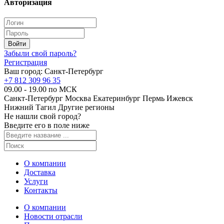
Авторизация
Забыли свой пароль?
Регистрация
Ваш город:
Санкт-Петербург
+7 812 309 96 35
09.00 - 19.00 по МСК
Санкт-Петербург
Москва
Екатеринбург
Пермь
Ижевск
Нижний Тагил
Другие регионы
Не нашли свой город?
Введите его в поле ниже
О компании
Доставка
Услуги
Контакты
О компании
Новости отрасли