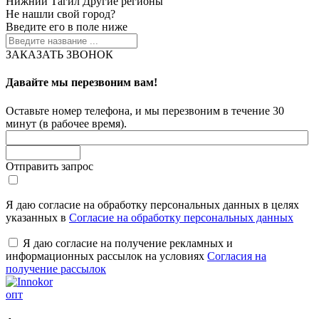
Нижний Тагил
Другие регионы
Не нашли свой город?
Введите его в поле ниже
ЗАКАЗАТЬ ЗВОНОК
Давайте мы перезвоним вам!
Оставьте номер телефона, и мы перезвоним в течение 30
минут (в рабочее время).
Отправить запрос
Я даю согласие на обработку персональных данных в целях
указанных в
Согласие на обработку персональных данных
Я даю согласие на получение рекламных и
информационных рассылок на условиях
Согласия на
получение рассылок
опт