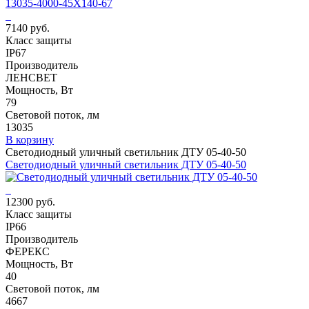
7140 руб.
Класс защиты
IP67
Производитель
ЛЕНСВЕТ
Мощность, Вт
79
Световой поток, лм
13035
В корзину
Светодиодный уличный светильник ДТУ 05-40-50
Светодиодный уличный светильник ДТУ 05-40-50
12300 руб.
Класс защиты
IP66
Производитель
ФЕРЕКС
Мощность, Вт
40
Световой поток, лм
4667