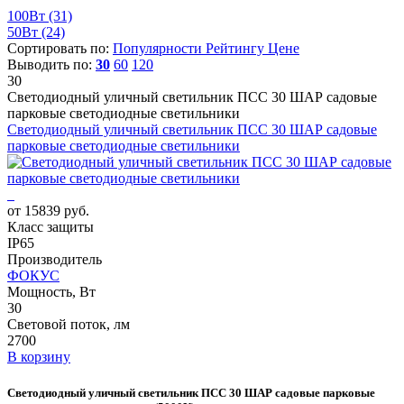
100Вт
(31)
50Вт
(24)
Сортировать по:
Популярности
Рейтингу
Цене
Выводить по:
30
60
120
30
Светодиодный уличный светильник ПСС 30 ШАР садовые
парковые светодиодные светильники
Светодиодный уличный светильник ПСС 30 ШАР садовые
парковые светодиодные светильники
от 15839 руб.
Класс защиты
IP65
Производитель
ФОКУС
Мощность, Вт
30
Световой поток, лм
2700
В корзину
Светодиодный уличный светильник ПСС 30 ШАР садовые парковые