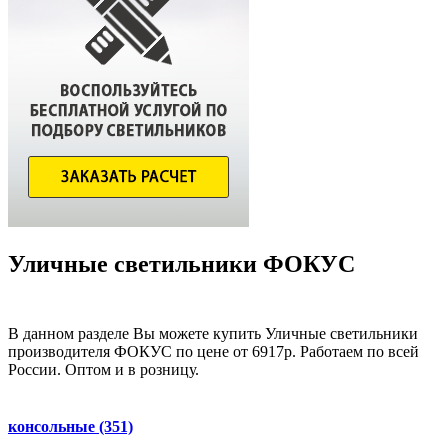
Уличные светильники ФОКУС
В данном разделе Вы можете купить Уличные светильники
производителя ФОКУС по цене от 6917р. Работаем по всей
России. Оптом и в розницу.
консольные
(351)