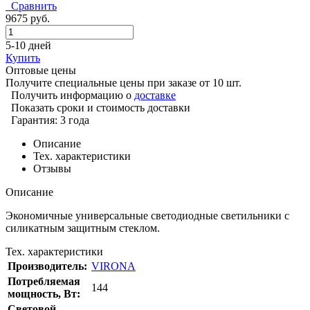
Сравнить
9675 руб.
5-10 дней
Купить
Оптовые цены
Получите специальные цены при заказе от 10 шт.
Получить информацию о
доставке
Показать сроки и стоимость доставки
Гарантия: 3 года
Описание
Тех. характеристики
Отзывы
Описание
Экономичные универсальные светодиодные светильники с
силикатным защитным стеклом.
Тех. характеристики
Производитель:
VIRONA
Потребляемая
144
мощность, Вт:
Cветовой