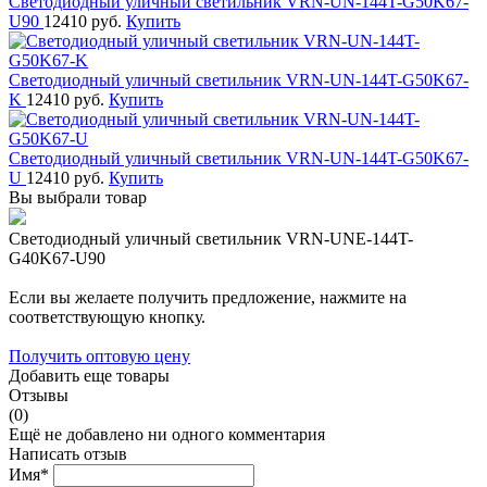
Светодиодный уличный светильник VRN-UN-144T-G50K67-
U90
12410 руб.
Купить
Светодиодный уличный светильник VRN-UN-144T-G50K67-
K
12410 руб.
Купить
Светодиодный уличный светильник VRN-UN-144T-G50K67-
U
12410 руб.
Купить
Вы выбрали товар
Светодиодный уличный светильник VRN-UNE-144T-
G40K67-U90
Если вы желаете получить предложение, нажмите на
соответствующую кнопку.
Получить оптовую цену
Добавить еще товары
Отзывы
(0)
Ещё не добавлено ни одного комментария
Написать отзыв
Имя*