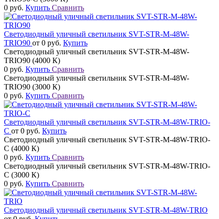
0 руб.
Купить
Сравнить
Светодиодный уличный светильник SVT-STR-M-48W-
TRIO90
от 0 руб.
Купить
Светодиодный уличный светильник SVT-STR-M-48W-
TRIO90 (4000 К)
0 руб.
Купить
Сравнить
Светодиодный уличный светильник SVT-STR-M-48W-
TRIO90 (3000 К)
0 руб.
Купить
Сравнить
Светодиодный уличный светильник SVT-STR-M-48W-TRIO-
C
от 0 руб.
Купить
Светодиодный уличный светильник SVT-STR-M-48W-TRIO-
C (4000 К)
0 руб.
Купить
Сравнить
Светодиодный уличный светильник SVT-STR-M-48W-TRIO-
C (3000 К)
0 руб.
Купить
Сравнить
Светодиодный уличный светильник SVT-STR-M-48W-TRIO
от 0 руб.
Купить