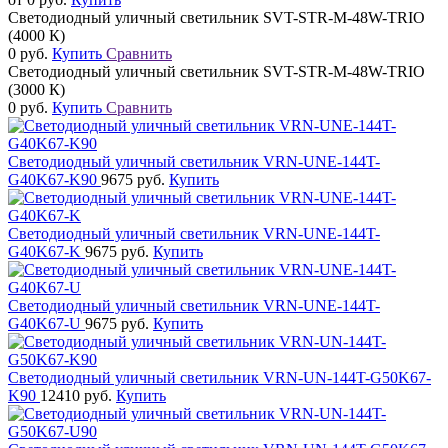
Светодиодный уличный светильник SVT-STR-M-48W-TRIO
(4000 К)
0 руб.
Купить
Сравнить
Светодиодный уличный светильник SVT-STR-M-48W-TRIO
(3000 К)
0 руб.
Купить
Сравнить
Светодиодный уличный светильник VRN-UNE-144T-
G40K67-K90
9675 руб.
Купить
Светодиодный уличный светильник VRN-UNE-144T-
G40K67-K
9675 руб.
Купить
Светодиодный уличный светильник VRN-UNE-144T-
G40K67-U
9675 руб.
Купить
Светодиодный уличный светильник VRN-UN-144T-G50K67-
K90
12410 руб.
Купить