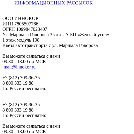
ИНФОРМАЦИОННЫХ РАССЫЛОК
ООО ИННОКОР
ИНН 7805507766
ОГРН 1099847023407
Ул. Маршала Говорова 35 лит. А БЦ «Желтый угол»
1 этаж модуль 108
Въезд автотранспорта с ул. Маршала Говорова
Вы можете связаться с нами
09.30 - 18.00 по МСК
mail@innokor.ru
+7 (812) 309-96-35
8 800 333 19 88
По России бесплатно
+7 (812) 309-96-35
8 800 333 19 88
По России бесплатно
Вы можете связаться с нами
09.30 - 18.00 по МСК