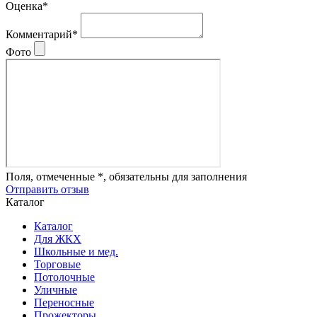
Оценка*
Комментарий*
Фото
Поля, отмеченные *, обязательны для заполнения
Отправить отзыв
Каталог
Каталог
Для ЖКХ
Школьные и мед.
Торговые
Потолочные
Уличные
Переносные
Прожекторы