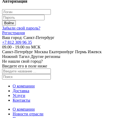
Авторизация
Забыли свой пароль?
Регистрация
Ваш город:
Санкт-Петербург
+7 812 309 96 35
09.00 - 19.00 по МСК
Санкт-Петербург
Москва
Екатеринбург
Пермь
Ижевск
Нижний Тагил
Другие регионы
Не нашли свой город?
Введите его в поле ниже
О компании
Доставка
Услуги
Контакты
О компании
Новости отрасли