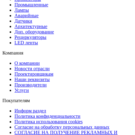
Промышленные
Лампы
Аварийные
Датчики
Архитектурные
Доп. оборудование
Рециркуляторы
LED ленты
Компания
О компании
Новости отрасли
Проектировщикам
Наши реквизиты
Производители
Услуги
Покупателям
Информ раздел
Политика конфиденциальности
Политика использования cookies
Согласие на обработку персональных данных
СОГЛАСИЕ НА ПОЛУЧЕНИЕ РЕКЛАМНЫХ И