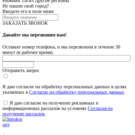
Нижний Тагил
Другие регионы
Не нашли свой город?
Введите его в поле ниже
ЗАКАЗАТЬ ЗВОНОК
Давайте мы перезвоним вам!
Оставьте номер телефона, и мы перезвоним в течение 30
минут (в рабочее время).
Отправить запрос
Я даю согласие на обработку персональных данных в целях
указанных в
Согласие на обработку персональных данных
Я даю согласие на получение рекламных и
информационных рассылок на условиях
Согласия на
получение рассылок
опт