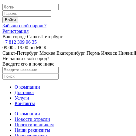
Забыли свой пароль?
Регистрация
Ваш город:
Санкт-Петербург
+7 812 309 96 35
09.00 - 19.00 по МСК
Санкт-Петербург
Москва
Екатеринбург
Пермь
Ижевск
Нижний
Не нашли свой город?
Введите его в поле ниже
О компании
Доставка
Услуги
Контакты
О компании
Новости отрасли
Проектировщикам
Наши реквизиты
Производители