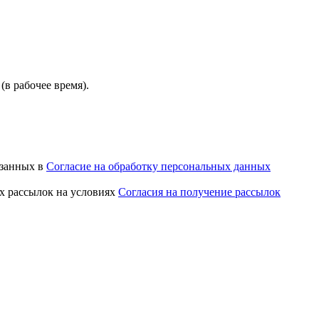
(в рабочее время).
азанных в
Согласие на обработку персональных данных
х рассылок на условиях
Согласия на получение рассылок