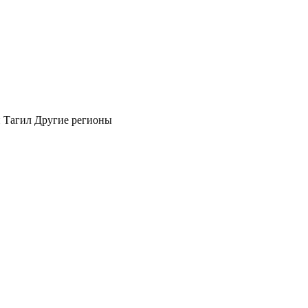
 Тагил
Другие регионы