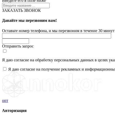
Введите его в поле ниже
ЗАКАЗАТЬ ЗВОНОК
Давайте мы перезвоним вам!
Оставьте номер телефона, и мы перезвоним в течение 30 минут 
Отправить запрос
Я даю согласие на обработку персональных данных в целях ук
Я даю согласие на получение рекламных и информационны
опт
Авторизация