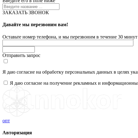
Введите его в поле ниже
ЗАКАЗАТЬ ЗВОНОК
Давайте мы перезвоним вам!
Оставьте номер телефона, и мы перезвоним в течение 30 минут 
Отправить запрос
Я даю согласие на обработку персональных данных в целях ук
Я даю согласие на получение рекламных и информационны
опт
Авторизация