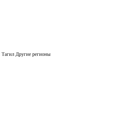
 Тагил
Другие регионы