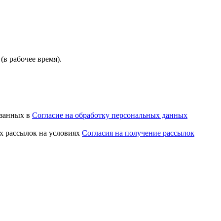
(в рабочее время).
азанных в
Согласие на обработку персональных данных
х рассылок на условиях
Согласия на получение рассылок