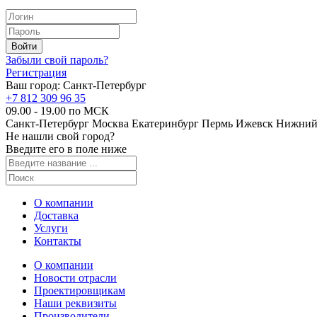
Забыли свой пароль?
Регистрация
Ваш город:
Санкт-Петербург
+7 812 309 96 35
09.00 - 19.00 по МСК
Санкт-Петербург
Москва
Екатеринбург
Пермь
Ижевск
Нижний
Не нашли свой город?
Введите его в поле ниже
О компании
Доставка
Услуги
Контакты
О компании
Новости отрасли
Проектировщикам
Наши реквизиты
Производители