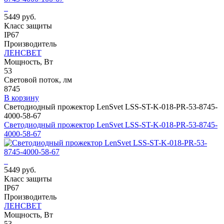
5449 руб.
Класс защиты
IP67
Производитель
ЛЕНСВЕТ
Мощность, Вт
53
Световой поток, лм
8745
В корзину
Светодиодный прожектор LenSvet LSS-ST-K-018-PR-53-8745-
4000-58-67
Светодиодный прожектор LenSvet LSS-ST-K-018-PR-53-8745-
4000-58-67
5449 руб.
Класс защиты
IP67
Производитель
ЛЕНСВЕТ
Мощность, Вт
53