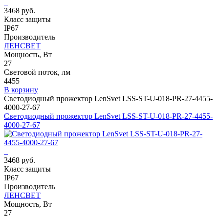
3468 руб.
Класс защиты
IP67
Производитель
ЛЕНСВЕТ
Мощность, Вт
27
Световой поток, лм
4455
В корзину
Светодиодный прожектор LenSvet LSS-ST-U-018-PR-27-4455-
4000-27-67
Светодиодный прожектор LenSvet LSS-ST-U-018-PR-27-4455-
4000-27-67
3468 руб.
Класс защиты
IP67
Производитель
ЛЕНСВЕТ
Мощность, Вт
27