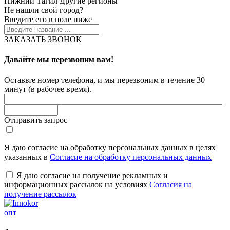
Нижний Тагил
Другие регионы
Не нашли свой город?
Введите его в поле ниже
ЗАКАЗАТЬ ЗВОНОК
Давайте мы перезвоним вам!
Оставьте номер телефона, и мы перезвоним в течение 30
минут (в рабочее время).
Отправить запрос
Я даю согласие на обработку персональных данных в целях
указанных в
Согласие на обработку персональных данных
Я даю согласие на получение рекламных и
информационных рассылок на условиях
Согласия на
получение рассылок
опт