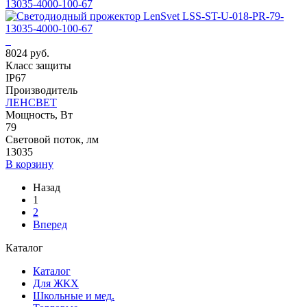
13035-4000-100-67
8024 руб.
Класс защиты
IP67
Производитель
ЛЕНСВЕТ
Мощность, Вт
79
Световой поток, лм
13035
В корзину
Назад
1
2
Вперед
Каталог
Каталог
Для ЖКХ
Школьные и мед.