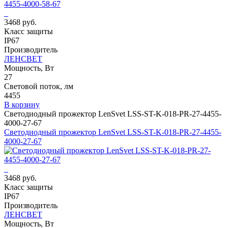
3468 руб.
Класс защиты
IP67
Производитель
ЛЕНСВЕТ
Мощность, Вт
27
Световой поток, лм
4455
В корзину
Светодиодный прожектор LenSvet LSS-ST-K-018-PR-27-4455-
4000-27-67
Светодиодный прожектор LenSvet LSS-ST-K-018-PR-27-4455-
4000-27-67
3468 руб.
Класс защиты
IP67
Производитель
ЛЕНСВЕТ
Мощность, Вт