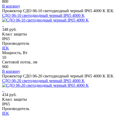
800
В корзину
Прожектор СДО 06-10 светодиодный черный IP65 4000 K IEK
СДО 06-10 светодиодный черный IP65 4000 K
348 руб.
Класс защиты
IP65
Производитель
IEK
Мощность, Вт
10
Световой поток, лм
900
В корзину
Прожектор СДО 06-20 светодиодный черный IP65 4000 K IEK
СДО 06-20 светодиодный черный IP65 4000 K
434 руб.
Класс защиты
IP65
Производитель
IEK