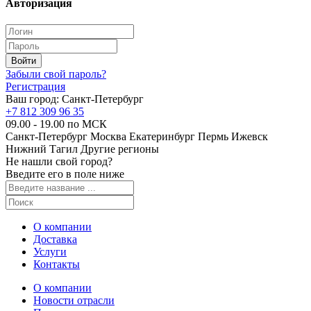
Авторизация
Забыли свой пароль?
Регистрация
Ваш город:
Санкт-Петербург
+7 812 309 96 35
09.00 - 19.00 по МСК
Санкт-Петербург
Москва
Екатеринбург
Пермь
Ижевск
Нижний Тагил
Другие регионы
Не нашли свой город?
Введите его в поле ниже
О компании
Доставка
Услуги
Контакты
О компании
Новости отрасли