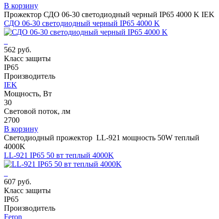
В корзину
Прожектор СДО 06-30 светодиодный черный IP65 4000 K IEK
СДО 06-30 светодиодный черный IP65 4000 K
562 руб.
Класс защиты
IP65
Производитель
IEK
Мощность, Вт
30
Световой поток, лм
2700
В корзину
Светодиодный прожектор LL-921 мощность 50W теплый
4000K
LL-921 IP65 50 вт теплый 4000K
607 руб.
Класс защиты
IP65
Производитель
Feron