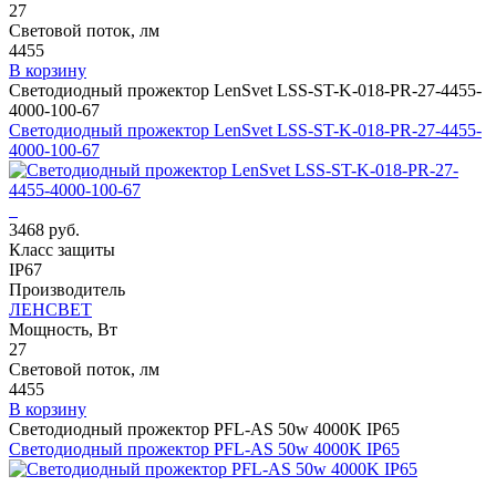
27
Световой поток, лм
4455
В корзину
Светодиодный прожектор LenSvet LSS-ST-K-018-PR-27-4455-
4000-100-67
Светодиодный прожектор LenSvet LSS-ST-K-018-PR-27-4455-
4000-100-67
3468 руб.
Класс защиты
IP67
Производитель
ЛЕНСВЕТ
Мощность, Вт
27
Световой поток, лм
4455
В корзину
Светодиодный прожектор PFL-AS 50w 4000K IP65
Светодиодный прожектор PFL-AS 50w 4000K IP65