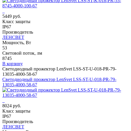
5449 руб.
Класс защиты
IP67
Производитель
ЛЕНСВЕТ
Мощность, Вт
53
Световой поток, лм
8745
В корзину
Светодиодный прожектор LenSvet LSS-ST-U-018-PR-79-
13035-4000-58-67
Светодиодный прожектор LenSvet LSS-ST-U-018-PR-79-
13035-4000-58-67
8024 руб.
Класс защиты
IP67
Производитель
ЛЕНСВЕТ