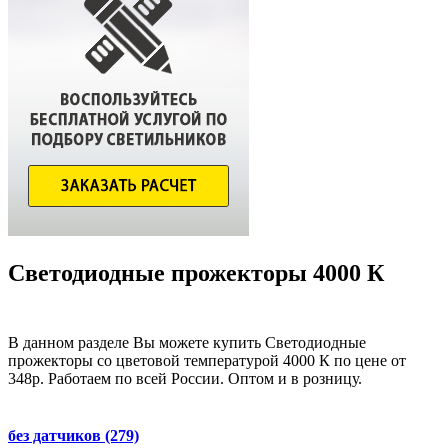
Светодиодные прожекторы 4000 К
В данном разделе Вы можете купить Светодиодные
прожекторы со цветовой температурой 4000 К по цене от
348р. Работаем по всей России. Оптом и в розницу.
без датчиков
(279)