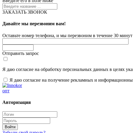
Введите его в поле ниже
ЗАКАЗАТЬ ЗВОНОК
Давайте мы перезвоним вам!
Оставьте номер телефона, и мы перезвоним в течение 30 минут 
Отправить запрос
Я даю согласие на обработку персональных данных в целях ук
Я даю согласие на получение рекламных и информационны
опт
Авторизация
Забыли свой пароль?