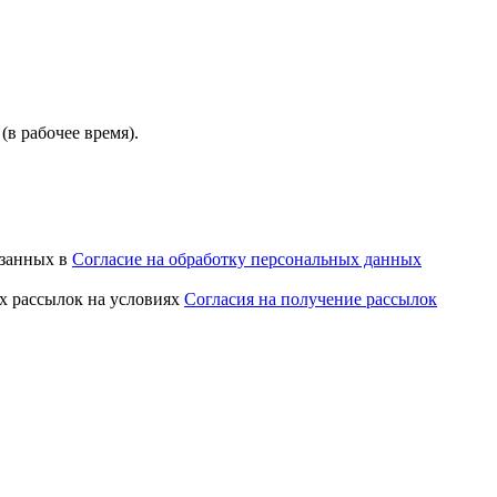
(в рабочее время).
азанных в
Согласие на обработку персональных данных
х рассылок на условиях
Согласия на получение рассылок