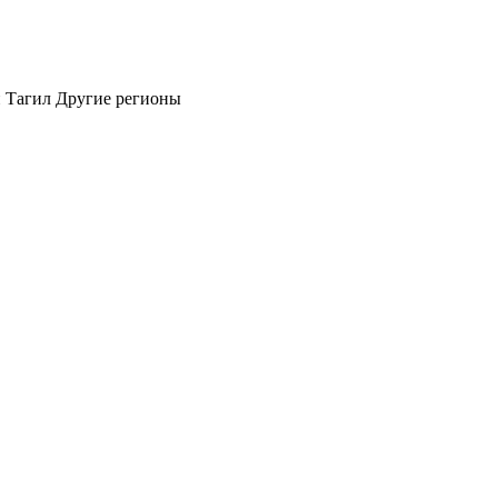
 Тагил
Другие регионы