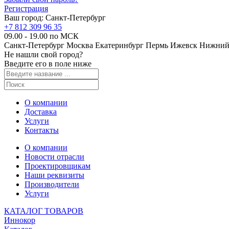
Регистрация
Ваш город:
Санкт-Петербург
+7 812 309 96 35
09.00 - 19.00 по МСК
Санкт-Петербург
Москва
Екатеринбург
Пермь
Ижевск
Нижний
Не нашли свой город?
Введите его в поле ниже
О компании
Доставка
Услуги
Контакты
О компании
Новости отрасли
Проектировщикам
Наши реквизиты
Производители
Услуги
КАТАЛОГ ТОВАРОВ
Иннокор