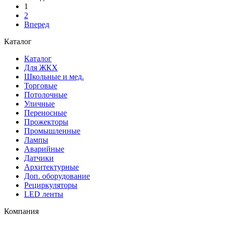
1
2
Вперед
Каталог
Каталог
Для ЖКХ
Школьные и мед.
Торговые
Потолочные
Уличные
Переносные
Прожекторы
Промышленные
Лампы
Аварийные
Датчики
Архитектурные
Доп. оборудование
Рециркуляторы
LED ленты
Компания