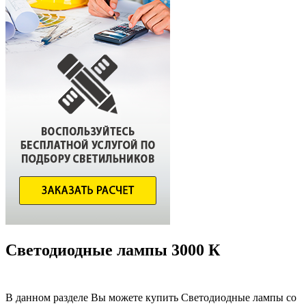
Светодиодные лампы 3000 К
В данном разделе Вы можете купить Светодиодные лампы со