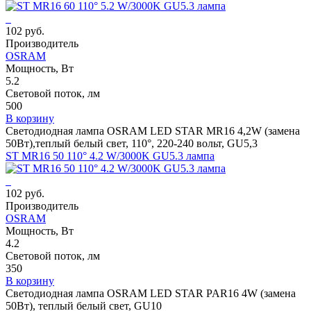
102 руб.
Производитель
OSRAM
Мощность, Вт
5.2
Световой поток, лм
500
В корзину
Светодиодная лампа OSRAM LED STAR MR16 4,2W (замена
50Вт),теплый белый свет, 110°, 220-240 вольт, GU5,3
ST MR16 50 110° 4.2 W/3000K GU5.3 лампа
102 руб.
Производитель
OSRAM
Мощность, Вт
4.2
Световой поток, лм
350
В корзину
Светодиодная лампа OSRAM LED STAR PAR16 4W (замена
50Вт), теплый белый свет, GU10