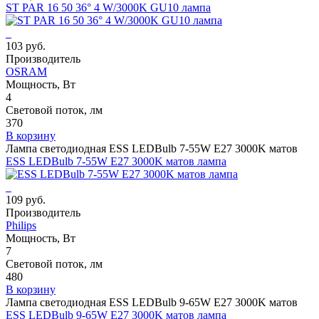
ST PAR 16 50 36° 4 W/3000K GU10 лампа
103 руб.
Производитель
OSRAM
Мощность, Вт
4
Световой поток, лм
370
В корзину
Лампа светодиодная ESS LEDBulb 7-55W E27 3000K матов
ESS LEDBulb 7-55W E27 3000K матов лампа
109 руб.
Производитель
Philips
Мощность, Вт
7
Световой поток, лм
480
В корзину
Лампа светодиодная ESS LEDBulb 9-65W E27 3000K матов
ESS LEDBulb 9-65W E27 3000K матов лампа