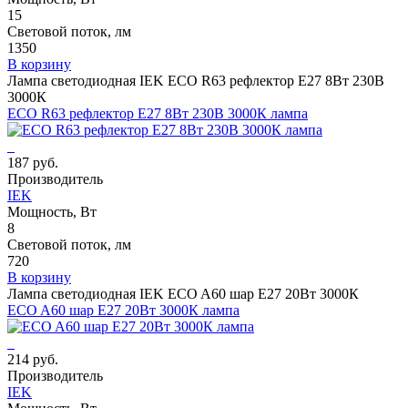
15
Световой поток, лм
1350
В корзину
Лампа светодиодная IEK ECO R63 рефлектор E27 8Вт 230В
3000К
ECO R63 рефлектор E27 8Вт 230В 3000К лампа
187 руб.
Производитель
IEK
Мощность, Вт
8
Световой поток, лм
720
В корзину
Лампа светодиодная IEK ECO A60 шар E27 20Вт 3000К
ECO A60 шар E27 20Вт 3000К лампа
214 руб.
Производитель
IEK