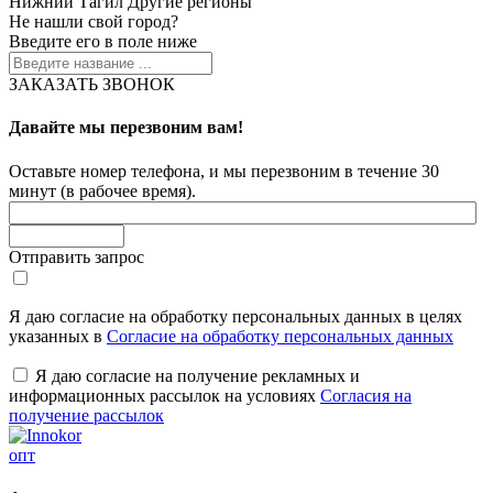
Нижний Тагил
Другие регионы
Не нашли свой город?
Введите его в поле ниже
ЗАКАЗАТЬ ЗВОНОК
Давайте мы перезвоним вам!
Оставьте номер телефона, и мы перезвоним в течение 30
минут (в рабочее время).
Отправить запрос
Я даю согласие на обработку персональных данных в целях
указанных в
Согласие на обработку персональных данных
Я даю согласие на получение рекламных и
информационных рассылок на условиях
Согласия на
получение рассылок
опт