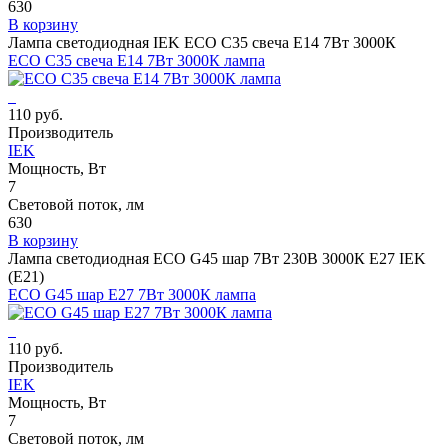
630
В корзину
Лампа светодиодная IEK ECO C35 свеча E14 7Вт 3000К
ECO C35 свеча E14 7Вт 3000К лампа
110 руб.
Производитель
IEK
Мощность, Вт
7
Световой поток, лм
630
В корзину
Лампа светодиодная ECO G45 шар 7Вт 230В 3000К E27 IEK
(Е21)
ECO G45 шар E27 7Вт 3000К лампа
110 руб.
Производитель
IEK
Мощность, Вт
7
Световой поток, лм