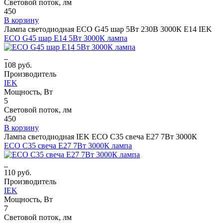
Световой поток, лм
450
В корзину
Лампа светодиодная ECO G45 шар 5Вт 230В 3000К E14 IEK
ECO G45 шар E14 5Вт 3000К лампа
108 руб.
Производитель
IEK
Мощность, Вт
5
Световой поток, лм
450
В корзину
Лампа светодиодная IEK ECO C35 свеча E27 7Вт 3000К
ECO C35 свеча E27 7Вт 3000К лампа
110 руб.
Производитель
IEK
Мощность, Вт
7
Световой поток, лм