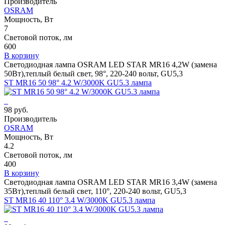
Производитель
OSRAM
Мощность, Вт
7
Световой поток, лм
600
В корзину
Светодиодная лампа OSRAM LED STAR MR16 4,2W (замена
50Вт),теплый белый свет, 98°, 220-240 вольт, GU5,3
ST MR16 50 98° 4.2 W/3000K GU5.3 лампа
98 руб.
Производитель
OSRAM
Мощность, Вт
4.2
Световой поток, лм
400
В корзину
Светодиодная лампа OSRAM LED STAR MR16 3,4W (замена
35Вт),теплый белый свет, 110°, 220-240 вольт, GU5,3
ST MR16 40 110° 3.4 W/3000K GU5.3 лампа