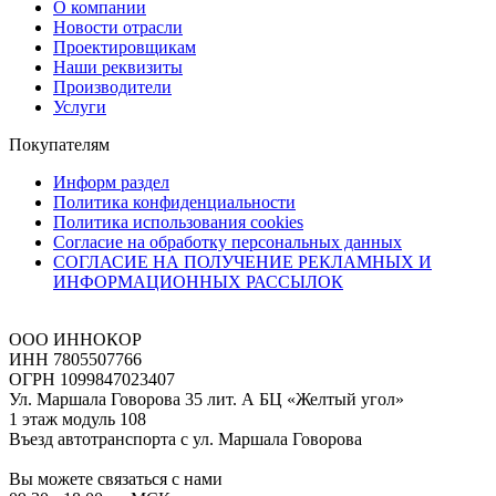
О компании
Новости отрасли
Проектировщикам
Наши реквизиты
Производители
Услуги
Покупателям
Информ раздел
Политика конфиденциальности
Политика использования cookies
Согласие на обработку персональных данных
СОГЛАСИЕ НА ПОЛУЧЕНИЕ РЕКЛАМНЫХ И
ИНФОРМАЦИОННЫХ РАССЫЛОК
ООО ИННОКОР
ИНН 7805507766
ОГРН 1099847023407
Ул. Маршала Говорова 35 лит. А БЦ «Желтый угол»
1 этаж модуль 108
Въезд автотранспорта с ул. Маршала Говорова
Вы можете связаться с нами