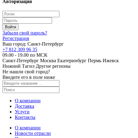
Авторизация
Забыли свой пароль?
Регистрация
Ваш город:
Санкт-Петербург
+7 812 309 96 35
09.00 - 19.00 по МСК
Санкт-Петербург
Москва
Екатеринбург
Пермь
Ижевск
Нижний Тагил
Другие регионы
Не нашли свой город?
Введите его в поле ниже
О компании
Доставка
Услуги
Контакты
О компании
Новости отрасли