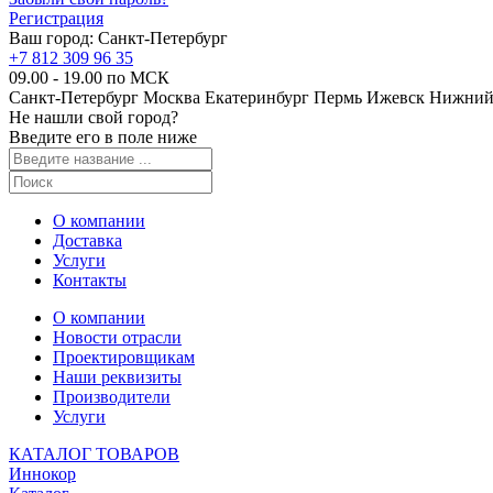
Регистрация
Ваш город:
Санкт-Петербург
+7 812 309 96 35
09.00 - 19.00 по МСК
Санкт-Петербург
Москва
Екатеринбург
Пермь
Ижевск
Нижний
Не нашли свой город?
Введите его в поле ниже
О компании
Доставка
Услуги
Контакты
О компании
Новости отрасли
Проектировщикам
Наши реквизиты
Производители
Услуги
КАТАЛОГ ТОВАРОВ
Иннокор