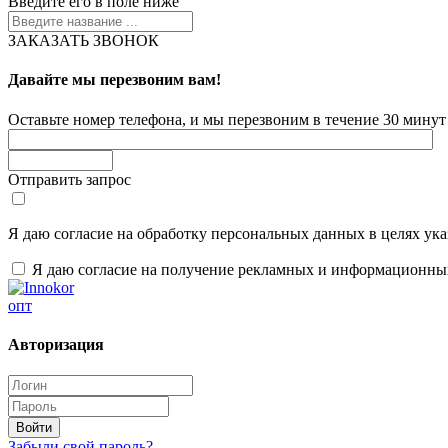
Введите его в поле ниже
ЗАКАЗАТЬ ЗВОНОК
Давайте мы перезвоним вам!
Оставьте номер телефона, и мы перезвоним в течение 30 минут 
Отправить запрос
Я даю согласие на обработку персональных данных в целях ук
Я даю согласие на получение рекламных и информационны
опт
Авторизация
Забыли свой пароль?