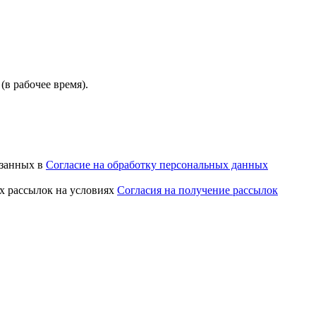
(в рабочее время).
азанных в
Согласие на обработку персональных данных
х рассылок на условиях
Согласия на получение рассылок