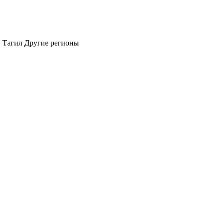
 Тагил
Другие регионы