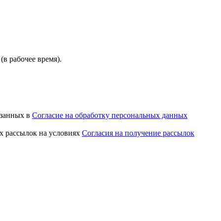
(в рабочее время).
азанных в
Согласие на обработку персональных данных
х рассылок на условиях
Согласия на получение рассылок