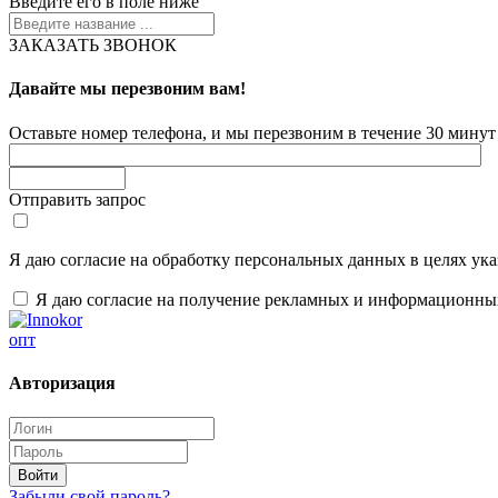
Введите его в поле ниже
ЗАКАЗАТЬ ЗВОНОК
Давайте мы перезвоним вам!
Оставьте номер телефона, и мы перезвоним в течение 30 минут 
Отправить запрос
Я даю согласие на обработку персональных данных в целях ук
Я даю согласие на получение рекламных и информационны
опт
Авторизация
Забыли свой пароль?