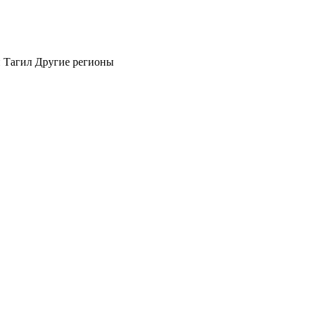
 Тагил
Другие регионы