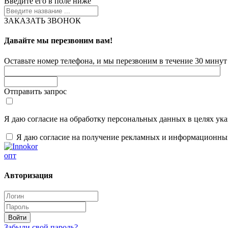
Введите его в поле ниже
ЗАКАЗАТЬ ЗВОНОК
Давайте мы перезвоним вам!
Оставьте номер телефона, и мы перезвоним в течение 30 минут 
Отправить запрос
Я даю согласие на обработку персональных данных в целях ук
Я даю согласие на получение рекламных и информационны
опт
Авторизация
Забыли свой пароль?