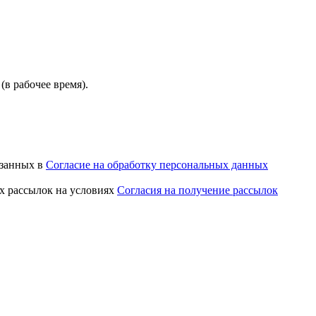
(в рабочее время).
азанных в
Согласие на обработку персональных данных
х рассылок на условиях
Согласия на получение рассылок