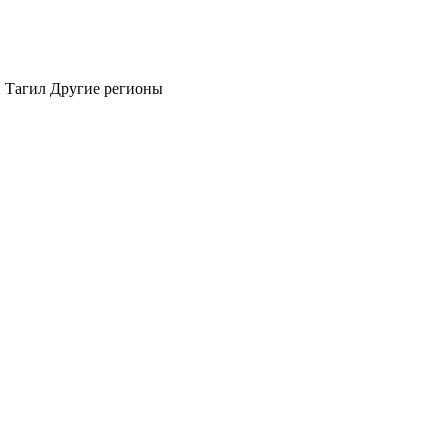
 Тагил
Другие регионы