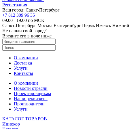
Регистрация
Ваш город:
Санкт-Петербург
+7 812 309 96 35
09.00 - 19.00 по МСК
Санкт-Петербург
Москва
Екатеринбург
Пермь
Ижевск
Нижний
Не нашли свой город?
Введите его в поле ниже
О компании
Доставка
Услуги
Контакты
О компании
Новости отрасли
Проектировщикам
Наши реквизиты
Производители
Услуги
КАТАЛОГ ТОВАРОВ
Иннокор