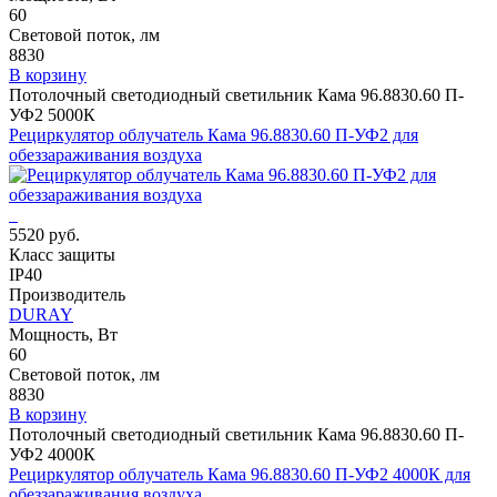
60
Световой поток, лм
8830
В корзину
Потолочный светодиодный светильник Кама 96.8830.60 П-
УФ2 5000К
Рециркулятор облучатель Кама 96.8830.60 П-УФ2 для
обеззараживания воздуха
5520 руб.
Класс защиты
IP40
Производитель
DURAY
Мощность, Вт
60
Световой поток, лм
8830
В корзину
Потолочный светодиодный светильник Кама 96.8830.60 П-
УФ2 4000К
Рециркулятор облучатель Кама 96.8830.60 П-УФ2 4000К для
обеззараживания воздуха