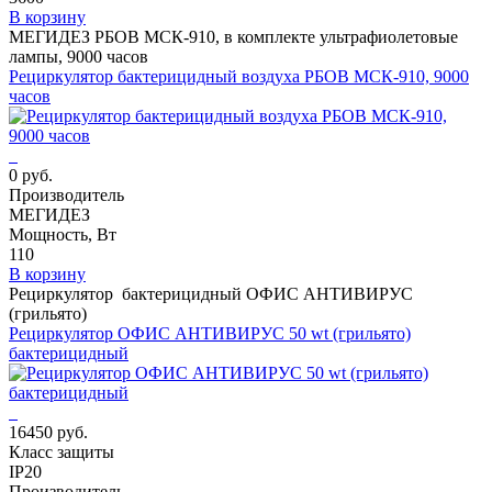
В корзину
МЕГИДЕЗ РБОВ МСК-910, в комплекте ультрафиолетовые
лампы, 9000 часов
Рециркулятор бактерицидный воздуха РБОВ МСК-910, 9000
часов
0 руб.
Производитель
МЕГИДЕЗ
Мощность, Вт
110
В корзину
Рециркулятор бактерицидный ОФИС АНТИВИРУС
(грильято)
Рециркулятор ОФИС АНТИВИРУС 50 wt (грильято)
бактерицидный
16450 руб.
Класс защиты
IP20
Производитель