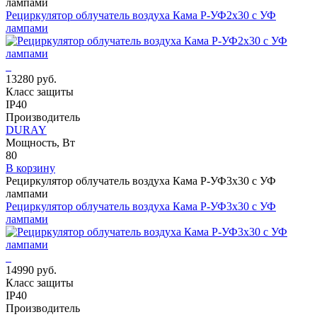
лампами
Рециркулятор облучатель воздуха Кама Р-УФ2x30 с УФ
лампами
13280 руб.
Класс защиты
IP40
Производитель
DURAY
Мощность, Вт
80
В корзину
Рециркулятор облучатель воздуха Кама Р-УФ3x30 с УФ
лампами
Рециркулятор облучатель воздуха Кама Р-УФ3x30 с УФ
лампами
14990 руб.
Класс защиты
IP40
Производитель