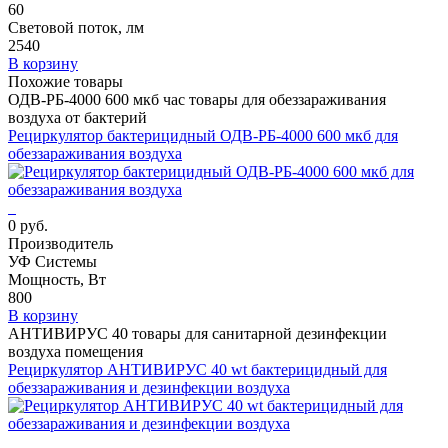
60
Световой поток, лм
2540
В корзину
Похожие товары
ОДВ-РБ-4000 600 мкб час товары для обеззараживания
воздуха от бактерий
Рециркулятор бактерицидный ОДВ-РБ-4000 600 мкб для
обеззараживания воздуха
0 руб.
Производитель
УФ Системы
Мощность, Вт
800
В корзину
АНТИВИРУС 40 товары для санитарной дезинфекции
воздуха помещения
Рециркулятор АНТИВИРУС 40 wt бактерицидный для
обеззараживания и дезинфекции воздуха