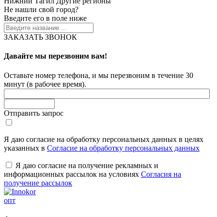
Нижний Тагил
Другие регионы
Не нашли свой город?
Введите его в поле ниже
ЗАКАЗАТЬ ЗВОНОК
Давайте мы перезвоним вам!
Оставьте номер телефона, и мы перезвоним в течение 30
минут (в рабочее время).
Отправить запрос
Я даю согласие на обработку персональных данных в целях
указанных в
Согласие на обработку персональных данных
Я даю согласие на получение рекламных и
информационных рассылок на условиях
Согласия на
получение рассылок
опт