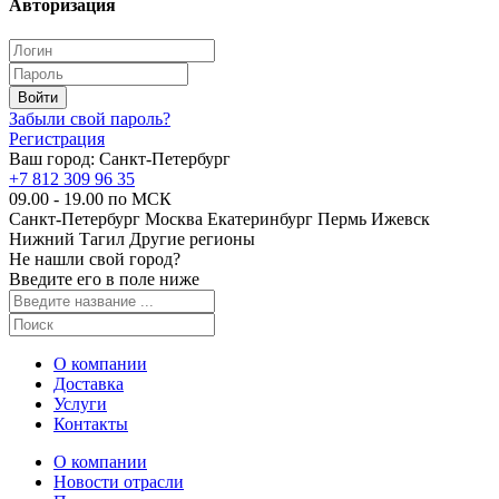
Авторизация
Забыли свой пароль?
Регистрация
Ваш город:
Санкт-Петербург
+7 812 309 96 35
09.00 - 19.00 по МСК
Санкт-Петербург
Москва
Екатеринбург
Пермь
Ижевск
Нижний Тагил
Другие регионы
Не нашли свой город?
Введите его в поле ниже
О компании
Доставка
Услуги
Контакты
О компании
Новости отрасли