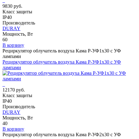
9830 руб.
Класс защиты
IP40
Производитель
DURAY
Мощность, Вт
60
В корзину
Рециркулятор облучатель воздуха Кама Р-УФ1x30 с УФ
лампами
Рециркулятор облучатель воздуха Кама Р-УФ1x30 с УФ
лампами
12170 руб.
Класс защиты
IP40
Производитель
DURAY
Мощность, Вт
40
В корзину
Рециркулятор облучатель воздуха Кама Р-УФ2x30 с УФ