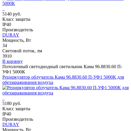
5140 руб.
Класс защиты
IP40
Производитель
DURAY
Мощность, Вт
34
Световой поток, лм
3910
В корзину
Потолочный светодиодный светильник Кама 96.8830.60 П-
УФ1 5000К
Рециркулятор облучатель Кама 96.8830.60 П-УФ1 5000К для
обеззараживания воздуха
5180 руб.
Класс защиты
IP40
Производитель
DURAY
Мощность, Вт