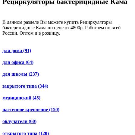
Рециркуляторы бактерицидные Кама
В данном разделе Вы можете купить Рециркуляторы
бактерицидные Кама по цене от 4800р. Работаем по всей
России. Оптом и в розницу.
для дома
(91)
для офиса
(64)
для школы
(237)
закрытого типа
(344)
медицинский
(45)
настенное крепление
(150)
облучатели
(60)
открытого типа
(120)