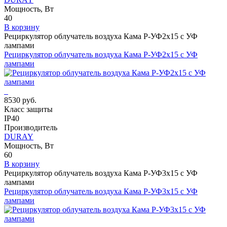
Мощность, Вт
40
В корзину
Рециркулятор облучатель воздуха Кама Р-УФ2x15 с УФ
лампами
Рециркулятор облучатель воздуха Кама Р-УФ2x15 с УФ
лампами
8530 руб.
Класс защиты
IP40
Производитель
DURAY
Мощность, Вт
60
В корзину
Рециркулятор облучатель воздуха Кама Р-УФ3x15 с УФ
лампами
Рециркулятор облучатель воздуха Кама Р-УФ3x15 с УФ
лампами