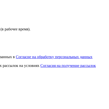
(в рабочее время).
азанных в
Согласие на обработку персональных данных
х рассылок на условиях
Согласия на получение рассылок