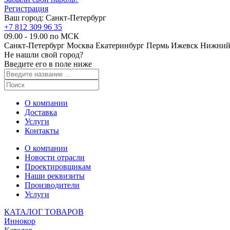
Регистрация
Ваш город:
Санкт-Петербург
+7 812 309 96 35
09.00 - 19.00 по МСК
Санкт-Петербург
Москва
Екатеринбург
Пермь
Ижевск
Нижний
Не нашли свой город?
Введите его в поле ниже
О компании
Доставка
Услуги
Контакты
О компании
Новости отрасли
Проектировщикам
Наши реквизиты
Производители
Услуги
КАТАЛОГ ТОВАРОВ
Иннокор