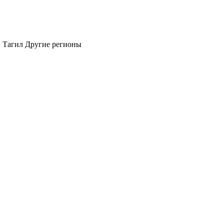
 Тагил
Другие регионы