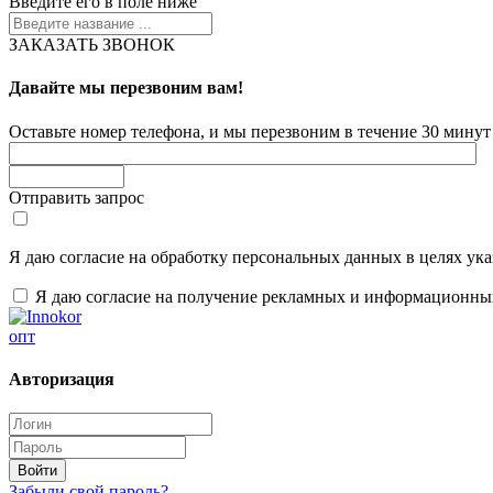
Введите его в поле ниже
ЗАКАЗАТЬ ЗВОНОК
Давайте мы перезвоним вам!
Оставьте номер телефона, и мы перезвоним в течение 30 минут 
Отправить запрос
Я даю согласие на обработку персональных данных в целях ук
Я даю согласие на получение рекламных и информационны
опт
Авторизация
Забыли свой пароль?