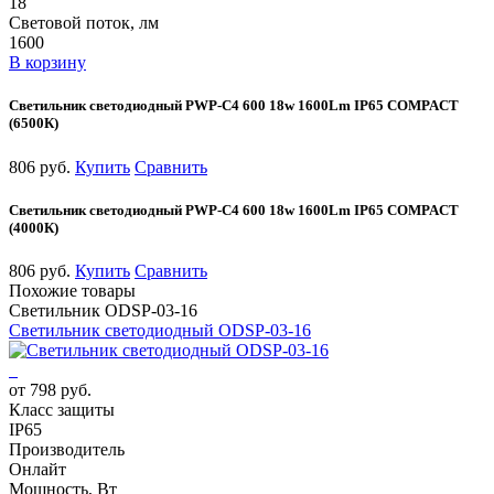
18
Световой поток, лм
1600
В корзину
Светильник светодиодный PWP-С4 600 18w 1600Lm IP65 COMPACT
(6500К)
806 руб.
Купить
Сравнить
Светильник светодиодный PWP-С4 600 18w 1600Lm IP65 COMPACT
(4000К)
806 руб.
Купить
Сравнить
Похожие товары
Светильник ODSP-03-16
Светильник светодиодный ODSP-03-16
от 798 руб.
Класс защиты
IP65
Производитель
Онлайт
Мощность, Вт