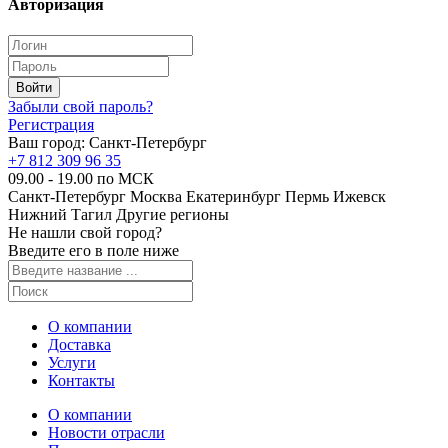
Авторизация
Забыли свой пароль?
Регистрация
Ваш город:
Санкт-Петербург
+7 812 309 96 35
09.00 - 19.00 по МСК
Санкт-Петербург
Москва
Екатеринбург
Пермь
Ижевск
Нижний Тагил
Другие регионы
Не нашли свой город?
Введите его в поле ниже
О компании
Доставка
Услуги
Контакты
О компании
Новости отрасли