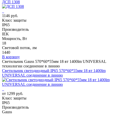
ДСП 1308
1146 руб.
Класс защиты
IP65
Производитель
IEK
Мощность, Вт
18
Световой поток, лм
1440
В корзину
Светильник Gauss 570*60*55мм 18 вт 1400lm UNIVERSAL
технологии соединение в линию
Светильник светодиодный IP65 570*60*55мм 18 вт 1400lm
UNIVERSAL соединение в линию
от 1299 руб.
Класс защиты
IP65
Производитель
Gauss