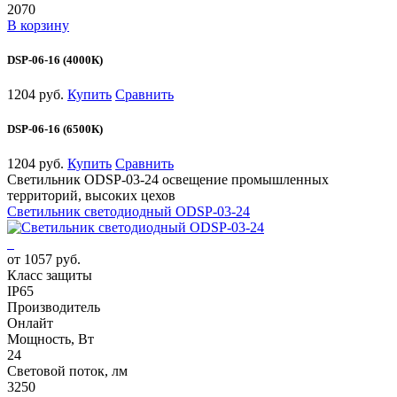
2070
В корзину
DSP-06-16 (4000К)
1204 руб.
Купить
Сравнить
DSP-06-16 (6500К)
1204 руб.
Купить
Сравнить
Светильник ODSP-03-24 освещение промышленных
территорий, высоких цехов
Светильник светодиодный ODSP-03-24
от 1057 руб.
Класс защиты
IP65
Производитель
Онлайт
Мощность, Вт
24
Световой поток, лм
3250