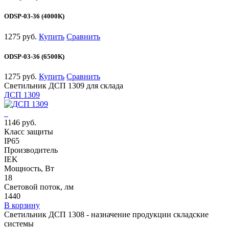
ODSP-03-36 (4000К)
1275 руб.
Купить
Сравнить
ODSP-03-36 (6500К)
1275 руб.
Купить
Сравнить
Светильник ДСП 1309 для склада
ДСП 1309
1146 руб.
Класс защиты
IP65
Производитель
IEK
Мощность, Вт
18
Световой поток, лм
1440
В корзину
Светильник ДСП 1308 - назначение продукции складские
системы