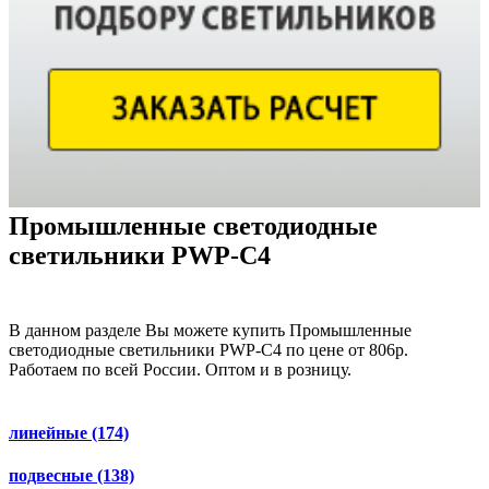
Промышленные светодиодные
светильники PWP-С4
В данном разделе Вы можете купить Промышленные
светодиодные светильники PWP-С4 по цене от 806р.
Работаем по всей России. Оптом и в розницу.
линейные
(174)
подвесные
(138)