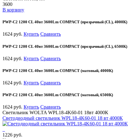
3600
В корзину
PWP-С2 1200 CL 40вт 3600Lm COMPACT (прозрачный (CL), 4000К)
1624 руб.
Купить
Сравнить
PWP-С2 1200 CL 40вт 3600Lm COMPACT (прозрачный (CL), 6500К)
1624 руб.
Купить
Сравнить
PWP-С2 1200 CL 40вт 3600Lm COMPACT (матовый, 4000К)
1624 руб.
Купить
Сравнить
PWP-С2 1200 CL 40вт 3600Lm COMPACT (матовый, 6500К)
1624 руб.
Купить
Сравнить
Светильник WOLTA WPL18-4K60-01 18вт 4000К
Светодиодный светильник WPL18-4K60-01 18 вт 4000К
1226 руб.