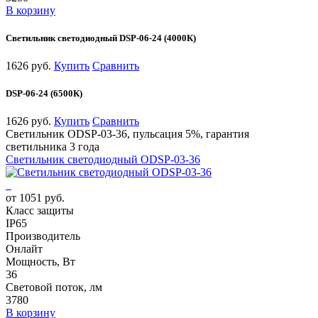
В корзину
Светильник светодиодный DSP-06-24 (4000К)
1626 руб.
Купить
Сравнить
DSP-06-24 (6500К)
1626 руб.
Купить
Сравнить
Светильник ODSP-03-36, пульсация 5%, гарантия
светильника 3 года
Светильник светодиодный ODSP-03-36
от 1051 руб.
Класс защиты
IP65
Производитель
Онлайт
Мощность, Вт
36
Световой поток, лм
3780
В корзину