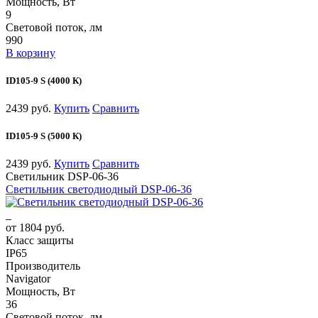
Мощность, Вт
9
Световой поток, лм
990
В корзину
ID105-9 S (4000 К)
2439 руб.
Купить
Сравнить
ID105-9 S (5000 К)
2439 руб.
Купить
Сравнить
Светильник DSP-06-36
Светильник светодиодный DSP-06-36
от 1804 руб.
Класс защиты
IP65
Производитель
Navigator
Мощность, Вт
36
Световой поток, лм