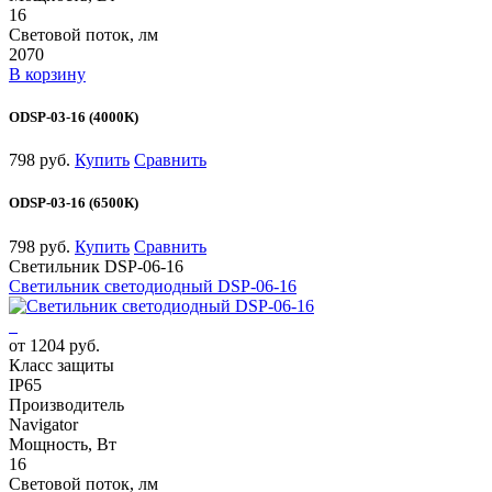
16
Световой поток, лм
2070
В корзину
ODSP-03-16 (4000К)
798 руб.
Купить
Сравнить
ODSP-03-16 (6500К)
798 руб.
Купить
Сравнить
Светильник DSP-06-16
Светильник светодиодный DSP-06-16
от 1204 руб.
Класс защиты
IP65
Производитель
Navigator
Мощность, Вт
16
Световой поток, лм