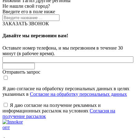
Нижний Тагил
Другие регионы
Не нашли свой город?
Введите его в поле ниже
ЗАКАЗАТЬ ЗВОНОК
Давайте мы перезвоним вам!
Оставьте номер телефона, и мы перезвоним в течение 30
минут (в рабочее время).
Отправить запрос
Я даю согласие на обработку персональных данных в целях
указанных в
Согласие на обработку персональных данных
Я даю согласие на получение рекламных и
информационных рассылок на условиях
Согласия на
получение рассылок
опт