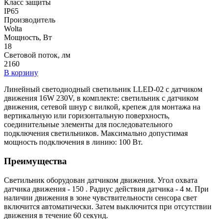
Класс защиты
IP65
Производитель
Wolta
Мощность, Вт
18
Световой поток, лм
2160
В корзину
Линейный светодиодный светильник LLED-02 с датчиком
движения 16W 230V, в комплекте: светильник с датчиком
движения, сетевой шнур с вилкой, крепеж для монтажа на
вертикальную или горизонтальную поверхность,
соединительные элементы для последовательного
подключения светильников. Максимально допустимая
мощность подключения в линию: 100 Вт.
Преимущества
Светильник оборудован датчиком движения. Угол охвата
датчика движения - 150 . Радиус действия датчика - 4 м. При
наличии движения в зоне чувствительности сенсора свет
включится автоматически. Затем выключится при отсутствии
движения в течение 60 секунд.