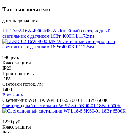
Тип выключателя
датчик движения
LLED-02-16W-4000-MS-W Линейный светодиодный
светильник с датчиком 16Вт 4000К L1172мм
946 руб.
Класс защиты
IP20
Производитель
ЭРА
Световой поток, лм
1400
В корзину
Светильник WOLTA WPL18-6.5K60-01 18Вт 6500К
Светодиодный светильник WPL18-6.5K60-01 18Вт 6500К
1226 руб.
Класс защиты
IP65