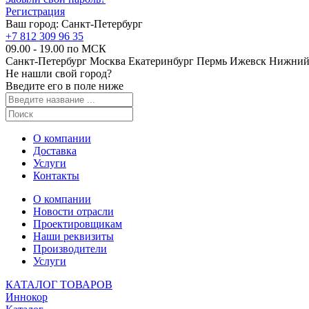
Регистрация
Ваш город:
Санкт-Петербург
+7 812 309 96 35
09.00 - 19.00 по МСК
Санкт-Петербург
Москва
Екатеринбург
Пермь
Ижевск
Нижний
Не нашли свой город?
Введите его в поле ниже
О компании
Доставка
Услуги
Контакты
О компании
Новости отрасли
Проектировщикам
Наши реквизиты
Производители
Услуги
КАТАЛОГ ТОВАРОВ
Иннокор