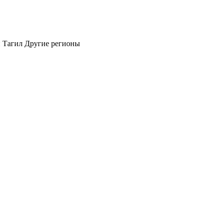
 Тагил
Другие регионы