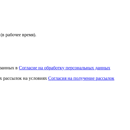
(в рабочее время).
азанных в
Согласие на обработку персональных данных
х рассылок на условиях
Согласия на получение рассылок