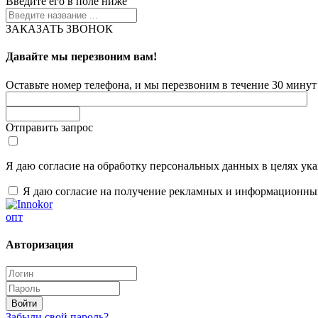
Введите его в поле ниже
ЗАКАЗАТЬ ЗВОНОК
Давайте мы перезвоним вам!
Оставьте номер телефона, и мы перезвоним в течение 30 минут 
Отправить запрос
Я даю согласие на обработку персональных данных в целях ук
Я даю согласие на получение рекламных и информационны
опт
Авторизация
Забыли свой пароль?