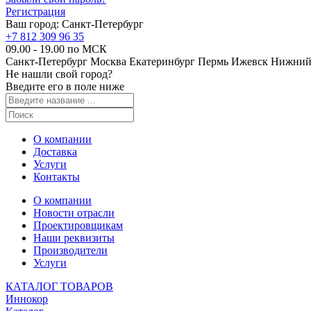
Регистрация
Ваш город:
Санкт-Петербург
+7 812 309 96 35
09.00 - 19.00 по МСК
Санкт-Петербург
Москва
Екатеринбург
Пермь
Ижевск
Нижний
Не нашли свой город?
Введите его в поле ниже
О компании
Доставка
Услуги
Контакты
О компании
Новости отрасли
Проектировщикам
Наши реквизиты
Производители
Услуги
КАТАЛОГ ТОВАРОВ
Иннокор