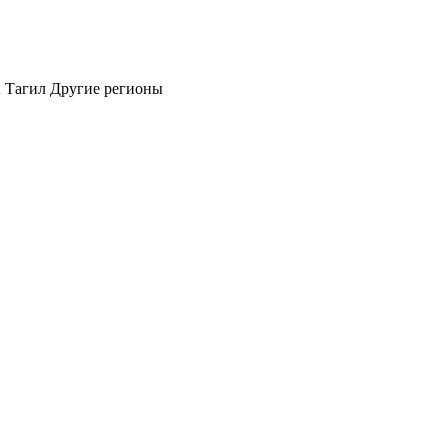
 Тагил
Другие регионы