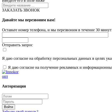
Введите его в поле ниже
ЗАКАЗАТЬ ЗВОНОК
Давайте мы перезвоним вам!
Оставьте номер телефона, и мы перезвоним в течение 30 минут 
Отправить запрос
Я даю согласие на обработку персональных данных в целях ук
Я даю согласие на получение рекламных и информационны
опт
Авторизация
Забыли свой пароль?