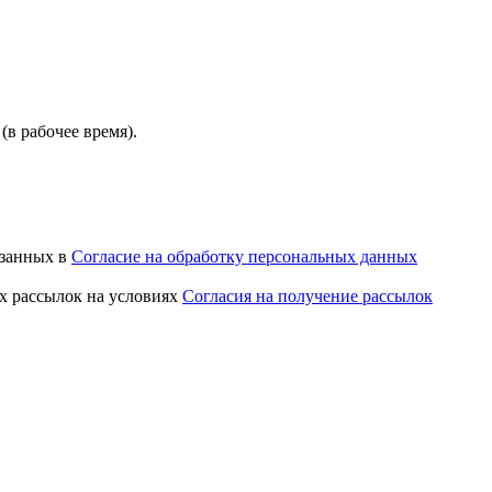
(в рабочее время).
азанных в
Согласие на обработку персональных данных
х рассылок на условиях
Согласия на получение рассылок