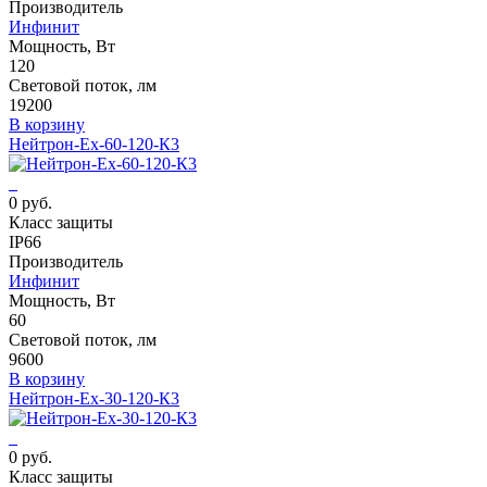
Производитель
Инфинит
Мощность, Вт
120
Световой поток, лм
19200
В корзину
Нейтрон-Ех-60-120-К3
0 руб.
Класс защиты
IP66
Производитель
Инфинит
Мощность, Вт
60
Световой поток, лм
9600
В корзину
Нейтрон-Ех-30-120-К3
0 руб.
Класс защиты