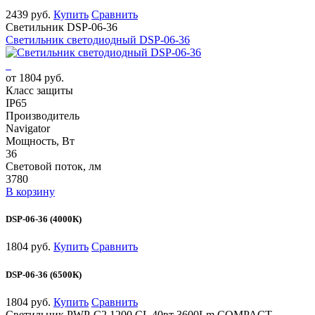
2439 руб.
Купить
Сравнить
Светильник DSP-06-36
Светильник светодиодный DSP-06-36
от 1804 руб.
Класс защиты
IP65
Производитель
Navigator
Мощность, Вт
36
Световой поток, лм
3780
В корзину
DSP-06-36 (4000К)
1804 руб.
Купить
Сравнить
DSP-06-36 (6500К)
1804 руб.
Купить
Сравнить
Светильник PWP-С2 1200 CL 40вт 3600Lm COMPACT