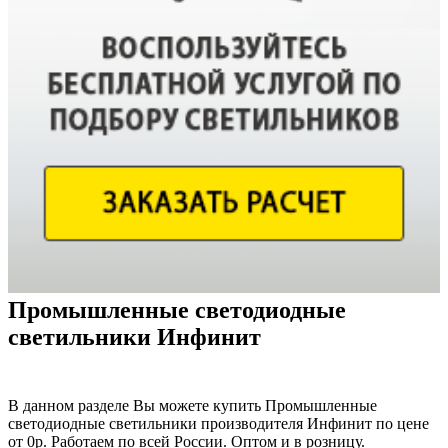
Промышленные светодиодные
светильники Инфинит
В данном разделе Вы можете купить Промышленные
светодиодные светильники производителя Инфинит по цене
от 0р. Работаем по всей России. Оптом и в розницу.