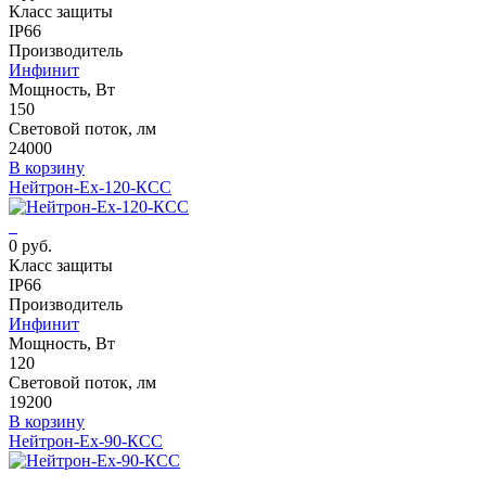
Класс защиты
IP66
Производитель
Инфинит
Мощность, Вт
150
Световой поток, лм
24000
В корзину
Нейтрон-Ех-120-КСС
0 руб.
Класс защиты
IP66
Производитель
Инфинит
Мощность, Вт
120
Световой поток, лм
19200
В корзину
Нейтрон-Ех-90-КСС