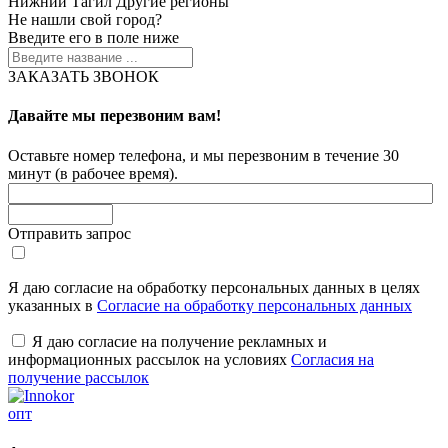
Нижний Тагил
Другие регионы
Не нашли свой город?
Введите его в поле ниже
ЗАКАЗАТЬ ЗВОНОК
Давайте мы перезвоним вам!
Оставьте номер телефона, и мы перезвоним в течение 30
минут (в рабочее время).
Отправить запрос
Я даю согласие на обработку персональных данных в целях
указанных в
Согласие на обработку персональных данных
Я даю согласие на получение рекламных и
информационных рассылок на условиях
Согласия на
получение рассылок
опт