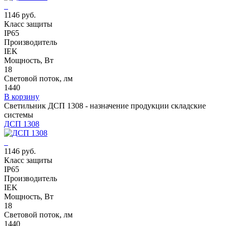
1146 руб.
Класс защиты
IP65
Производитель
IEK
Мощность, Вт
18
Световой поток, лм
1440
В корзину
Светильник ДСП 1308 - назначение продукции складские
системы
ДСП 1308
1146 руб.
Класс защиты
IP65
Производитель
IEK
Мощность, Вт
18
Световой поток, лм
1440