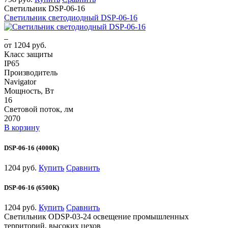
Светильник DSP-06-16
Светильник светодиодный DSP-06-16
от 1204 руб.
Класс защиты
IP65
Производитель
Navigator
Мощность, Вт
16
Световой поток, лм
2070
В корзину
DSP-06-16 (4000К)
1204 руб.
Купить
Сравнить
DSP-06-16 (6500К)
1204 руб.
Купить
Сравнить
Светильник ODSP-03-24 освещение промышленных
территорий, высоких цехов