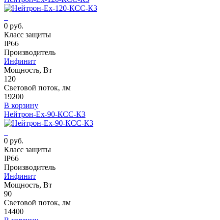
0 руб.
Класс защиты
IP66
Производитель
Инфинит
Мощность, Вт
120
Световой поток, лм
19200
В корзину
Нейтрон-Ех-90-КСС-К3
0 руб.
Класс защиты
IP66
Производитель
Инфинит
Мощность, Вт
90
Световой поток, лм
14400