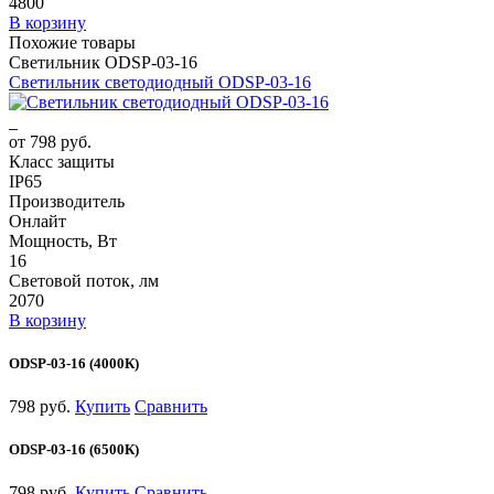
4800
В корзину
Похожие товары
Светильник ODSP-03-16
Светильник светодиодный ODSP-03-16
от 798 руб.
Класс защиты
IP65
Производитель
Онлайт
Мощность, Вт
16
Световой поток, лм
2070
В корзину
ODSP-03-16 (4000К)
798 руб.
Купить
Сравнить
ODSP-03-16 (6500К)
798 руб.
Купить
Сравнить