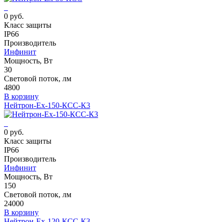
0 руб.
Класс защиты
IP66
Производитель
Инфинит
Мощность, Вт
30
Световой поток, лм
4800
В корзину
Нейтрон-Ех-150-КСС-К3
0 руб.
Класс защиты
IP66
Производитель
Инфинит
Мощность, Вт
150
Световой поток, лм
24000
В корзину
Нейтрон-Ех-120-КСС-К3