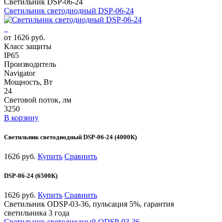
Светильник DSP-06-24
Светильник светодиодный DSP-06-24
от 1626 руб.
Класс защиты
IP65
Производитель
Navigator
Мощность, Вт
24
Световой поток, лм
3250
В корзину
Светильник светодиодный DSP-06-24 (4000К)
1626 руб.
Купить
Сравнить
DSP-06-24 (6500К)
1626 руб.
Купить
Сравнить
Светильник ODSP-03-36, пульсация 5%, гарантия
светильника 3 года
Светильник светодиодный ODSP-03-36