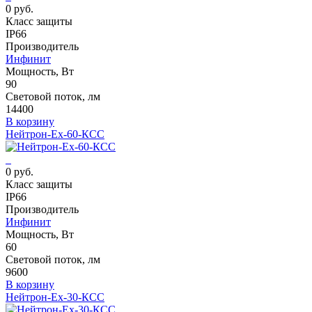
0 руб.
Класс защиты
IP66
Производитель
Инфинит
Мощность, Вт
90
Световой поток, лм
14400
В корзину
Нейтрон-Ех-60-КСС
0 руб.
Класс защиты
IP66
Производитель
Инфинит
Мощность, Вт
60
Световой поток, лм
9600
В корзину
Нейтрон-Ех-30-КСС