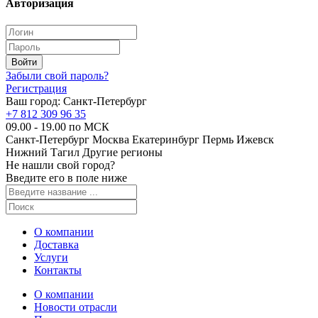
Авторизация
Забыли свой пароль?
Регистрация
Ваш город:
Санкт-Петербург
+7 812 309 96 35
09.00 - 19.00 по МСК
Санкт-Петербург
Москва
Екатеринбург
Пермь
Ижевск
Нижний Тагил
Другие регионы
Не нашли свой город?
Введите его в поле ниже
О компании
Доставка
Услуги
Контакты
О компании
Новости отрасли