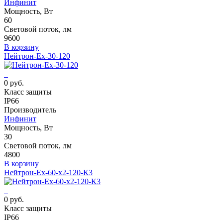
Инфинит
Мощность, Вт
60
Световой поток, лм
9600
В корзину
Нейтрон-Ех-30-120
0 руб.
Класс защиты
IP66
Производитель
Инфинит
Мощность, Вт
30
Световой поток, лм
4800
В корзину
Нейтрон-Ех-60-х2-120-К3
0 руб.
Класс защиты
IP66