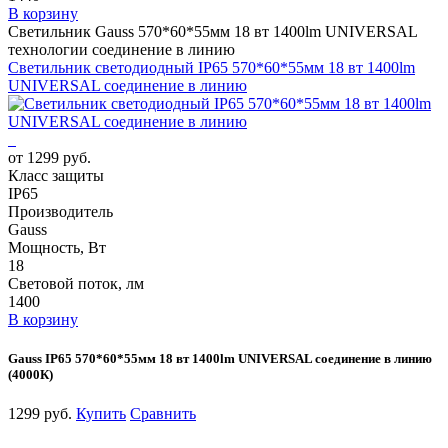
В корзину
Светильник Gauss 570*60*55мм 18 вт 1400lm UNIVERSAL
технологии соединение в линию
Светильник светодиодный IP65 570*60*55мм 18 вт 1400lm
UNIVERSAL соединение в линию
от 1299 руб.
Класс защиты
IP65
Производитель
Gauss
Мощность, Вт
18
Световой поток, лм
1400
В корзину
Gauss IP65 570*60*55мм 18 вт 1400lm UNIVERSAL соединение в линию
(4000К)
1299 руб.
Купить
Сравнить