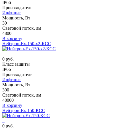
IP66
Производитель
Инфинит
Мощность, Вт
30
Световой поток, лм
4800
В корзину
Нейтрон-Ех-150-x2-КСС
0 руб.
Класс защиты
IP66
Производитель
Инфинит
Мощность, Вт
300
Световой поток, лм
48000
В корзину
Нейтрон-Ех-150-КСС
0 руб.