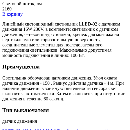
Световой поток, лм
2160
В корзину
Линейный светодиодный светильник LLED-02 с датчиком
движения 16W 230V, в комплекте: светильник с датчиком
движения, сетевой шнур с вилкой, крепеж для монтажа на
вертикальную или горизонтальную поверхность,
соединительные элементы для последовательного
подключения светильников. Максимально допустимая
мощность подключения в линию: 100 Вт.
Преимущества
Светильник оборудован датчиком движения. Угол охвата
датчика движения - 150 . Радиус действия датчика - 4 м. При
наличии движения в зоне чувствительности сенсора свет
включится автоматически. Затем выключится при отсутствии
движения в течение 60 секунд.
Тип выключателя
датчик движения