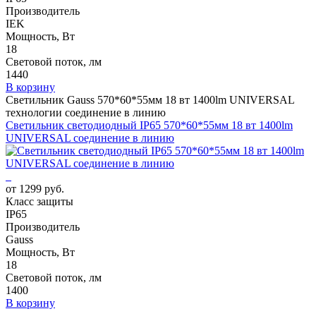
Производитель
IEK
Мощность, Вт
18
Световой поток, лм
1440
В корзину
Светильник Gauss 570*60*55мм 18 вт 1400lm UNIVERSAL
технологии соединение в линию
Светильник светодиодный IP65 570*60*55мм 18 вт 1400lm
UNIVERSAL соединение в линию
от 1299 руб.
Класс защиты
IP65
Производитель
Gauss
Мощность, Вт
18
Световой поток, лм
1400
В корзину