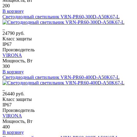
Мощность, Вт
200
В корзину
Светодиодный светильник VRN-PR60-300D-A50K67-L
24790 руб.
Класс защиты
IP67
Производитель
VIRONA
Мощность, Вт
300
В корзину
Светодиодный светильник VRN-PR60-400D-A50K67-L
26440 руб.
Класс защиты
IP67
Производитель
VIRONA
Мощность, Вт
400
В корзину