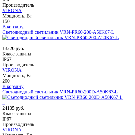
Производитель
VIRONA
Мощность, Вт
150
В корзину
Светодиодный светильник VRN-PR60-200-A50K67-L
13220 руб.
Класс защиты
IP67
Производитель
VIRONA
Мощность, Вт
200
В корзину
Светодиодный светильник VRN-PR60-200D-A50K67-L
24135 руб.
Класс защиты
IP67
Производитель
VIRONA