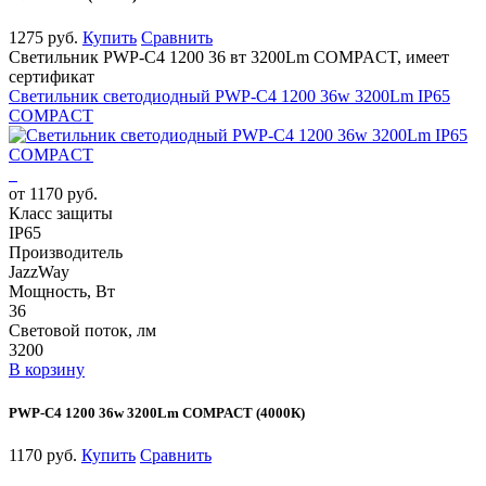
1275 руб.
Купить
Сравнить
Светильник PWP-С4 1200 36 вт 3200Lm COMPACT, имеет
сертификат
Светильник светодиодный PWP-С4 1200 36w 3200Lm IP65
COMPACT
от 1170 руб.
Класс защиты
IP65
Производитель
JazzWay
Мощность, Вт
36
Световой поток, лм
3200
В корзину
PWP-С4 1200 36w 3200Lm COMPACT (4000К)
1170 руб.
Купить
Сравнить