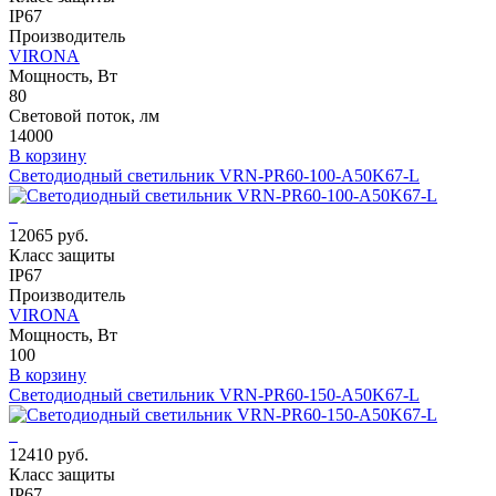
IP67
Производитель
VIRONA
Мощность, Вт
80
Световой поток, лм
14000
В корзину
Светодиодный светильник VRN-PR60-100-A50K67-L
12065 руб.
Класс защиты
IP67
Производитель
VIRONA
Мощность, Вт
100
В корзину
Светодиодный светильник VRN-PR60-150-A50K67-L
12410 руб.
Класс защиты
IP67