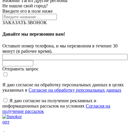
Нижний Тагил
Другие регионы
Не нашли свой город?
Введите его в поле ниже
ЗАКАЗАТЬ ЗВОНОК
Давайте мы перезвоним вам!
Оставьте номер телефона, и мы перезвоним в течение 30
минут (в рабочее время).
Отправить запрос
Я даю согласие на обработку персональных данных в целях
указанных в
Согласие на обработку персональных данных
Я даю согласие на получение рекламных и
информационных рассылок на условиях
Согласия на
получение рассылок
опт