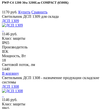
PWP-С4 1200 36w 3200Lm COMPACT (6500К)
1170 руб.
Купить
Сравнить
Светильник ДСП 1309 для склада
ДСП 1309
1146 руб.
Класс защиты
IP65
Производитель
IEK
Мощность, Вт
18
Световой поток, лм
1440
В корзину
Светильник ДСП 1308 - назначение продукции складские
системы
ДСП 1308
1146 руб.
Класс защиты
IP65