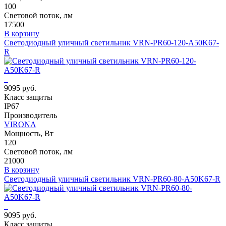
100
Световой поток, лм
17500
В корзину
Светодиодный уличный светильник VRN-PR60-120-A50K67-
R
9095 руб.
Класс защиты
IP67
Производитель
VIRONA
Мощность, Вт
120
Световой поток, лм
21000
В корзину
Светодиодный уличный светильник VRN-PR60-80-A50K67-R
9095 руб.
Класс защиты