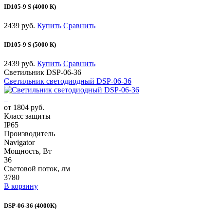
ID105-9 S (4000 К)
2439 руб.
Купить
Сравнить
ID105-9 S (5000 К)
2439 руб.
Купить
Сравнить
Светильник DSP-06-36
Светильник светодиодный DSP-06-36
от 1804 руб.
Класс защиты
IP65
Производитель
Navigator
Мощность, Вт
36
Световой поток, лм
3780
В корзину
DSP-06-36 (4000К)