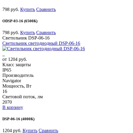
798 руб.
Купить
Сравнить
ODSP-03-16 (6500К)
798 руб.
Купить
Сравнить
Светильник DSP-06-16
Светильник светодиодный DSP-06-16
от 1204 руб.
Класс защиты
IP65
Производитель
Navigator
Мощность, Вт
16
Световой поток, лм
2070
В корзину
DSP-06-16 (4000К)
1204 руб.
Купить
Сравнить