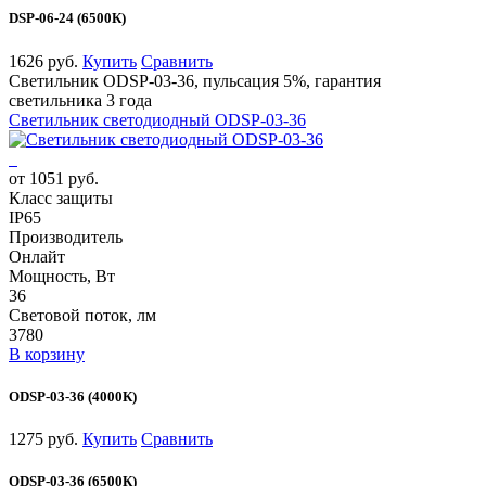
DSP-06-24 (6500К)
1626 руб.
Купить
Сравнить
Светильник ODSP-03-36, пульсация 5%, гарантия
светильника 3 года
Светильник светодиодный ODSP-03-36
от 1051 руб.
Класс защиты
IP65
Производитель
Онлайт
Мощность, Вт
36
Световой поток, лм
3780
В корзину
ODSP-03-36 (4000К)
1275 руб.
Купить
Сравнить
ODSP-03-36 (6500К)