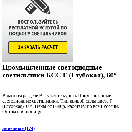
Промышленные светодиодные
светильники КСС Г (Глубокая), 60°
В данном разделе Вы можете купить Промышленные
светодиодные светильники. Тип кривой силы цвета Г
(Глубокая), 60°. Цены от 8680р. Работаем по всей России.
Оптом и в розницу.
линейные
(174)