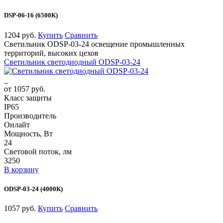
DSP-06-16 (6500К)
1204 руб.
Купить
Сравнить
Светильник ODSP-03-24 освещение промышленных
территорий, высоких цехов
Светильник светодиодный ODSP-03-24
от 1057 руб.
Класс защиты
IP65
Производитель
Онлайт
Мощность, Вт
24
Световой поток, лм
3250
В корзину
ODSP-03-24 (4000К)
1057 руб.
Купить
Сравнить