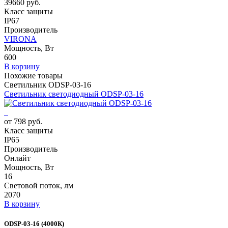
39660 руб.
Класс защиты
IP67
Производитель
VIRONA
Мощность, Вт
600
В корзину
Похожие товары
Светильник ODSP-03-16
Светильник светодиодный ODSP-03-16
от 798 руб.
Класс защиты
IP65
Производитель
Онлайт
Мощность, Вт
16
Световой поток, лм
2070
В корзину
ODSP-03-16 (4000К)