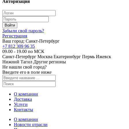
Авторизация
Забыли свой пароль?
Регистрация
Ваш город:
Санкт-Петербург
+7 812 309 96 35
09.00 - 19.00 по МСК
Санкт-Петербург
Москва
Екатеринбург
Пермь
Ижевск
Нижний Тагил
Другие регионы
Не нашли свой город?
Введите его в поле ниже
О компании
Доставка
Услуги
Контакты
О компании
Новости отрасли