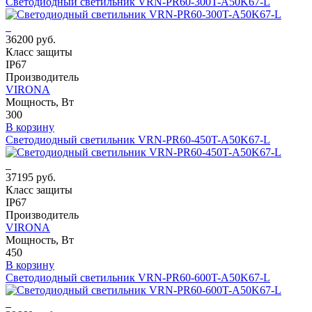
Светодиодный светильник VRN-PR60-300T-A50K67-L
36200 руб.
Класс защиты
IP67
Производитель
VIRONA
Мощность, Вт
300
В корзину
Светодиодный светильник VRN-PR60-450T-A50K67-L
37195 руб.
Класс защиты
IP67
Производитель
VIRONA
Мощность, Вт
450
В корзину
Светодиодный светильник VRN-PR60-600T-A50K67-L