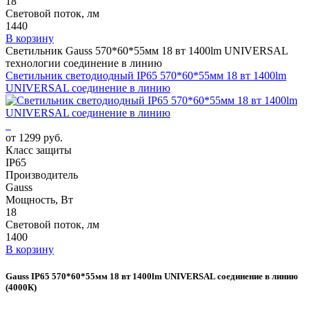
18
Световой поток, лм
1440
В корзину
Светильник Gauss 570*60*55мм 18 вт 1400lm UNIVERSAL
технологии соединение в линию
Светильник светодиодный IP65 570*60*55мм 18 вт 1400lm
UNIVERSAL соединение в линию
от 1299 руб.
Класс защиты
IP65
Производитель
Gauss
Мощность, Вт
18
Световой поток, лм
1400
В корзину
Gauss IP65 570*60*55мм 18 вт 1400lm UNIVERSAL соединение в линию
(4000К)