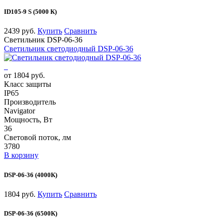
ID105-9 S (5000 К)
2439 руб.
Купить
Сравнить
Светильник DSP-06-36
Светильник светодиодный DSP-06-36
от 1804 руб.
Класс защиты
IP65
Производитель
Navigator
Мощность, Вт
36
Световой поток, лм
3780
В корзину
DSP-06-36 (4000К)
1804 руб.
Купить
Сравнить
DSP-06-36 (6500К)