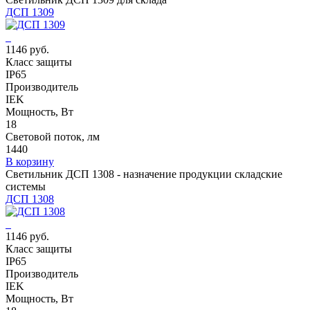
ДСП 1309
1146 руб.
Класс защиты
IP65
Производитель
IEK
Мощность, Вт
18
Световой поток, лм
1440
В корзину
Светильник ДСП 1308 - назначение продукции складские
системы
ДСП 1308
1146 руб.
Класс защиты
IP65
Производитель
IEK
Мощность, Вт