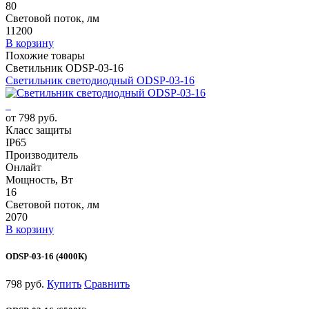
80
Световой поток, лм
11200
В корзину
Похожие товары
Светильник ODSP-03-16
Светильник светодиодный ODSP-03-16
от 798 руб.
Класс защиты
IP65
Производитель
Онлайт
Мощность, Вт
16
Световой поток, лм
2070
В корзину
ODSP-03-16 (4000К)
798 руб.
Купить
Сравнить