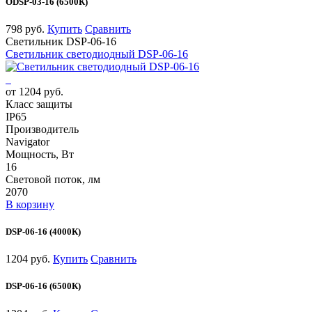
ODSP-03-16 (6500К)
798 руб.
Купить
Сравнить
Светильник DSP-06-16
Светильник светодиодный DSP-06-16
от 1204 руб.
Класс защиты
IP65
Производитель
Navigator
Мощность, Вт
16
Световой поток, лм
2070
В корзину
DSP-06-16 (4000К)
1204 руб.
Купить
Сравнить
DSP-06-16 (6500К)