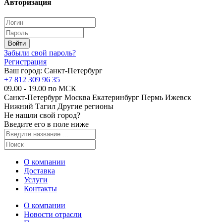
Авторизация
Забыли свой пароль?
Регистрация
Ваш город:
Санкт-Петербург
+7 812 309 96 35
09.00 - 19.00 по МСК
Санкт-Петербург
Москва
Екатеринбург
Пермь
Ижевск
Нижний Тагил
Другие регионы
Не нашли свой город?
Введите его в поле ниже
О компании
Доставка
Услуги
Контакты
О компании
Новости отрасли