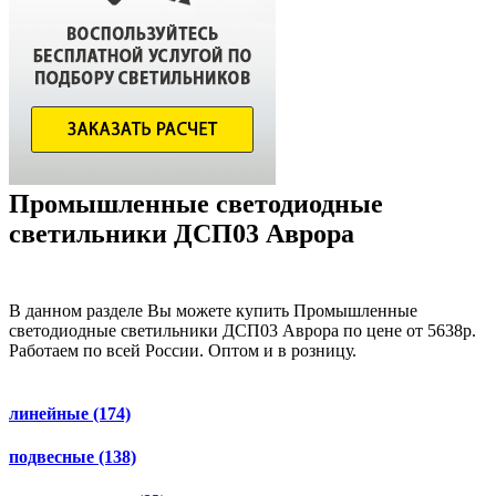
Промышленные светодиодные
светильники ДСП03 Аврора
В данном разделе Вы можете купить Промышленные
светодиодные светильники ДСП03 Аврора по цене от 5638р.
Работаем по всей России. Оптом и в розницу.
линейные
(174)
подвесные
(138)