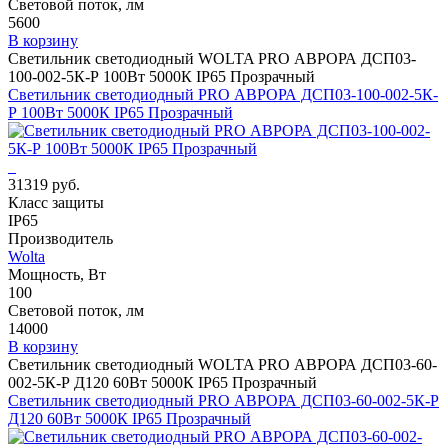
Световой поток, лм
5600
В корзину
Светильник светодиодный WOLTA PRO АВРОРА ДСП03-
100-002-5К-Р 100Вт 5000К IP65 Прозрачный
Светильник светодиодный PRO АВРОРА ДСП03-100-002-5К-
Р 100Вт 5000К IP65 Прозрачный
31319 руб.
Класс защиты
IP65
Производитель
Wolta
Мощность, Вт
100
Световой поток, лм
14000
В корзину
Светильник светодиодный WOLTA PRO АВРОРА ДСП03-60-
002-5К-Р Д120 60Вт 5000К IP65 Прозрачный
Светильник светодиодный PRO АВРОРА ДСП03-60-002-5К-Р
Д120 60Вт 5000К IP65 Прозрачный