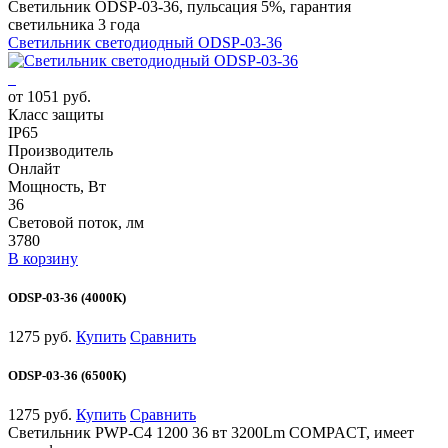
Светильник ODSP-03-36, пульсация 5%, гарантия
светильника 3 года
Светильник светодиодный ODSP-03-36
от 1051 руб.
Класс защиты
IP65
Производитель
Онлайт
Мощность, Вт
36
Световой поток, лм
3780
В корзину
ODSP-03-36 (4000К)
1275 руб.
Купить
Сравнить
ODSP-03-36 (6500К)
1275 руб.
Купить
Сравнить
Светильник PWP-С4 1200 36 вт 3200Lm COMPACT, имеет