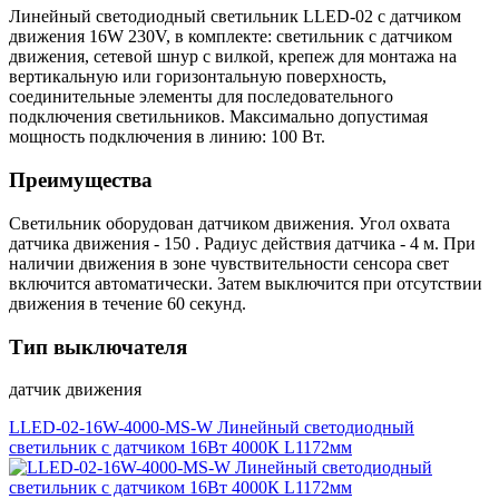
Линейный светодиодный светильник LLED-02 с датчиком
движения 16W 230V, в комплекте: светильник с датчиком
движения, сетевой шнур с вилкой, крепеж для монтажа на
вертикальную или горизонтальную поверхность,
соединительные элементы для последовательного
подключения светильников. Максимально допустимая
мощность подключения в линию: 100 Вт.
Преимущества
Светильник оборудован датчиком движения. Угол охвата
датчика движения - 150 . Радиус действия датчика - 4 м. При
наличии движения в зоне чувствительности сенсора свет
включится автоматически. Затем выключится при отсутствии
движения в течение 60 секунд.
Тип выключателя
датчик движения
LLED-02-16W-4000-MS-W Линейный светодиодный
светильник с датчиком 16Вт 4000К L1172мм