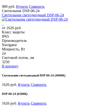
989 руб.
Купить
Сравнить
Светильник DSP-06-24
Светильник светодиодный DSP-06-24
от 1626 руб.
Класс защиты
IP65
Производитель
Navigator
Мощность, Вт
24
Световой поток, лм
3250
В корзину
Светильник светодиодный DSP-06-24 (4000К)
1626 руб.
Купить
Сравнить
DSP-06-24 (6500К)
1626 руб.
Купить
Сравнить