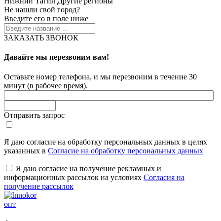
Нижний Тагил
Другие регионы
Не нашли свой город?
Введите его в поле ниже
ЗАКАЗАТЬ ЗВОНОК
Давайте мы перезвоним вам!
Оставьте номер телефона, и мы перезвоним в течение 30
минут (в рабочее время).
Отправить запрос
Я даю согласие на обработку персональных данных в целях
указанных в
Согласие на обработку персональных данных
Я даю согласие на получение рекламных и
информационных рассылок на условиях
Согласия на
получение рассылок
опт