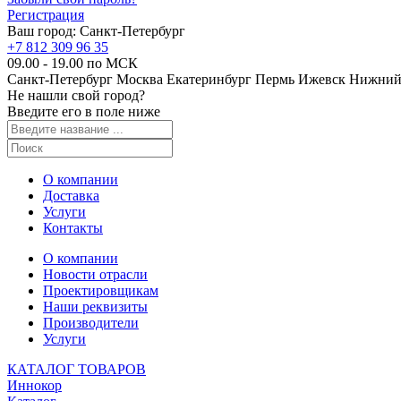
Регистрация
Ваш город:
Санкт-Петербург
+7 812 309 96 35
09.00 - 19.00 по МСК
Санкт-Петербург
Москва
Екатеринбург
Пермь
Ижевск
Нижний
Не нашли свой город?
Введите его в поле ниже
О компании
Доставка
Услуги
Контакты
О компании
Новости отрасли
Проектировщикам
Наши реквизиты
Производители
Услуги
КАТАЛОГ ТОВАРОВ
Иннокор