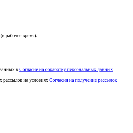
(в рабочее время).
азанных в
Согласие на обработку персональных данных
х рассылок на условиях
Согласия на получение рассылок