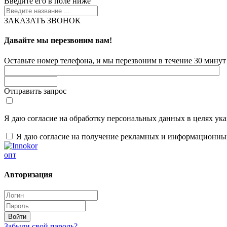
Введите его в поле ниже
ЗАКАЗАТЬ ЗВОНОК
Давайте мы перезвоним вам!
Оставьте номер телефона, и мы перезвоним в течение 30 минут 
Отправить запрос
Я даю согласие на обработку персональных данных в целях ук
Я даю согласие на получение рекламных и информационны
опт
Авторизация
Забыли свой пароль?