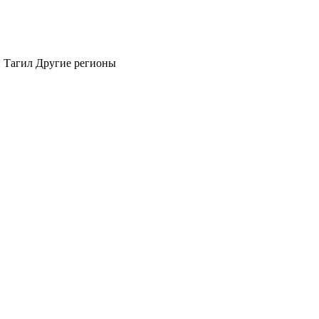
 Тагил
Другие регионы