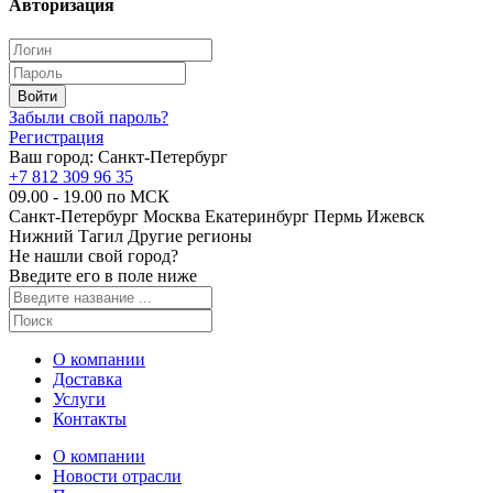
Авторизация
Забыли свой пароль?
Регистрация
Ваш город:
Санкт-Петербург
+7 812 309 96 35
09.00 - 19.00 по МСК
Санкт-Петербург
Москва
Екатеринбург
Пермь
Ижевск
Нижний Тагил
Другие регионы
Не нашли свой город?
Введите его в поле ниже
О компании
Доставка
Услуги
Контакты
О компании
Новости отрасли