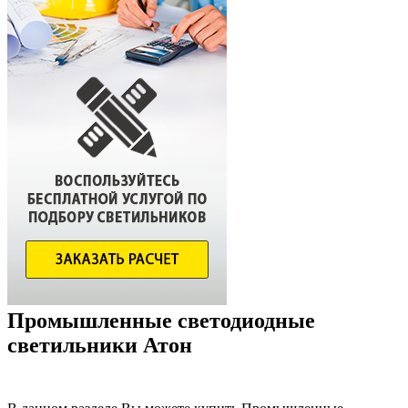
Промышленные светодиодные
светильники Атон