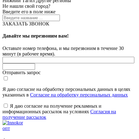
Нижний Тагил
Другие регионы
Не нашли свой город?
Введите его в поле ниже
ЗАКАЗАТЬ ЗВОНОК
Давайте мы перезвоним вам!
Оставьте номер телефона, и мы перезвоним в течение 30
минут (в рабочее время).
Отправить запрос
Я даю согласие на обработку персональных данных в целях
указанных в
Согласие на обработку персональных данных
Я даю согласие на получение рекламных и
информационных рассылок на условиях
Согласия на
получение рассылок
опт