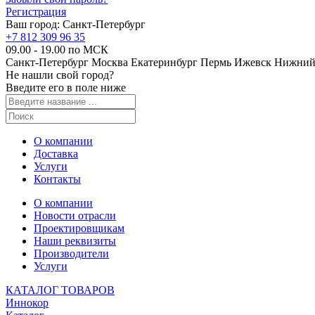
Регистрация
Ваш город:
Санкт-Петербург
+7 812 309 96 35
09.00 - 19.00 по МСК
Санкт-Петербург
Москва
Екатеринбург
Пермь
Ижевск
Нижний
Не нашли свой город?
Введите его в поле ниже
О компании
Доставка
Услуги
Контакты
О компании
Новости отрасли
Проектировщикам
Наши реквизиты
Производители
Услуги
КАТАЛОГ ТОВАРОВ
Иннокор