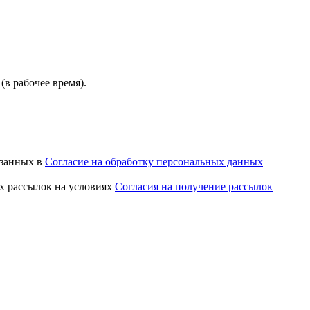
(в рабочее время).
азанных в
Согласие на обработку персональных данных
х рассылок на условиях
Согласия на получение рассылок