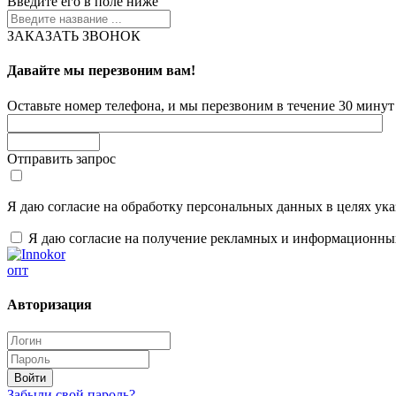
Введите его в поле ниже
ЗАКАЗАТЬ ЗВОНОК
Давайте мы перезвоним вам!
Оставьте номер телефона, и мы перезвоним в течение 30 минут 
Отправить запрос
Я даю согласие на обработку персональных данных в целях ук
Я даю согласие на получение рекламных и информационны
опт
Авторизация
Забыли свой пароль?