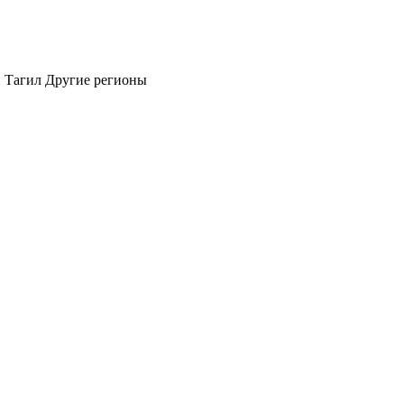
 Тагил
Другие регионы