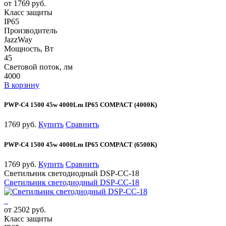
от 1769 руб.
Класс защиты
IP65
Производитель
JazzWay
Мощность, Вт
45
Световой поток, лм
4000
В корзину
PWP-С4 1500 45w 4000Lm IP65 COMPACT (4000К)
1769 руб.
Купить
Сравнить
PWP-С4 1500 45w 4000Lm IP65 COMPACT (6500К)
1769 руб.
Купить
Сравнить
Светильник светодиодный DSP-CC-18
Светильник светодиодный DSP-CC-18
от 2502 руб.
Класс защиты