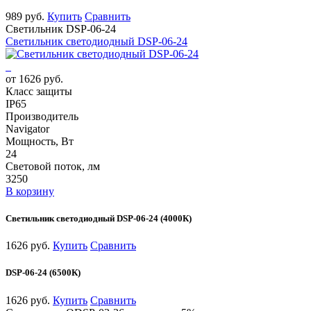
989 руб.
Купить
Сравнить
Светильник DSP-06-24
Светильник светодиодный DSP-06-24
от 1626 руб.
Класс защиты
IP65
Производитель
Navigator
Мощность, Вт
24
Световой поток, лм
3250
В корзину
Светильник светодиодный DSP-06-24 (4000К)
1626 руб.
Купить
Сравнить
DSP-06-24 (6500К)
1626 руб.
Купить
Сравнить