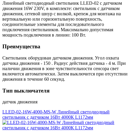
Линейный светодиодный светильник LLED-02 с датчиком
движения 16W 230V, в комплекте: светильник с датчиком
движения, сетевой шнур с вилкой, крепеж для монтажа на
вертикальную или горизонтальную поверхность,
соединительные элементы для последовательного
подключения светильников. Максимально допустимая
мощность подключения в линию: 100 Вт.
Преимущества
Светильник оборудован датчиком движения. Угол охвата
датчика движения - 150 . Радиус действия датчика - 4 м. При
наличии движения в зоне чувствительности сенсора свет
включится автоматически. Затем выключится при отсутствии
движения в течение 60 секунд.
Тип выключателя
датчик движения
LLED-02-16W-4000-MS-W Линейный светодиодный
светильник с датчиком 16Вт 4000К L1172мм