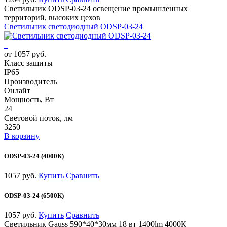
Светильник ODSP-03-24 освещение промышленных
территорий, высоких цехов
Светильник светодиодный ODSP-03-24
от 1057 руб.
Класс защиты
IP65
Производитель
Онлайт
Мощность, Вт
24
Световой поток, лм
3250
В корзину
ODSP-03-24 (4000К)
1057 руб.
Купить
Сравнить
ODSP-03-24 (6500К)
1057 руб.
Купить
Сравнить
Светильник Gauss 590*40*30мм 18 вт 1400lm 4000К