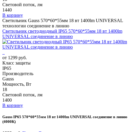
Световой поток, лм
1440
В корзину
Светильник Gauss 570*60*55мм 18 вт 1400lm UNIVERSAL
технологии соединение в линию
Светильник светодиодный IP65 570*60*55мм 18 вт 1400lm
UNIVERSAL соединение в линию
от 1299 руб.
Класс защиты
IP65
Производитель
Gauss
Мощность, Вт
18
Световой поток, лм
1400
В корзину
Gauss IP65 570*60*55мм 18 вт 1400lm UNIVERSAL соединение в линию
(4000К)