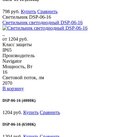
798 руб.
Купить
Сравнить
Светильник DSP-06-16
Светильник светодиодный DSP-06-16
от 1204 руб.
Класс защиты
IP65
Производитель
Navigator
Мощность, Вт
16
Световой поток, лм
2070
В корзину
DSP-06-16 (4000К)
1204 руб.
Купить
Сравнить
DSP-06-16 (6500К)
1204 руб.
Купить
Сравнить