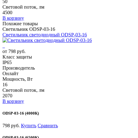
50
Световой поток, лм
4500
В корзину
Похожие товары
Светильник ODSP-03-16
Светильник светодиодный ODSP-03-16
от 798 руб.
Класс защиты
IP65
Производитель
Онлайт
Мощность, Вт
16
Световой поток, лм
2070
В корзину
ODSP-03-16 (4000К)
798 руб.
Купить
Сравнить
ODSP-03-16 (6500К)