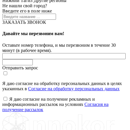
Нижний Тагил
Другие регионы
Не нашли свой город?
Введите его в поле ниже
ЗАКАЗАТЬ ЗВОНОК
Давайте мы перезвоним вам!
Оставьте номер телефона, и мы перезвоним в течение 30
минут (в рабочее время).
Отправить запрос
Я даю согласие на обработку персональных данных в целях
указанных в
Согласие на обработку персональных данных
Я даю согласие на получение рекламных и
информационных рассылок на условиях
Согласия на
получение рассылок