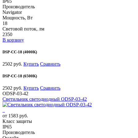
IP65
Производитель
Navigator
Мощность, Вт
18
Световой поток, лм
2350
В корзину
DSP-CC-18 (4000К)
2502 руб.
Купить
Сравнить
DSP-CC-18 (6500К)
2502 руб.
Купить
Сравнить
ODSP-03-42
Светильник светодиодный ODSP-03-42
от 1583 руб.
Класс защиты
IP65
Производитель
Онлайт