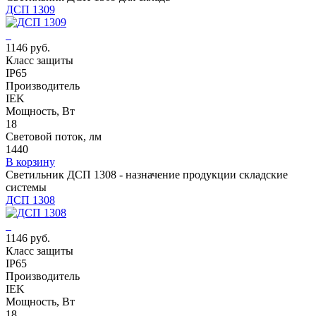
ДСП 1309
1146 руб.
Класс защиты
IP65
Производитель
IEK
Мощность, Вт
18
Световой поток, лм
1440
В корзину
Светильник ДСП 1308 - назначение продукции складские
системы
ДСП 1308
1146 руб.
Класс защиты
IP65
Производитель
IEK
Мощность, Вт
18