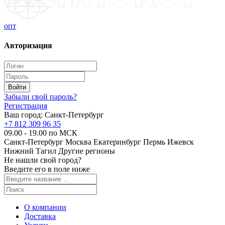
опт
Авторизация
Забыли свой пароль?
Регистрация
Ваш город:
Санкт-Петербург
+7 812 309 96 35
09.00 - 19.00 по МСК
Санкт-Петербург
Москва
Екатеринбург
Пермь
Ижевск
Нижний Тагил
Другие регионы
Не нашли свой город?
Введите его в поле ниже
О компании
Доставка