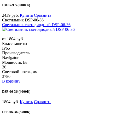
ID105-9 S (5000 К)
2439 руб.
Купить
Сравнить
Светильник DSP-06-36
Светильник светодиодный DSP-06-36
от 1804 руб.
Класс защиты
IP65
Производитель
Navigator
Мощность, Вт
36
Световой поток, лм
3780
В корзину
DSP-06-36 (4000К)
1804 руб.
Купить
Сравнить
DSP-06-36 (6500К)