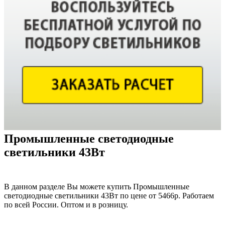
Промышленные светодиодные
светильники 43Вт
В данном разделе Вы можете купить Промышленные
светодиодные светильники 43Вт по цене от 5466р. Работаем
по всей России. Оптом и в розницу.