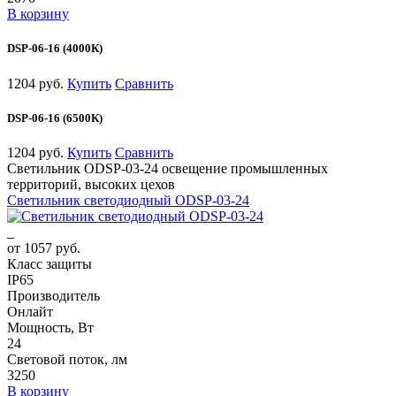
В корзину
DSP-06-16 (4000К)
1204 руб.
Купить
Сравнить
DSP-06-16 (6500К)
1204 руб.
Купить
Сравнить
Светильник ODSP-03-24 освещение промышленных
территорий, высоких цехов
Светильник светодиодный ODSP-03-24
от 1057 руб.
Класс защиты
IP65
Производитель
Онлайт
Мощность, Вт
24
Световой поток, лм
3250
В корзину