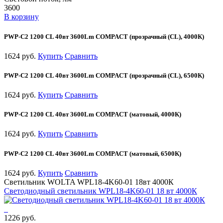
3600
В корзину
PWP-С2 1200 CL 40вт 3600Lm COMPACT (прозрачный (CL), 4000К)
1624 руб.
Купить
Сравнить
PWP-С2 1200 CL 40вт 3600Lm COMPACT (прозрачный (CL), 6500К)
1624 руб.
Купить
Сравнить
PWP-С2 1200 CL 40вт 3600Lm COMPACT (матовый, 4000К)
1624 руб.
Купить
Сравнить
PWP-С2 1200 CL 40вт 3600Lm COMPACT (матовый, 6500К)
1624 руб.
Купить
Сравнить
Светильник WOLTA WPL18-4K60-01 18вт 4000К
Светодиодный светильник WPL18-4K60-01 18 вт 4000К
1226 руб.