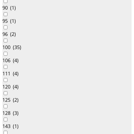
90 (
1
)
95 (
1
)
96 (
2
)
100 (
35
)
106 (
4
)
111 (
4
)
120 (
4
)
125 (
2
)
128 (
3
)
143 (
1
)