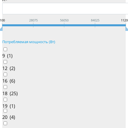
100
28075
56050
84025
1120
Потребляемая мощность (Вт)
9 (
1
)
12 (
2
)
16 (
6
)
18 (
25
)
19 (
1
)
20 (
4
)