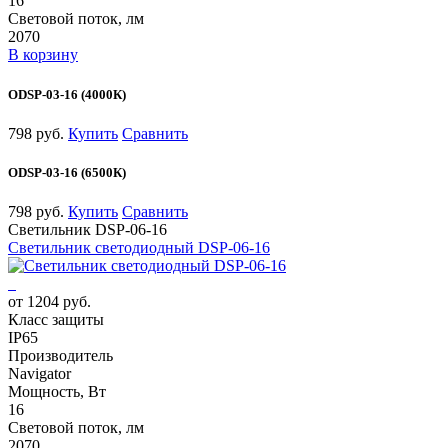
16
Световой поток, лм
2070
В корзину
ODSP-03-16 (4000К)
798 руб.
Купить
Сравнить
ODSP-03-16 (6500К)
798 руб.
Купить
Сравнить
Светильник DSP-06-16
Светильник светодиодный DSP-06-16
от 1204 руб.
Класс защиты
IP65
Производитель
Navigator
Мощность, Вт
16
Световой поток, лм
2070