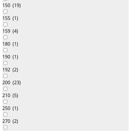
150 (
19
)
155 (
1
)
159 (
4
)
180 (
1
)
190 (
1
)
192 (
2
)
200 (
23
)
210 (
5
)
250 (
1
)
270 (
2
)