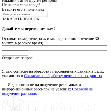
Нижний Тагил
Другие регионы
Не нашли свой город?
Введите его в поле ниже
ЗАКАЗАТЬ ЗВОНОК
Давайте мы перезвоним вам!
Оставьте номер телефона, и мы перезвоним в течение 30
минут (в рабочее время).
Отправить запрос
Я даю согласие на обработку персональных данных в целях
указанных в
Согласие на обработку персональных данных
Я даю согласие на получение рекламных и
информационных рассылок на условиях
Согласия на
получение рассылок