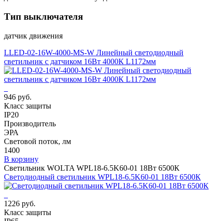
Тип выключателя
датчик движения
LLED-02-16W-4000-MS-W Линейный светодиодный
светильник с датчиком 16Вт 4000К L1172мм
946 руб.
Класс защиты
IP20
Производитель
ЭРА
Световой поток, лм
1400
В корзину
Светильник WOLTA WPL18-6.5K60-01 18Вт 6500К
Светодиодный светильник WPL18-6.5K60-01 18Вт 6500К
1226 руб.
Класс защиты