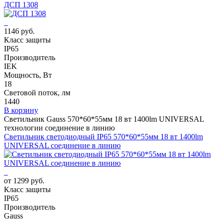
ДСП 1308
1146 руб.
Класс защиты
IP65
Производитель
IEK
Мощность, Вт
18
Световой поток, лм
1440
В корзину
Светильник Gauss 570*60*55мм 18 вт 1400lm UNIVERSAL
технологии соединение в линию
Светильник светодиодный IP65 570*60*55мм 18 вт 1400lm
UNIVERSAL соединение в линию
от 1299 руб.
Класс защиты
IP65
Производитель
Gauss