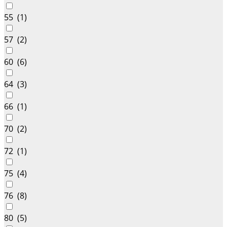
55 (
1
)
57 (
2
)
60 (
6
)
64 (
3
)
66 (
1
)
70 (
2
)
72 (
1
)
75 (
4
)
76 (
8
)
80 (
5
)