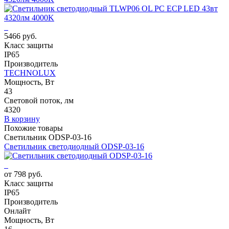
5466 руб.
Класс защиты
IP65
Производитель
TECHNOLUX
Мощность, Вт
43
Световой поток, лм
4320
В корзину
Похожие товары
Светильник ODSP-03-16
Светильник светодиодный ODSP-03-16
от 798 руб.
Класс защиты
IP65
Производитель
Онлайт
Мощность, Вт