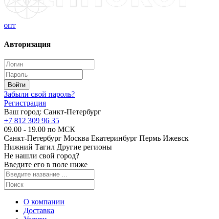
опт
Авторизация
Забыли свой пароль?
Регистрация
Ваш город:
Санкт-Петербург
+7 812 309 96 35
09.00 - 19.00 по МСК
Санкт-Петербург
Москва
Екатеринбург
Пермь
Ижевск
Нижний Тагил
Другие регионы
Не нашли свой город?
Введите его в поле ниже
О компании
Доставка