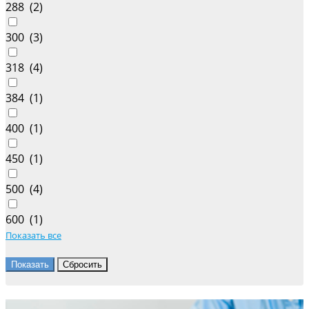
288 (
2
)
300 (
3
)
318 (
4
)
384 (
1
)
400 (
1
)
450 (
1
)
500 (
4
)
600 (
1
)
Показать все