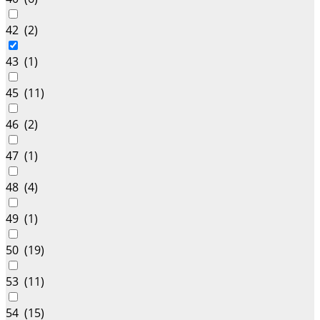
42 (
2
)
43 (
1
)
45 (
11
)
46 (
2
)
47 (
1
)
48 (
4
)
49 (
1
)
50 (
19
)
53 (
11
)
54 (
15
)