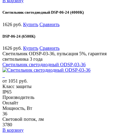
В корзину
Светильник светодиодный DSP-06-24 (4000К)
1626 руб.
Купить
Сравнить
DSP-06-24 (6500К)
1626 руб.
Купить
Сравнить
Светильник ODSP-03-36, пульсация 5%, гарантия
светильника 3 года
Светильник светодиодный ODSP-03-36
от 1051 руб.
Класс защиты
IP65
Производитель
Онлайт
Мощность, Вт
36
Световой поток, лм
3780
В корзину