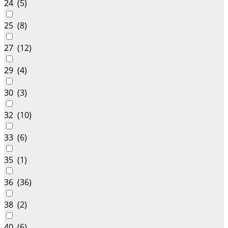
24 (
5
)
25 (
8
)
27 (
12
)
29 (
4
)
30 (
3
)
32 (
10
)
33 (
6
)
35 (
1
)
36 (
36
)
38 (
2
)
40 (
6
)