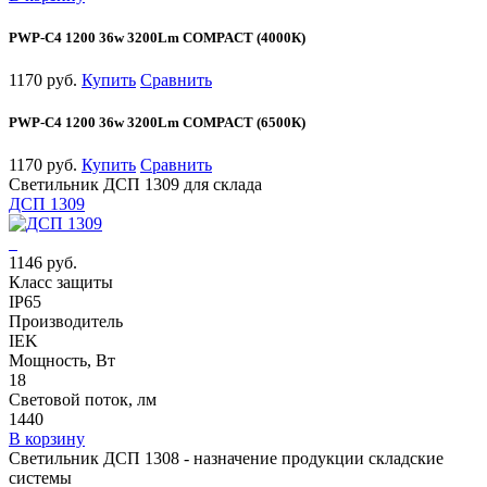
PWP-С4 1200 36w 3200Lm COMPACT (4000К)
1170 руб.
Купить
Сравнить
PWP-С4 1200 36w 3200Lm COMPACT (6500К)
1170 руб.
Купить
Сравнить
Светильник ДСП 1309 для склада
ДСП 1309
1146 руб.
Класс защиты
IP65
Производитель
IEK
Мощность, Вт
18
Световой поток, лм
1440
В корзину
Светильник ДСП 1308 - назначение продукции складские
системы