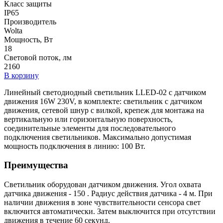
Класс защиты
IP65
Производитель
Wolta
Мощность, Вт
18
Световой поток, лм
2160
В корзину
Линейный светодиодный светильник LLED-02 с датчиком
движения 16W 230V, в комплекте: светильник с датчиком
движения, сетевой шнур с вилкой, крепеж для монтажа на
вертикальную или горизонтальную поверхность,
соединительные элементы для последовательного
подключения светильников. Максимально допустимая
мощность подключения в линию: 100 Вт.
Преимущества
Светильник оборудован датчиком движения. Угол охвата
датчика движения - 150 . Радиус действия датчика - 4 м. При
наличии движения в зоне чувствительности сенсора свет
включится автоматически. Затем выключится при отсутствии
движения в течение 60 секунд.