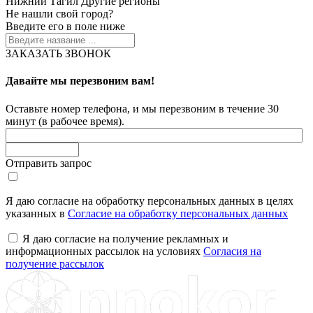
Нижний Тагил
Другие регионы
Не нашли свой город?
Введите его в поле ниже
ЗАКАЗАТЬ ЗВОНОК
Давайте мы перезвоним вам!
Оставьте номер телефона, и мы перезвоним в течение 30
минут (в рабочее время).
Отправить запрос
Я даю согласие на обработку персональных данных в целях
указанных в
Согласие на обработку персональных данных
Я даю согласие на получение рекламных и
информационных рассылок на условиях
Согласия на
получение рассылок