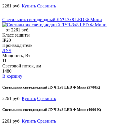
2261 руб.
Купить
Сравнить
Светильник светодиодный ЛУЧ-3х8 LED Ф Мини
от 2261 руб.
Класс защиты
IP20
Производитель
ЛУЧ
Мощность, Вт
11
Световой поток, лм
1480
В корзину
Светильник светодиодный ЛУЧ 3х8 LED Ф Мини (5700К)
2261 руб.
Купить
Сравнить
Светильник светодиодный ЛУЧ 3х8 LED Ф Мини (4000 К)
2261 руб.
Купить
Сравнить