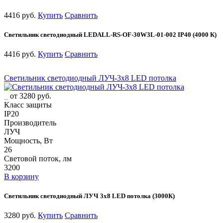
4416 руб.
Купить
Сравнить
Светильник светодиодный LEDALL-RS-OF-30W3L-01-002 IP40 (4000 К)
4416 руб.
Купить
Сравнить
Светильник светодиодный ЛУЧ-3х8 LED потолка
от 3280 руб.
Класс защиты
IP20
Производитель
ЛУЧ
Мощность, Вт
26
Световой поток, лм
3200
В корзину
Светильник светодиодный ЛУЧ 3х8 LED потолка (3000К)
3280 руб.
Купить
Сравнить