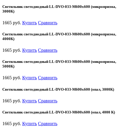
Светильник светодиодный LL-DVO-033-M600x600 (микропризма,
3000К)
1665 руб.
Купить
Сравнить
Светильник светодиодный LL-DVO-033-M600x600 (микропризма,
4000К)
1665 руб.
Купить
Сравнить
Светильник светодиодный LL-DVO-033-M600x600 (микропризма,
5000К)
1665 руб.
Купить
Сравнить
Светильник светодиодный LL-DVO-033-M600x600 (опал, 3000К)
1665 руб.
Купить
Сравнить
Светильник светодиодный LL-DVO-033-M600x600 (опал, 4000 К)
1665 руб.
Купить
Сравнить