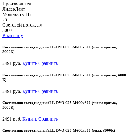
Производитель
ЛидерЛайт
Мощность, Вт
25
Световой поток, лм
3000
В корзину
Светильник светодиодный LL-DVO-025-M600x600 (микропризма,
3000К)
2491 руб.
Купить
Сравнить
Светильник светодиодный LL-DVO-025-M600x600 (микропризма, 4000
К)
2491 руб.
Купить
Сравнить
Светильник светодиодный LL-DVO-025-M600x600 (микропризма,
5000К)
2491 руб.
Купить
Сравнить
Светильник светодиодный LL-DVO-025-M600x600 (опал, 3000К)