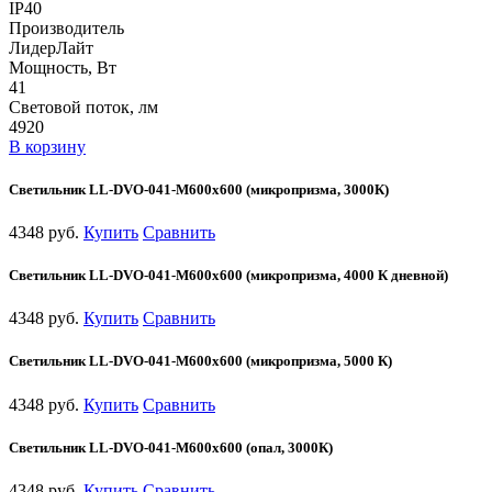
IP40
Производитель
ЛидерЛайт
Мощность, Вт
41
Световой поток, лм
4920
В корзину
Светильник LL-DVO-041-M600x600 (микропризма, 3000К)
4348 руб.
Купить
Сравнить
Светильник LL-DVO-041-M600x600 (микропризма, 4000 К дневной)
4348 руб.
Купить
Сравнить
Светильник LL-DVO-041-M600x600 (микропризма, 5000 К)
4348 руб.
Купить
Сравнить
Светильник LL-DVO-041-M600x600 (опал, 3000К)
4348 руб.
Купить
Сравнить