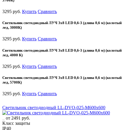
5700К)
3295 руб.
Купить
Сравнить
Светильник светодиодный ЛУЧ 3х8 LED 0,6-3 (длина 0,6 м) (колотый
лед, 3000К)
3295 руб.
Купить
Сравнить
Светильник светодиодный ЛУЧ 3х8 LED 0,6-3 (длина 0,6 м) (колотый
лед, 4000 К)
3295 руб.
Купить
Сравнить
Светильник светодиодный ЛУЧ 3х8 LED 0,6-3 (длина 0,6 м) (колотый
лед, 5700К)
3295 руб.
Купить
Сравнить
Светильник светодиодный LL-DVO-025-M600x600
от 2491 руб.
Класс защиты
IP40