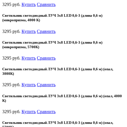
3295 руб.
Купить
Сравнить
Светильник светодиодный ЛУЧ 3х8 LED 0,6-3 (длина 0,6 м)
(микропризма, 4000 К)
3295 руб.
Купить
Сравнить
Светильник светодиодный ЛУЧ 3х8 LED 0,6-3 (длина 0,6 м)
(микропризма, 5700К)
3295 руб.
Купить
Сравнить
Светильник светодиодный ЛУЧ 3х8 LED 0,6-3 (длина 0,6 м) (опал,
3000К)
3295 руб.
Купить
Сравнить
Светильник светодиодный ЛУЧ 3х8 LED 0,6-3 (длина 0,6 м) (опал, 4000
К)
3295 руб.
Купить
Сравнить
Светильник светодиодный ЛУЧ 3х8 LED 0,6-3 (длина 0,6 м) (опал,