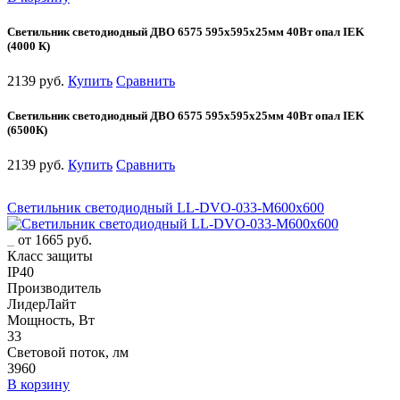
Светильник светодиодный ДВО 6575 595х595х25мм 40Вт опал IEK
(4000 К)
2139 руб.
Купить
Сравнить
Светильник светодиодный ДВО 6575 595х595х25мм 40Вт опал IEK
(6500К)
2139 руб.
Купить
Сравнить
Светильник светодиодный LL-DVO-033-M600x600
от 1665 руб.
Класс защиты
IP40
Производитель
ЛидерЛайт
Мощность, Вт
33
Световой поток, лм
3960
В корзину