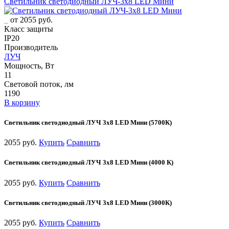
Светильник светодиодный ЛУЧ-3х8 LED Мини
от 2055 руб.
Класс защиты
IP20
Производитель
ЛУЧ
Мощность, Вт
11
Световой поток, лм
1190
В корзину
Светильник светодиодный ЛУЧ 3х8 LED Мини (5700К)
2055 руб.
Купить
Сравнить
Светильник светодиодный ЛУЧ 3х8 LED Мини (4000 К)
2055 руб.
Купить
Сравнить
Светильник светодиодный ЛУЧ 3х8 LED Мини (3000К)
2055 руб.
Купить
Сравнить