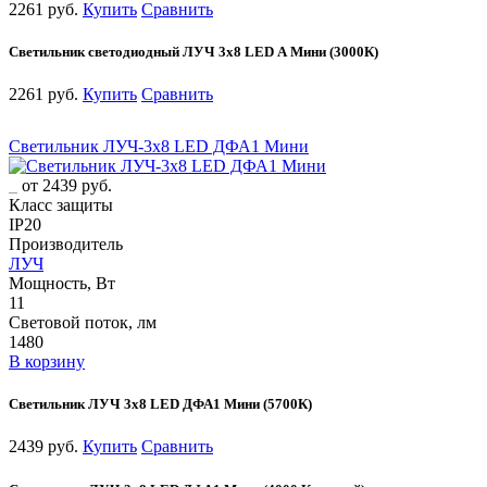
2261 руб.
Купить
Сравнить
Светильник светодиодный ЛУЧ 3х8 LED А Мини (3000К)
2261 руб.
Купить
Сравнить
Светильник ЛУЧ-3х8 LED ДФА1 Мини
от 2439 руб.
Класс защиты
IP20
Производитель
ЛУЧ
Мощность, Вт
11
Световой поток, лм
1480
В корзину
Светильник ЛУЧ 3х8 LED ДФА1 Мини (5700К)
2439 руб.
Купить
Сравнить