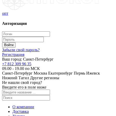
опт
Авторизация
Забыли свой пароль?
Регистрация
Ваш город:
Санкт-Петербург
+7 812 309 96 35
09.00 - 19.00 по МСК
Санкт-Петербург
Москва
Екатеринбург
Пермь
Ижевск
Нижний Тагил
Другие регионы
Не нашли свой город?
Введите его в поле ниже
О компании
Доставка