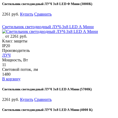
Светильник светодиодный ЛУЧ 3х8 LED Ф Мини (3000К)
2261 руб.
Купить
Сравнить
Светильник светодиодный ЛУЧ-3х8 LED А Мини
от 2261 руб.
Класс защиты
IP20
Производитель
ЛУЧ
Мощность, Вт
11
Световой поток, лм
1480
В корзину
Светильник светодиодный ЛУЧ 3х8 LED А Мини (5700К)
2261 руб.
Купить
Сравнить
Светильник светодиодный ЛУЧ 3х8 LED А Мини (4000 К)