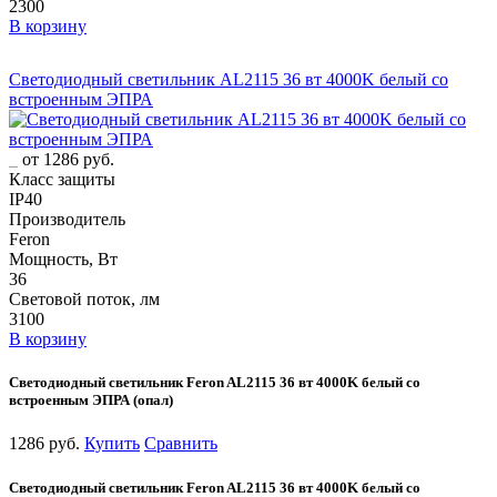
2300
В корзину
Светодиодный светильник AL2115 36 вт 4000K белый со
встроенным ЭПРА
от 1286 руб.
Класс защиты
IP40
Производитель
Feron
Мощность, Вт
36
Световой поток, лм
3100
В корзину
Светодиодный светильник Feron AL2115 36 вт 4000K белый со
встроенным ЭПРА (опал)
1286 руб.
Купить
Сравнить
Светодиодный светильник Feron AL2115 36 вт 4000K белый со