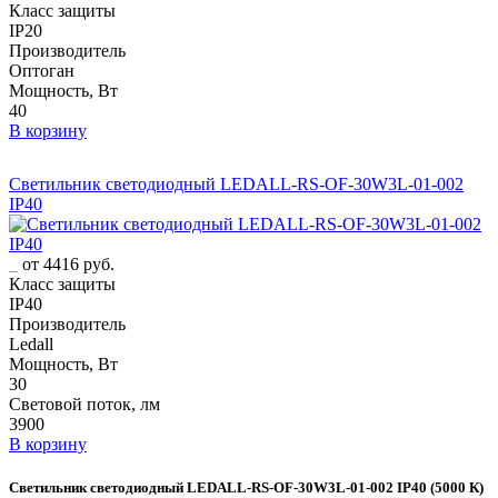
Класс защиты
IP20
Производитель
Оптоган
Мощность, Вт
40
В корзину
Светильник светодиодный LEDALL-RS-OF-30W3L-01-002
IP40
от 4416 руб.
Класс защиты
IP40
Производитель
Ledall
Мощность, Вт
30
Световой поток, лм
3900
В корзину
Светильник светодиодный LEDALL-RS-OF-30W3L-01-002 IP40 (5000 К)