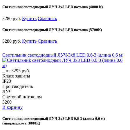
Светильник светодиодный ЛУЧ 3х8 LED потолка (4000 К)
3280 руб.
Купить
Сравнить
Светильник светодиодный ЛУЧ 3х8 LED потолка (5700К)
3280 руб.
Купить
Сравнить
Светильник светодиодный ЛУЧ-3х8 LED 0,6-3 (длина 0,6 м)
от 3295 руб.
Класс защиты
IP20
Производитель
ЛУЧ
Световой поток, лм
3200
В корзину
Светильник светодиодный ЛУЧ 3х8 LED 0,6-3 (длина 0,6 м)
(микропризма, 3000К)