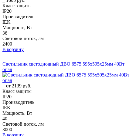
1605 руб.
Класс защиты
IP20
Производитель
IEK
Мощность, Вт
36
Световой поток, лм
2400
В корзину
Светильник светодиодный ДВО 6575 595х595х25мм 40Вт
опал
от 2139 руб.
Класс защиты
IP20
Производитель
IEK
Мощность, Вт
40
Световой поток, лм
3000
В корзину