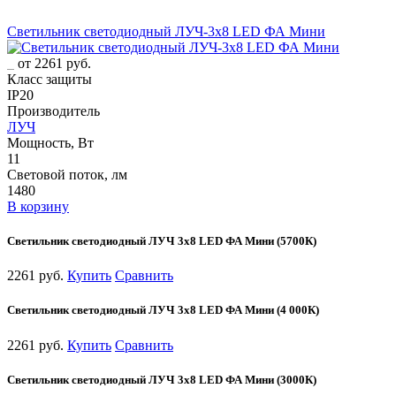
Светильник светодиодный ЛУЧ-3х8 LED ФА Мини
от 2261 руб.
Класс защиты
IP20
Производитель
ЛУЧ
Мощность, Вт
11
Световой поток, лм
1480
В корзину
Светильник светодиодный ЛУЧ 3х8 LED ФА Мини (5700К)
2261 руб.
Купить
Сравнить
Светильник светодиодный ЛУЧ 3х8 LED ФА Мини (4 000К)
2261 руб.
Купить
Сравнить
Светильник светодиодный ЛУЧ 3х8 LED ФА Мини (3000К)