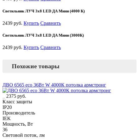
Светильник ЛУЧ 3х8 LED ДА Мини (4000 К)
2439 руб.
Купить
Сравнить
Светильник ЛУЧ 3х8 LED ДА Мини (3000К)
2439 руб.
Купить
Сравнить
Похожие товары
ДВО 6565 eco 36Вт W 4000К потолка армстронг
2375 руб.
Класс защиты
IP20
Производитель
IEK
Мощность, Вт
36
Световой поток, лм