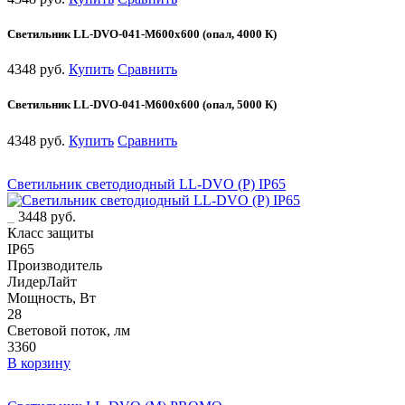
Светильник LL-DVO-041-M600x600 (опал, 4000 К)
4348 руб.
Купить
Сравнить
Светильник LL-DVO-041-M600x600 (опал, 5000 К)
4348 руб.
Купить
Сравнить
Светильник светодиодный LL-DVO (P) IP65
3448 руб.
Класс защиты
IP65
Производитель
ЛидерЛайт
Мощность, Вт
28
Световой поток, лм
3360
В корзину