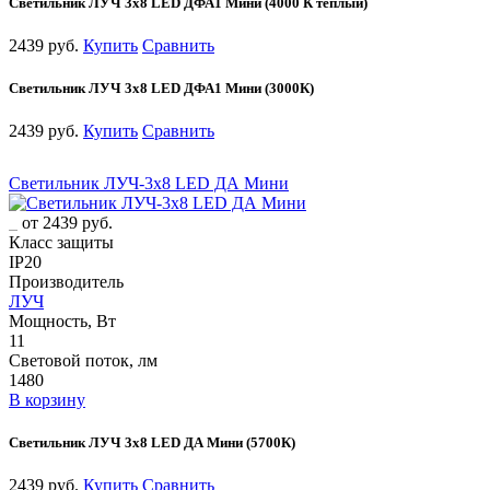
Светильник ЛУЧ 3х8 LED ДФА1 Мини (4000 К теплый)
2439 руб.
Купить
Сравнить
Светильник ЛУЧ 3х8 LED ДФА1 Мини (3000К)
2439 руб.
Купить
Сравнить
Светильник ЛУЧ-3х8 LED ДА Мини
от 2439 руб.
Класс защиты
IP20
Производитель
ЛУЧ
Мощность, Вт
11
Световой поток, лм
1480
В корзину
Светильник ЛУЧ 3х8 LED ДА Мини (5700К)
2439 руб.
Купить
Сравнить