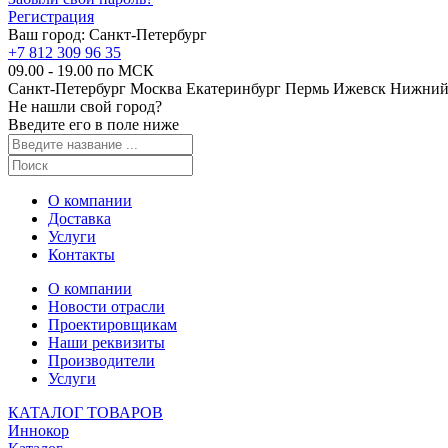
Регистрация
Ваш город:
Санкт-Петербург
+7 812 309 96 35
09.00 - 19.00 по МСК
Санкт-Петербург
Москва
Екатеринбург
Пермь
Ижевск
Нижний
Не нашли свой город?
Введите его в поле ниже
О компании
Доставка
Услуги
Контакты
О компании
Новости отрасли
Проектировщикам
Наши реквизиты
Производители
Услуги
КАТАЛОГ ТОВАРОВ
Иннокор