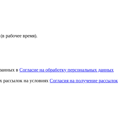
(в рабочее время).
азанных в
Согласие на обработку персональных данных
х рассылок на условиях
Согласия на получение рассылок