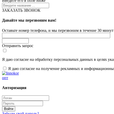
Введите его в поле ниже
ЗАКАЗАТЬ ЗВОНОК
Давайте мы перезвоним вам!
Оставьте номер телефона, и мы перезвоним в течение 30 минут 
Отправить запрос
Я даю согласие на обработку персональных данных в целях ук
Я даю согласие на получение рекламных и информационны
опт
Авторизация
Забыли свой пароль?