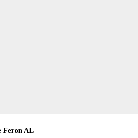
 Feron AL