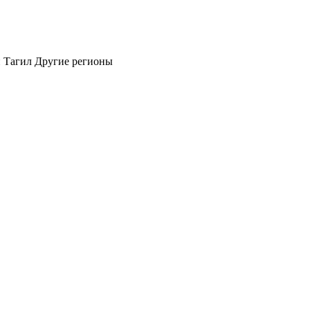
 Тагил
Другие регионы