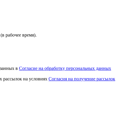
(в рабочее время).
азанных в
Согласие на обработку персональных данных
х рассылок на условиях
Согласия на получение рассылок