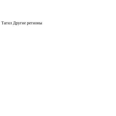
 Тагил
Другие регионы