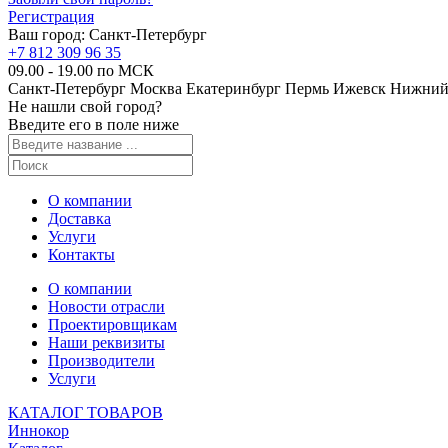
Регистрация
Ваш город:
Санкт-Петербург
+7 812 309 96 35
09.00 - 19.00 по МСК
Санкт-Петербург
Москва
Екатеринбург
Пермь
Ижевск
Нижний
Не нашли свой город?
Введите его в поле ниже
О компании
Доставка
Услуги
Контакты
О компании
Новости отрасли
Проектировщикам
Наши реквизиты
Производители
Услуги
КАТАЛОГ ТОВАРОВ
Иннокор