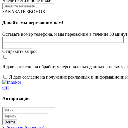
Введите его в поле ниже
ЗАКАЗАТЬ ЗВОНОК
Давайте мы перезвоним вам!
Оставьте номер телефона, и мы перезвоним в течение 30 минут 
Отправить запрос
Я даю согласие на обработку персональных данных в целях ук
Я даю согласие на получение рекламных и информационны
опт
Авторизация
Забыли свой пароль?