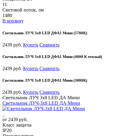
11
Световой поток, лм
1480
В корзину
Светильник ЛУЧ 3х8 LED ДФА1 Мини (5700К)
2439 руб.
Купить
Сравнить
Светильник ЛУЧ 3х8 LED ДФА1 Мини (4000 К теплый)
2439 руб.
Купить
Сравнить
Светильник ЛУЧ 3х8 LED ДФА1 Мини (3000К)
2439 руб.
Купить
Сравнить
Светильник ЛУЧ 3х8 LED ДА Мини
Светильник ЛУЧ-3х8 LED ДА Мини
от 2439 руб.
Класс защиты
IP20
Производитель