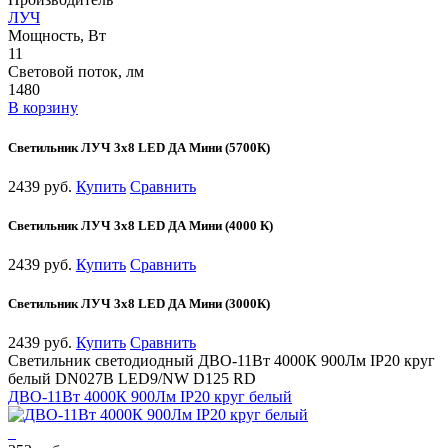
ЛУЧ
Мощность, Вт
11
Световой поток, лм
1480
В корзину
Светильник ЛУЧ 3х8 LED ДА Мини (5700К)
2439 руб.
Купить
Сравнить
Светильник ЛУЧ 3х8 LED ДА Мини (4000 К)
2439 руб.
Купить
Сравнить
Светильник ЛУЧ 3х8 LED ДА Мини (3000К)
2439 руб.
Купить
Сравнить
Светильник светодиодный ДВО-11Вт 4000К 900Лм IP20 круг
белый DN027B LED9/NW D125 RD
ДВО-11Вт 4000К 900Лм IP20 круг белый