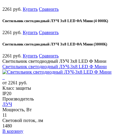
2261 руб.
Купить
Сравнить
Светильник светодиодный ЛУЧ 3х8 LED ФА Мини (4 000К)
2261 руб.
Купить
Сравнить
Светильник светодиодный ЛУЧ 3х8 LED ФА Мини (3000К)
2261 руб.
Купить
Сравнить
Светильник светодиодный ЛУЧ 3х8 LED Ф Мини
Светильник светодиодный ЛУЧ-3х8 LED Ф Мини
от 2261 руб.
Класс защиты
IP20
Производитель
ЛУЧ
Мощность, Вт
11
Световой поток, лм
1480
В корзину