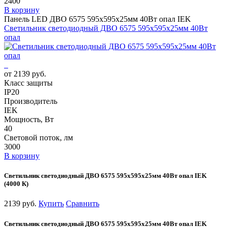
2400
В корзину
Панель LED ДВО 6575 595х595х25мм 40Вт опал IEK
Светильник светодиодный ДВО 6575 595х595х25мм 40Вт
опал
от 2139 руб.
Класс защиты
IP20
Производитель
IEK
Мощность, Вт
40
Световой поток, лм
3000
В корзину
Светильник светодиодный ДВО 6575 595х595х25мм 40Вт опал IEK
(4000 К)
2139 руб.
Купить
Сравнить
Светильник светодиодный ДВО 6575 595х595х25мм 40Вт опал IEK