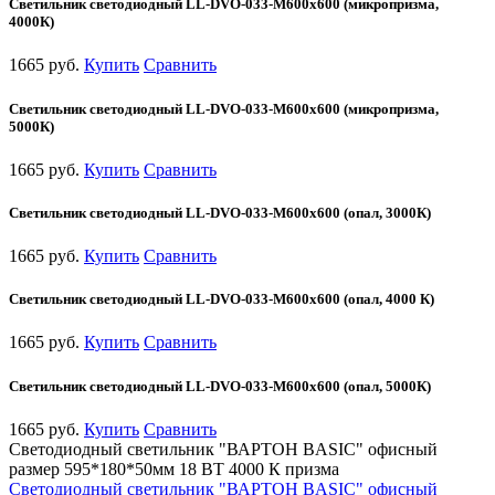
Светильник светодиодный LL-DVO-033-M600x600 (микропризма,
4000К)
1665 руб.
Купить
Сравнить
Светильник светодиодный LL-DVO-033-M600x600 (микропризма,
5000К)
1665 руб.
Купить
Сравнить
Светильник светодиодный LL-DVO-033-M600x600 (опал, 3000К)
1665 руб.
Купить
Сравнить
Светильник светодиодный LL-DVO-033-M600x600 (опал, 4000 К)
1665 руб.
Купить
Сравнить
Светильник светодиодный LL-DVO-033-M600x600 (опал, 5000К)
1665 руб.
Купить
Сравнить
Светодиодный светильник "ВАРТОН BASIC" офисный
размер 595*180*50мм 18 ВТ 4000 К призма
Светодиодный светильник "ВАРТОН BASIC" офисный