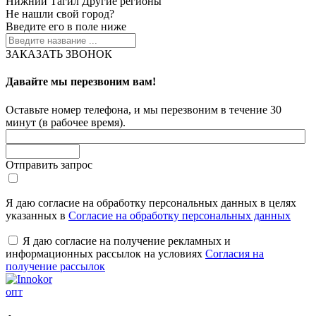
Нижний Тагил
Другие регионы
Не нашли свой город?
Введите его в поле ниже
ЗАКАЗАТЬ ЗВОНОК
Давайте мы перезвоним вам!
Оставьте номер телефона, и мы перезвоним в течение 30
минут (в рабочее время).
Отправить запрос
Я даю согласие на обработку персональных данных в целях
указанных в
Согласие на обработку персональных данных
Я даю согласие на получение рекламных и
информационных рассылок на условиях
Согласия на
получение рассылок
опт