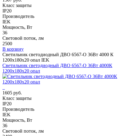
Класс защиты
IP20
Производитель
IEK
Мощность, Вт
36
Световой поток, лм
2500
В корзину
Светильник светодиодный ДВО 6567-O 36Вт 4000 К
1200х180х20 опал IEK
Светильник светодиодный ДВО 6567-O 36Вт 4000К
1200х180х20 опал
1605 руб.
Класс защиты
IP20
Производитель
IEK
Мощность, Вт
36
Световой поток, лм