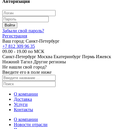
Авторизация
Забыли свой пароль?
Регистрация
Ваш город:
Санкт-Петербург
+7 812 309 96 35
09.00 - 19.00 по МСК
Санкт-Петербург
Москва
Екатеринбург
Пермь
Ижевск
Нижний Тагил
Другие регионы
Не нашли свой город?
Введите его в поле ниже
О компании
Доставка
Услуги
Контакты
О компании
Новости отрасли