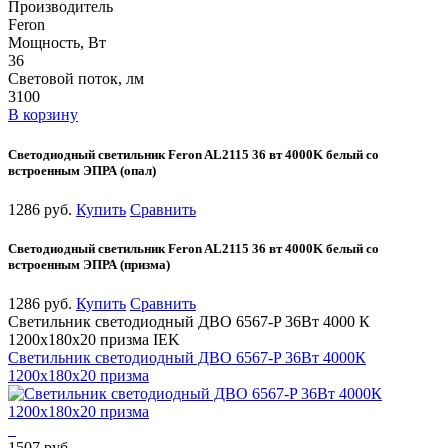
Производитель
Feron
Мощность, Вт
36
Световой поток, лм
3100
В корзину
Светодиодный светильник Feron AL2115 36 вт 4000K белый со
встроенным ЭПРА (опал)
1286 руб.
Купить
Сравнить
Светодиодный светильник Feron AL2115 36 вт 4000K белый со
встроенным ЭПРА (призма)
1286 руб.
Купить
Сравнить
Светильник светодиодный ДВО 6567-P 36Вт 4000 К
1200х180х20 призма IEK
Светильник светодиодный ДВО 6567-P 36Вт 4000К
1200х180х20 призма
1507 руб.