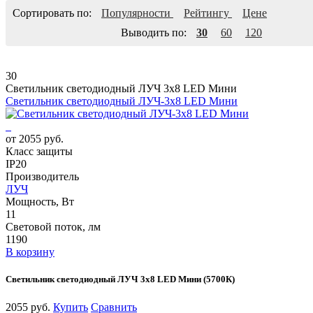
Сортировать по:
Популярности
Рейтингу
Цене
Выводить по:
30
60
120
30
Светильник светодиодный ЛУЧ 3х8 LED Мини
Светильник светодиодный ЛУЧ-3х8 LED Мини
от 2055 руб.
Класс защиты
IP20
Производитель
ЛУЧ
Мощность, Вт
11
Световой поток, лм
1190
В корзину
Светильник светодиодный ЛУЧ 3х8 LED Мини (5700К)
2055 руб.
Купить
Сравнить