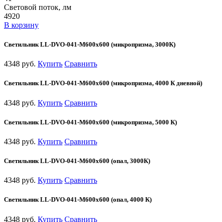
Световой поток, лм
4920
В корзину
Светильник LL-DVO-041-M600x600 (микропризма, 3000К)
4348 руб.
Купить
Сравнить
Светильник LL-DVO-041-M600x600 (микропризма, 4000 К дневной)
4348 руб.
Купить
Сравнить
Светильник LL-DVO-041-M600x600 (микропризма, 5000 К)
4348 руб.
Купить
Сравнить
Светильник LL-DVO-041-M600x600 (опал, 3000К)
4348 руб.
Купить
Сравнить
Светильник LL-DVO-041-M600x600 (опал, 4000 К)
4348 руб.
Купить
Сравнить