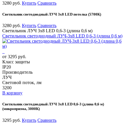
3280 руб.
Купить
Сравнить
Светильник светодиодный ЛУЧ 3х8 LED потолка (5700К)
3280 руб.
Купить
Сравнить
Светильник ЛУЧ 3х8 LED 0,6-3 (длина 0,6 м)
Светильник светодиодный ЛУЧ-3х8 LED 0,6-3 (длина 0,6 м)
от 3295 руб.
Класс защиты
IP20
Производитель
ЛУЧ
Световой поток, лм
3200
В корзину
Светильник светодиодный ЛУЧ 3х8 LED 0,6-3 (длина 0,6 м)
(микропризма, 3000К)
3295 руб.
Купить
Сравнить