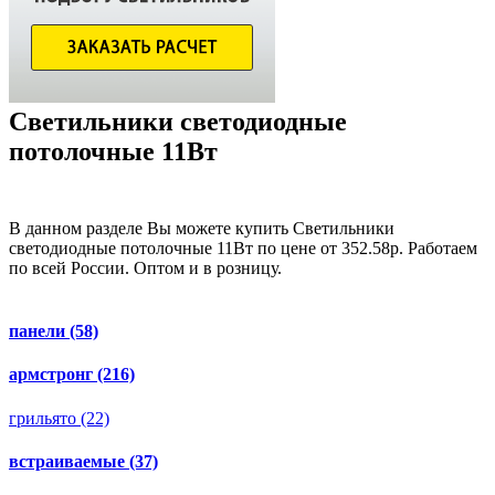
Светильники светодиодные
потолочные 11Вт
В данном разделе Вы можете купить Светильники
светодиодные потолочные 11Вт по цене от 352.58р. Работаем
по всей России. Оптом и в розницу.
панели
(58)
армстронг
(216)
грильято
(22)
встраиваемые
(37)