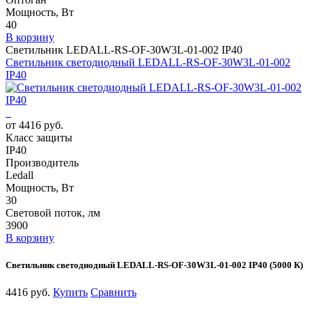
Мощность, Вт
40
В корзину
Светильник LEDALL-RS-OF-30W3L-01-002 IP40
Светильник светодиодный LEDALL-RS-OF-30W3L-01-002
IP40
от 4416 руб.
Класс защиты
IP40
Производитель
Ledall
Мощность, Вт
30
Световой поток, лм
3900
В корзину
Светильник светодиодный LEDALL-RS-OF-30W3L-01-002 IP40 (5000 К)
4416 руб.
Купить
Сравнить