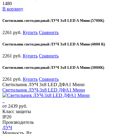
1480
В корзину
Светильник светодиодный ЛУЧ 3х8 LED А Мини (5700К)
2261 руб.
Купить
Сравнить
Светильник светодиодный ЛУЧ 3х8 LED А Мини (4000 К)
2261 руб.
Купить
Сравнить
Светильник светодиодный ЛУЧ 3х8 LED А Мини (3000К)
2261 руб.
Купить
Сравнить
Светильник ЛУЧ 3х8 LED ДФА1 Мини
Светильник ЛУЧ-3х8 LED ДФА1 Мини
от 2439 руб.
Класс защиты
IP20
Производитель
ЛУЧ
Мощность, Вт