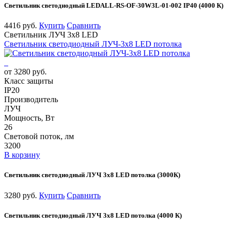
Светильник светодиодный LEDALL-RS-OF-30W3L-01-002 IP40 (4000 К)
4416 руб.
Купить
Сравнить
Светильник ЛУЧ 3х8 LED
Светильник светодиодный ЛУЧ-3х8 LED потолка
от 3280 руб.
Класс защиты
IP20
Производитель
ЛУЧ
Мощность, Вт
26
Световой поток, лм
3200
В корзину
Светильник светодиодный ЛУЧ 3х8 LED потолка (3000К)
3280 руб.
Купить
Сравнить
Светильник светодиодный ЛУЧ 3х8 LED потолка (4000 К)