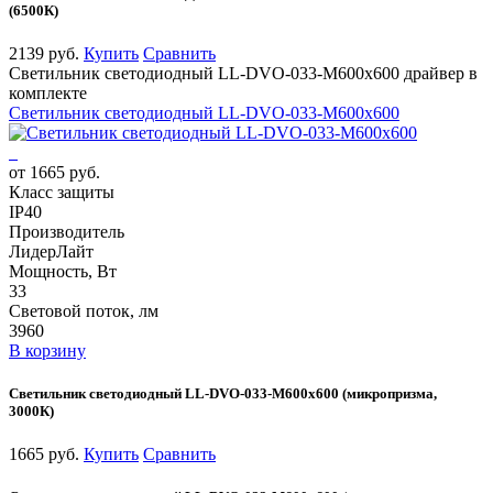
(6500К)
2139 руб.
Купить
Сравнить
Светильник светодиодный LL-DVO-033-M600x600 драйвер в
комплекте
Светильник светодиодный LL-DVO-033-M600x600
от 1665 руб.
Класс защиты
IP40
Производитель
ЛидерЛайт
Мощность, Вт
33
Световой поток, лм
3960
В корзину
Светильник светодиодный LL-DVO-033-M600x600 (микропризма,
3000К)
1665 руб.
Купить
Сравнить