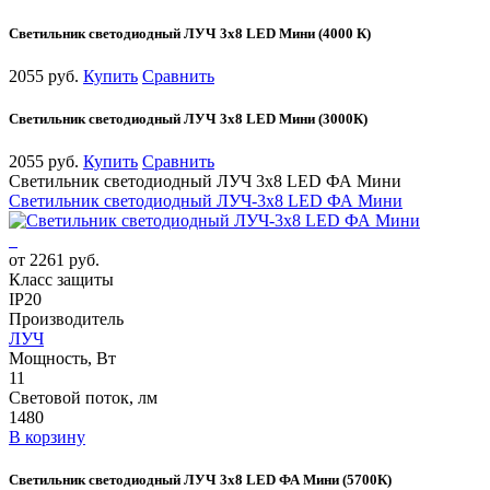
Светильник светодиодный ЛУЧ 3х8 LED Мини (4000 К)
2055 руб.
Купить
Сравнить
Светильник светодиодный ЛУЧ 3х8 LED Мини (3000К)
2055 руб.
Купить
Сравнить
Светильник светодиодный ЛУЧ 3х8 LED ФА Мини
Светильник светодиодный ЛУЧ-3х8 LED ФА Мини
от 2261 руб.
Класс защиты
IP20
Производитель
ЛУЧ
Мощность, Вт
11
Световой поток, лм
1480
В корзину
Светильник светодиодный ЛУЧ 3х8 LED ФА Мини (5700К)