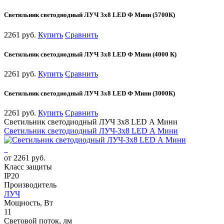
Светильник светодиодный ЛУЧ 3х8 LED Ф Мини (5700К)
2261 руб.
Купить
Сравнить
Светильник светодиодный ЛУЧ 3х8 LED Ф Мини (4000 К)
2261 руб.
Купить
Сравнить
Светильник светодиодный ЛУЧ 3х8 LED Ф Мини (3000К)
2261 руб.
Купить
Сравнить
Светильник светодиодный ЛУЧ 3х8 LED А Мини
Светильник светодиодный ЛУЧ-3х8 LED А Мини
от 2261 руб.
Класс защиты
IP20
Производитель
ЛУЧ
Мощность, Вт
11
Световой поток, лм