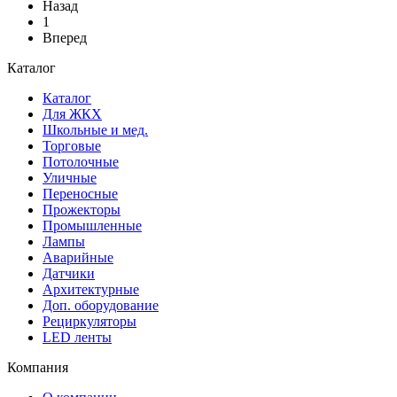
Назад
1
Вперед
Каталог
Каталог
Для ЖКХ
Школьные и мед.
Торговые
Потолочные
Уличные
Переносные
Прожекторы
Промышленные
Лампы
Аварийные
Датчики
Архитектурные
Доп. оборудование
Рециркуляторы
LED ленты
Компания