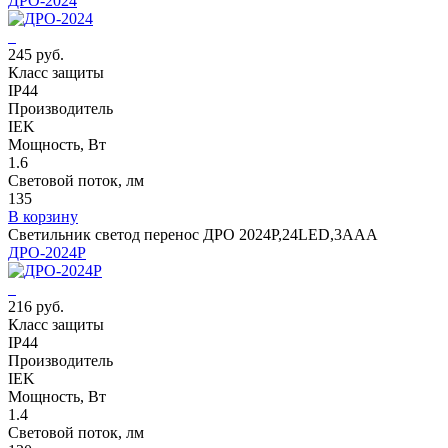
ДРО-2024
245 руб.
Класс защиты
IP44
Производитель
IEK
Мощность, Вт
1.6
Световой поток, лм
135
В корзину
Светильник светод перенос ДРО 2024Р,24LED,3ААA
ДРО-2024Р
216 руб.
Класс защиты
IP44
Производитель
IEK
Мощность, Вт
1.4
Световой поток, лм