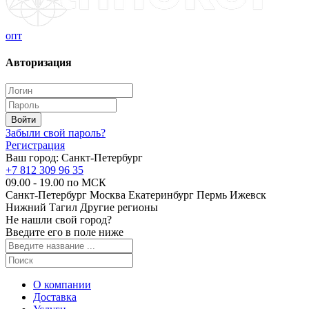
опт
Авторизация
Забыли свой пароль?
Регистрация
Ваш город:
Санкт-Петербург
+7 812 309 96 35
09.00 - 19.00 по МСК
Санкт-Петербург
Москва
Екатеринбург
Пермь
Ижевск
Нижний Тагил
Другие регионы
Не нашли свой город?
Введите его в поле ниже
О компании
Доставка