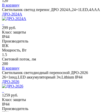
120
В корзину
Светильник светод перенос ДРО 2024А,24+1LED,4AAA
ДРО-2024А
299 руб.
Класс защиты
IP44
Производитель
IEK
Мощность, Вт
1.5
Световой поток, лм
200
В корзину
Светильник светодиодный переносной ДРО-2026
26+1инд.LED аккумуляторный 3ч.Lithium IP44
ДРО-2026
1259 руб.
Класс защиты
IP44
Производитель