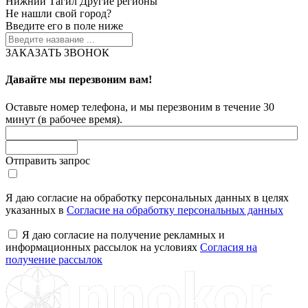
Нижний Тагил
Другие регионы
Не нашли свой город?
Введите его в поле ниже
ЗАКАЗАТЬ ЗВОНОК
Давайте мы перезвоним вам!
Оставьте номер телефона, и мы перезвоним в течение 30
минут (в рабочее время).
Отправить запрос
Я даю согласие на обработку персональных данных в целях
указанных в
Согласие на обработку персональных данных
Я даю согласие на получение рекламных и
информационных рассылок на условиях
Согласия на
получение рассылок