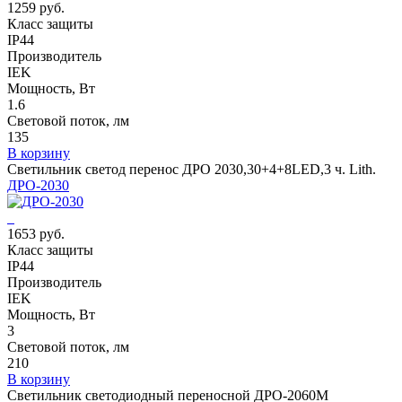
1259 руб.
Класс защиты
IP44
Производитель
IEK
Мощность, Вт
1.6
Световой поток, лм
135
В корзину
Светильник светод перенос ДРО 2030,30+4+8LED,3 ч. Lith.
ДРО-2030
1653 руб.
Класс защиты
IP44
Производитель
IEK
Мощность, Вт
3
Световой поток, лм
210
В корзину
Светильник светодиодный переносной ДРО-2060М