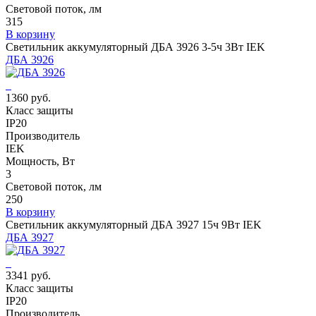
Световой поток, лм
315
В корзину
Светильник аккумуляторный ДБА 3926 3-5ч 3Вт IEK
ДБА 3926
1360 руб.
Класс защиты
IP20
Производитель
IEK
Мощность, Вт
3
Световой поток, лм
250
В корзину
Светильник аккумуляторный ДБА 3927 15ч 9Вт IEK
ДБА 3927
3341 руб.
Класс защиты
IP20
Производитель