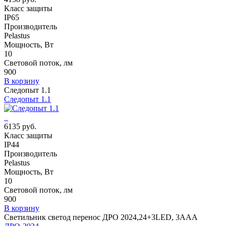
Класс защиты
IP65
Производитель
Pelastus
Мощность, Вт
10
Световой поток, лм
900
В корзину
Следопыт 1.1
Следопыт 1.1
6135 руб.
Класс защиты
IP44
Производитель
Pelastus
Мощность, Вт
10
Световой поток, лм
900
В корзину
Светильник светод перенос ДРО 2024,24+3LED, 3ААА