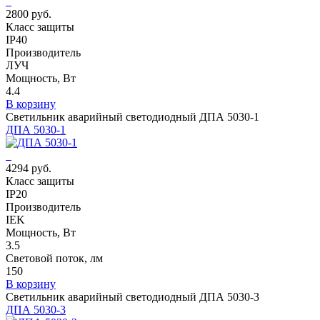
2800 руб.
Класс защиты
IP40
Производитель
ЛУЧ
Мощность, Вт
4.4
В корзину
Светильник аварийный светодиодный ДПА 5030-1
ДПА 5030-1
4294 руб.
Класс защиты
IP20
Производитель
IEK
Мощность, Вт
3.5
Световой поток, лм
150
В корзину
Светильник аварийный светодиодный ДПА 5030-3
ДПА 5030-3