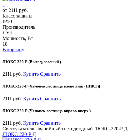
от 2111 руб.
Класс защиты
IP50
Производитель
ЛУЧ
Мощность, Вт
18
В корзину
ЛЮКС-220-Р (Выход, зеленый )
2111 руб.
Купить
Сравнить
ЛЮКС-220-Р (Человек лестница влево вниз (ПИКТ))
2111 руб.
Купить
Сравнить
ЛЮКС-220-Р (Человек лестница вправо вверх )
2111 руб.
Купить
Сравнить
Светоуказатель аварийный светодиодный ЛЮКС-220-Р Д
ЛЮКС-220-Р Д