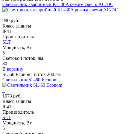
Светильник аварийный KL-30A режим свеч-я AC/DC
990 руб.
Класс защиты
IP41
Производитель
SLT
Мощность, Вт
5
Световой поток, лм
80
В корзину
SL-60 Econom, поток 200 лм
Светильник SL-60 Econom
1073 руб.
Класс защиты
IP41
Производитель
SLT
Мощность, Вт
5
Световой поток, лм