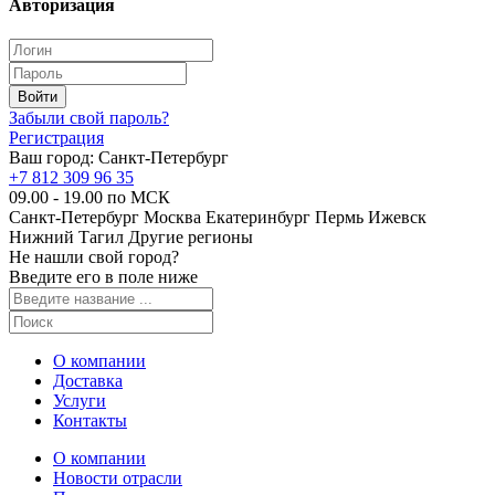
Авторизация
Забыли свой пароль?
Регистрация
Ваш город:
Санкт-Петербург
+7 812 309 96 35
09.00 - 19.00 по МСК
Санкт-Петербург
Москва
Екатеринбург
Пермь
Ижевск
Нижний Тагил
Другие регионы
Не нашли свой город?
Введите его в поле ниже
О компании
Доставка
Услуги
Контакты
О компании
Новости отрасли