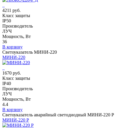
4211 руб.
Класс защиты
IP50
Производитель
ЛУЧ
Мощность, Вт
36
В корзину
Светоуказатель МИНИ-220
МИНИ-220
1670 руб.
Класс защиты
IP40
Производитель
ЛУЧ
Мощность, Вт
4.4
В корзину
Светоуказатель аварийный светодиодный МИНИ-220 Р
МИНИ-220 Р