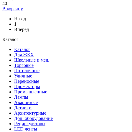
40
В корзину
Назад
1
Вперед
Каталог
Каталог
Для ЖКХ
Школьные и мед.
Торговые
Потолочные
Уличные
Переносные
Прожекторы
Промышленные
Лампы
Аварийные
Датчики
Архитектурные
Доп. оборудование
Рециркуляторы
LED ленты