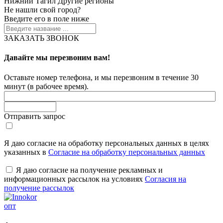
Нижний Тагил
Другие регионы
Не нашли свой город?
Введите его в поле ниже
ЗАКАЗАТЬ ЗВОНОК
Давайте мы перезвоним вам!
Оставьте номер телефона, и мы перезвоним в течение 30
минут (в рабочее время).
Отправить запрос
Я даю согласие на обработку персональных данных в целях
указанных в
Согласие на обработку персональных данных
Я даю согласие на получение рекламных и
информационных рассылок на условиях
Согласия на
получение рассылок
опт