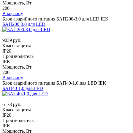
Мощность, Вт
200
В корзину
Блок аварийного питания БАП200-3,0 для LED IEK
БАП200-3,0 для LED
9039 руб.
Класс защиты
IP20
Производитель
IEK
Мощность, Вт
200
В корзину
Блок аварийного питания БАП40-1,0 для LED IEK
БАП40-1,0 для LED
6173 руб.
Класс защиты
IP20
Производитель
IEK
Мощность, Вт