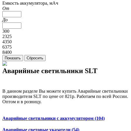
Емкость аккумулятора, мАч
От
До
300
2325
4350
6375
8400
Аварийные светильники SLT
В данном разделе Вы можете купить Аварийные светильники
производителя SLT по цене от 821р. Работаем по всей России.
Оптом и в розницу.
Аварийные светильники с аккумулятором
(104)
Аварийные световые указатели
(54)