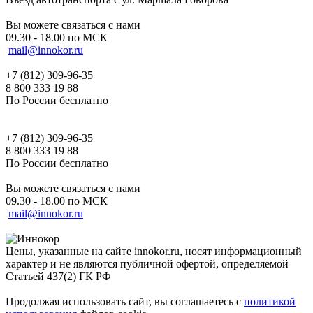
Вы можете связаться с нами
09.30 - 18.00 по МСК
mail@innokor.ru
+7 (812) 309-96-35
8 800 333 19 88
По России бесплатно
+7 (812) 309-96-35
8 800 333 19 88
По России бесплатно
Вы можете связаться с нами
09.30 - 18.00 по МСК
mail@innokor.ru
Цены, указанные на сайте innokor.ru, носят информационный
характер и не являются публичной офертой, определяемой
Статьей 437(2) ГК РФ
Продолжая использовать сайт, вы соглашаетесь с
политикой