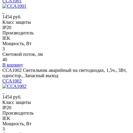
ССА1001
1454 руб.
Класс защиты
IP20
Производитель
IEK
Мощность, Вт
3
Световой поток, лм
40
В корзину
ССА1002 Светильник аварийный на светодиодах, 1,5ч., 3Вт,
одностор., Запасный выход
ССА1002
1454 руб.
Класс защиты
IP20
Производитель
IEK
Мощность, Вт
3