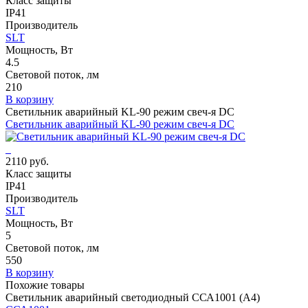
Класс защиты
IP41
Производитель
SLT
Мощность, Вт
4.5
Световой поток, лм
210
В корзину
Светильник аварийный KL-90 режим свеч-я DC
Светильник аварийный KL-90 режим свеч-я DC
2110 руб.
Класс защиты
IP41
Производитель
SLT
Мощность, Вт
5
Световой поток, лм
550
В корзину
Похожие товары
Светильник аварийный светодиодный ССА1001 (А4)