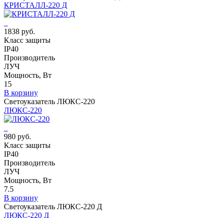
КРИСТАЛЛ-220 Д
1838 руб.
Класс защиты
IP40
Производитель
ЛУЧ
Мощность, Вт
15
В корзину
Светоуказатель ЛЮКС-220
ЛЮКС-220
980 руб.
Класс защиты
IP40
Производитель
ЛУЧ
Мощность, Вт
7.5
В корзину
Светоуказатель ЛЮКС-220 Д
ЛЮКС-220 Д