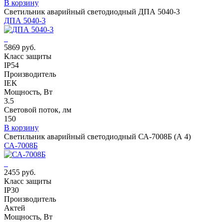
В корзину
Светильник аварийный светодиодный ДПА 5040-3
ДПА 5040-3
5869 руб.
Класс защиты
IP54
Производитель
IEK
Мощность, Вт
3.5
Световой поток, лм
150
В корзину
Светильник аварийный светодиодный СА-7008Б (А 4)
СА-7008Б
2455 руб.
Класс защиты
IP30
Производитель
Актей
Мощность, Вт