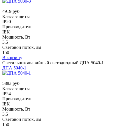
4919 руб.
Класс защиты
IP20
Производитель
IEK
Мощность, Вт
3.5
Световой поток, лм
150
В корзину
Светильник аварийный светодиодный ДПА 5040-1
ДПА 5040-1
5883 руб.
Класс защиты
IP54
Производитель
IEK
Мощность, Вт
3.5
Световой поток, лм
150