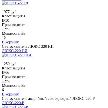
1977 руб.
Класс защиты
IP50
Производитель
ЛУЧ
Мощность, Вт
12
В корзину
Светоуказатель ЛЮКС-220 НИ
ЛЮКС-220 НИ
1250 руб.
Класс защиты
IP66
Производитель
ЛУЧ
Мощность, Вт
6
В корзину
Светоуказатель аварийный светодиодный ЛЮКС-220-Р
ЛЮКС-220-Р