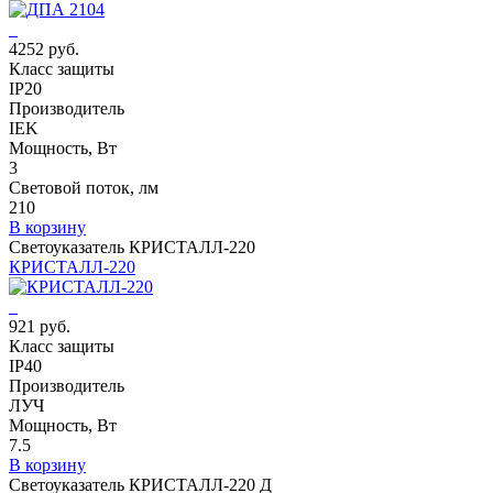
4252 руб.
Класс защиты
IP20
Производитель
IEK
Мощность, Вт
3
Световой поток, лм
210
В корзину
Светоуказатель КРИСТАЛЛ-220
КРИСТАЛЛ-220
921 руб.
Класс защиты
IP40
Производитель
ЛУЧ
Мощность, Вт
7.5
В корзину
Светоуказатель КРИСТАЛЛ-220 Д