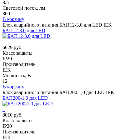
8.5
Световой поток, лм
800
В корзину
Блок аварийного питания БАП12-3,0 для LED IEK
БАП12-3,0 для LED
6629 руб.
Класс защиты
IP20
Производитель
IEK
Мощность, Вт
12
В корзину
Блок аварийного питания БАП200-1,0 для LED IEK
БАП200-1,0 для LED
8010 руб.
Класс защиты
IP20
Производитель
IEK