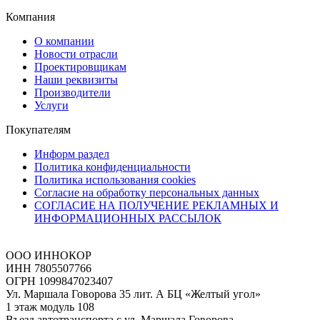
Компания
О компании
Новости отрасли
Проектировщикам
Наши реквизиты
Производители
Услуги
Покупателям
Информ раздел
Политика конфиденциальности
Политика использования cookies
Согласие на обработку персональных данных
СОГЛАСИЕ НА ПОЛУЧЕНИЕ РЕКЛАМНЫХ И
ИНФОРМАЦИОННЫХ РАССЫЛОК
ООО ИННОКОР
ИНН 7805507766
ОГРН 1099847023407
Ул. Маршала Говорова 35 лит. А БЦ «Желтый угол»
1 этаж модуль 108
Въезд автотранспорта с ул. Маршала Говорова