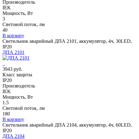
Производитель
IEK
Мощность, Вт
3
Световой поток, лм
40
В корзину
Светильник аварийный ДПА 2101, аккумулятор, 4ч, 30LED,
IP20
ДПА 2101
3943 руб.
Класс защиты
IP20
Производитель
IEK
Мощность, Вт
1.5
Световой поток, лм
180
В корзину
Светильник аварийный ДПА 2104, аккумулятор, 4ч, 60LED,
IP20
ДПА 2104