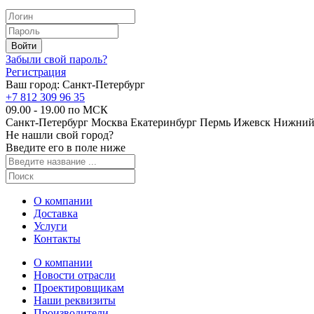
Забыли свой пароль?
Регистрация
Ваш город:
Санкт-Петербург
+7 812 309 96 35
09.00 - 19.00 по МСК
Санкт-Петербург
Москва
Екатеринбург
Пермь
Ижевск
Нижний
Не нашли свой город?
Введите его в поле ниже
О компании
Доставка
Услуги
Контакты
О компании
Новости отрасли
Проектировщикам
Наши реквизиты
Производители