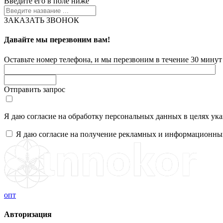
Введите его в поле ниже
ЗАКАЗАТЬ ЗВОНОК
Давайте мы перезвоним вам!
Оставьте номер телефона, и мы перезвоним в течение 30 минут 
Отправить запрос
Я даю согласие на обработку персональных данных в целях ук
Я даю согласие на получение рекламных и информационны
опт
Авторизация