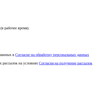
(в рабочее время).
азанных в
Согласие на обработку персональных данных
х рассылок на условиях
Согласия на получение рассылок