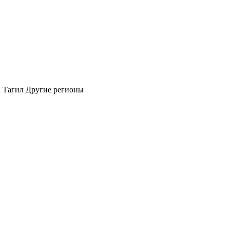
 Тагил
Другие регионы