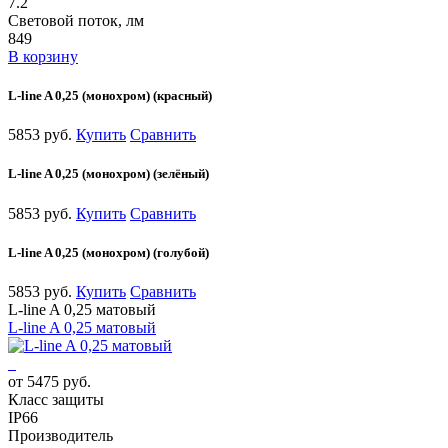
7.2
Световой поток, лм
849
В корзину
L-line A 0,25 (монохром) (красный)
5853 руб.
Купить
Сравнить
L-line A 0,25 (монохром) (зелёный)
5853 руб.
Купить
Сравнить
L-line A 0,25 (монохром) (голубой)
5853 руб.
Купить
Сравнить
L-line A 0,25 матовый
L-line A 0,25 матовый
от 5475 руб.
Класс защиты
IP66
Производитель