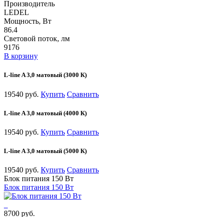
Производитель
LEDEL
Мощность, Вт
86.4
Световой поток, лм
9176
В корзину
L-line A 3,0 матовый (3000 К)
19540 руб.
Купить
Сравнить
L-line A 3,0 матовый (4000 К)
19540 руб.
Купить
Сравнить
L-line A 3,0 матовый (5000 К)
19540 руб.
Купить
Сравнить
Блок питания 150 Вт
Блок питания 150 Вт
8700 руб.