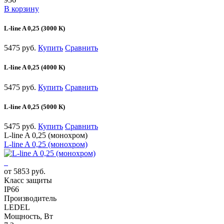
В корзину
L-line A 0,25 (3000 К)
5475 руб.
Купить
Сравнить
L-line A 0,25 (4000 К)
5475 руб.
Купить
Сравнить
L-line A 0,25 (5000 К)
5475 руб.
Купить
Сравнить
L-line A 0,25 (монохром)
L-line A 0,25 (монохром)
от 5853 руб.
Класс защиты
IP66
Производитель
LEDEL
Мощность, Вт