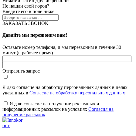
Нижний Тагил
Другие регионы
Не нашли свой город?
Введите его в поле ниже
ЗАКАЗАТЬ ЗВОНОК
Давайте мы перезвоним вам!
Оставьте номер телефона, и мы перезвоним в течение 30
минут (в рабочее время).
Отправить запрос
Я даю согласие на обработку персональных данных в целях
указанных в
Согласие на обработку персональных данных
Я даю согласие на получение рекламных и
информационных рассылок на условиях
Согласия на
получение рассылок
опт