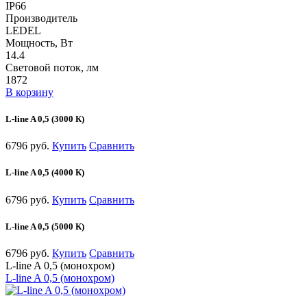
IP66
Производитель
LEDEL
Мощность, Вт
14.4
Световой поток, лм
1872
В корзину
L-line A 0,5 (3000 К)
6796 руб.
Купить
Сравнить
L-line A 0,5 (4000 К)
6796 руб.
Купить
Сравнить
L-line A 0,5 (5000 К)
6796 руб.
Купить
Сравнить
L-line A 0,5 (монохром)
L-line A 0,5 (монохром)