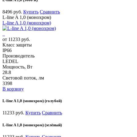
8496 руб.
Купить
Сравнить
L-line A 1,0 (монохром)
L-line A 1,0 (монохром)
от 11233 руб.
Класс защиты
IP66
Производитель
LEDEL
Мощность, Вт
28.8
Световой поток, лм
3398
В корзину
L-line A 1,0 (монохром) (голубой)
11233 руб.
Купить
Сравнить
L-line A 1,0 (монохром) (зелёный)
11233 руб.
Купить
Сравнить