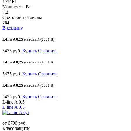
LEDEL
Мощность, Вт
7.2
Световой поток, лм
764
В корзину
L-line A 0,25 матовый (3000 К)
5475 руб.
Купить
Сравнить
L-line A 0,25 матовый (4000 К)
5475 руб.
Купить
Сравнить
L-line A 0,25 матовый (5000 К)
5475 руб.
Купить
Сравнить
L-line A 0,5
L-line A 0,5
от 6796 руб.
Класс защиты