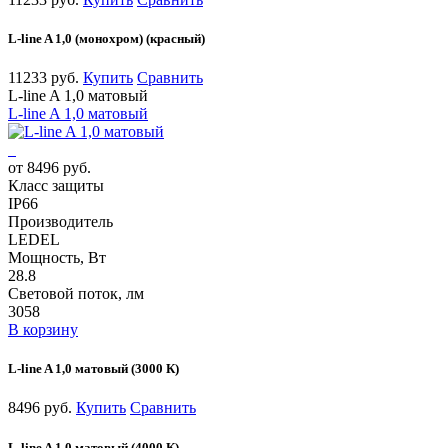
L-line A 1,0 (монохром) (красный)
11233 руб.
Купить
Сравнить
L-line A 1,0 матовый
L-line A 1,0 матовый
от 8496 руб.
Класс защиты
IP66
Производитель
LEDEL
Мощность, Вт
28.8
Световой поток, лм
3058
В корзину
L-line A 1,0 матовый (3000 К)
8496 руб.
Купить
Сравнить
L-line A 1,0 матовый (4000 К)