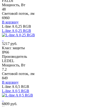
FALDI
Мощность, Вт
48
Световой поток, лм
6960
В корзину
L-line A 0,25 RGB
L-line A 0,25 RGB
5217 руб.
Класс защиты
IP66
Производитель
LEDEL
Мощность, Вт
7.2
Световой поток, лм
849
В корзину
L-line A 0,5 RGB
L-line A 0,5 RGB
6809 руб.