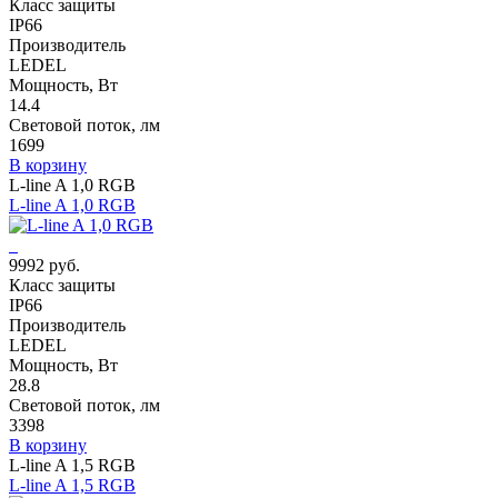
Класс защиты
IP66
Производитель
LEDEL
Мощность, Вт
14.4
Световой поток, лм
1699
В корзину
L-line A 1,0 RGB
L-line A 1,0 RGB
9992 руб.
Класс защиты
IP66
Производитель
LEDEL
Мощность, Вт
28.8
Световой поток, лм
3398
В корзину
L-line A 1,5 RGB
L-line A 1,5 RGB