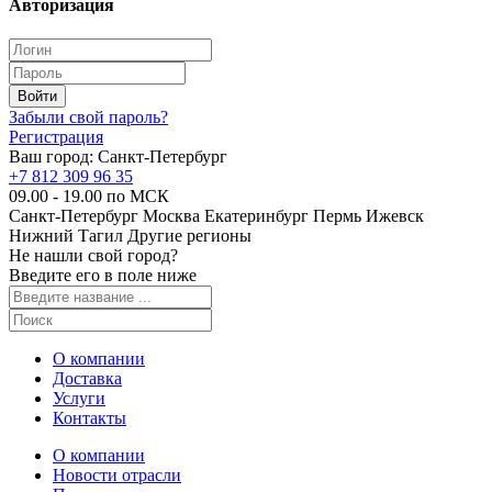
Авторизация
Забыли свой пароль?
Регистрация
Ваш город:
Санкт-Петербург
+7 812 309 96 35
09.00 - 19.00 по МСК
Санкт-Петербург
Москва
Екатеринбург
Пермь
Ижевск
Нижний Тагил
Другие регионы
Не нашли свой город?
Введите его в поле ниже
О компании
Доставка
Услуги
Контакты
О компании
Новости отрасли