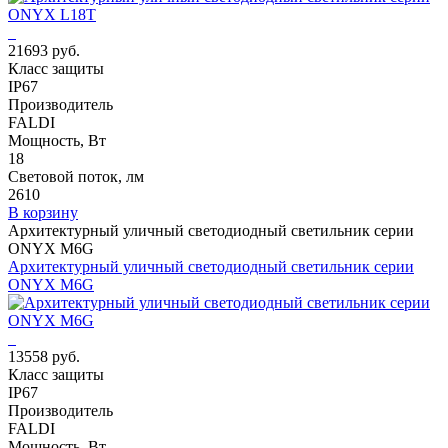
21693 руб.
Класс защиты
IP67
Производитель
FALDI
Мощность, Вт
18
Световой поток, лм
2610
В корзину
Архитектурный уличный светодиодный светильник серии
ONYX M6G
Архитектурный уличный светодиодный светильник серии
ONYX M6G
13558 руб.
Класс защиты
IP67
Производитель
FALDI
Мощность, Вт