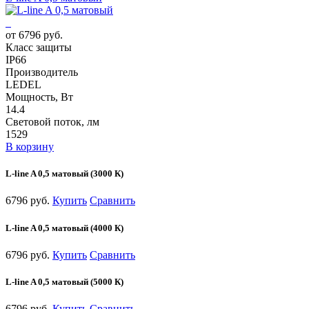
от 6796 руб.
Класс защиты
IP66
Производитель
LEDEL
Мощность, Вт
14.4
Световой поток, лм
1529
В корзину
L-line A 0,5 матовый (3000 К)
6796 руб.
Купить
Сравнить
L-line A 0,5 матовый (4000 К)
6796 руб.
Купить
Сравнить
L-line A 0,5 матовый (5000 К)
6796 руб.
Купить
Сравнить