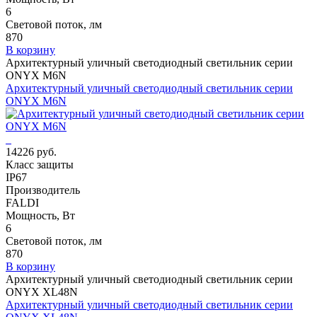
6
Световой поток, лм
870
В корзину
Архитектурный уличный светодиодный светильник серии
ONYX M6N
Архитектурный уличный светодиодный светильник серии
ONYX M6N
14226 руб.
Класс защиты
IP67
Производитель
FALDI
Мощность, Вт
6
Световой поток, лм
870
В корзину
Архитектурный уличный светодиодный светильник серии
ONYX XL48N
Архитектурный уличный светодиодный светильник серии