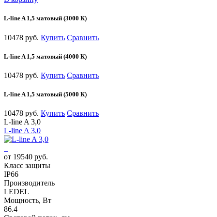
L-line A 1,5 матовый (3000 К)
10478 руб.
Купить
Сравнить
L-line A 1,5 матовый (4000 К)
10478 руб.
Купить
Сравнить
L-line A 1,5 матовый (5000 К)
10478 руб.
Купить
Сравнить
L-line A 3,0
L-line A 3,0
от 19540 руб.
Класс защиты
IP66
Производитель
LEDEL
Мощность, Вт
86.4