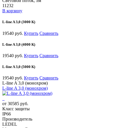
Световой поток, лм
11232
В корзину
L-line A 3,0 (3000 К)
19540 руб.
Купить
Сравнить
L-line A 3,0 (4000 К)
19540 руб.
Купить
Сравнить
L-line A 3,0 (5000 К)
19540 руб.
Купить
Сравнить
L-line A 3,0 (монохром)
L-line A 3,0 (монохром)
от 30585 руб.
Класс защиты
IP66
Производитель
LEDEL