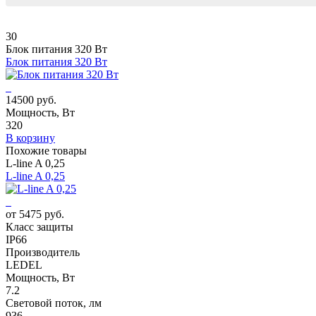
30
Блок питания 320 Вт
Блок питания 320 Вт
14500 руб.
Мощность, Вт
320
В корзину
Похожие товары
L-line A 0,25
L-line A 0,25
от 5475 руб.
Класс защиты
IP66
Производитель
LEDEL
Мощность, Вт
7.2
Световой поток, лм
936