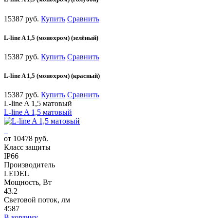
15387 руб.
Купить
Сравнить
L-line A 1,5 (монохром) (зелёный)
15387 руб.
Купить
Сравнить
L-line A 1,5 (монохром) (красный)
15387 руб.
Купить
Сравнить
L-line A 1,5 матовый
L-line A 1,5 матовый
от 10478 руб.
Класс защиты
IP66
Производитель
LEDEL
Мощность, Вт
43.2
Световой поток, лм
4587
В корзину