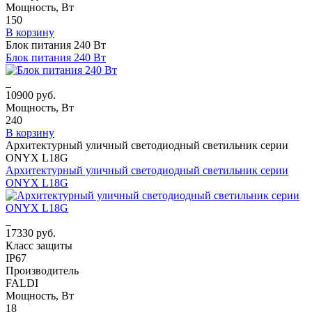
Мощность, Вт
150
В корзину
Блок питания 240 Вт
Блок питания 240 Вт
10900 руб.
Мощность, Вт
240
В корзину
Архитектурный уличный светодиодный светильник серии
ONYX L18G
Архитектурный уличный светодиодный светильник серии
ONYX L18G
17330 руб.
Класс защиты
IP67
Производитель
FALDI
Мощность, Вт
18