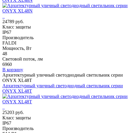
ONYX XL48N
24789 руб.
Класс защиты
IP67
Производитель
FALDI
Мощность, Вт
48
Световой поток, лм
6960
В корзину
Архитектурный уличный светодиодный светильник серии
ONYX XL48T
Архитектурный уличный светодиодный светильник серии
ONYX XL48T
25203 руб.
Класс защиты
IP67
Производитель