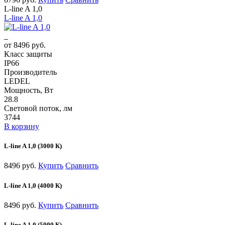
L-line A 1,0
L-line A 1,0
от 8496 руб.
Класс защиты
IP66
Производитель
LEDEL
Мощность, Вт
28.8
Световой поток, лм
3744
В корзину
L-line A 1,0 (3000 К)
8496 руб.
Купить
Сравнить
L-line A 1,0 (4000 К)
8496 руб.
Купить
Сравнить
L-line A 1,0 (5000 К)