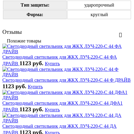
Тип защиты:
ударопрочный
Форма:
круглый
Отзывы
Похожие товары
Светодиодный светильник для ЖКХ ЛУЧ-220-С 44 ФА
1123 руб.
ДРАЙВ
Купить
Светодиодный светильник для ЖКХ ЛУЧ-220-С 44 Ф ДРАЙВ
1123 руб.
Купить
Светодиодный светильник для ЖКХ ЛУЧ-220-С 44 ДФА1
1123 руб.
ДРАЙВ
Купить
Светодиодный светильник для ЖКХ ЛУЧ-220-С 44 ДА
1123 руб.
ДРАЙВ
Купить