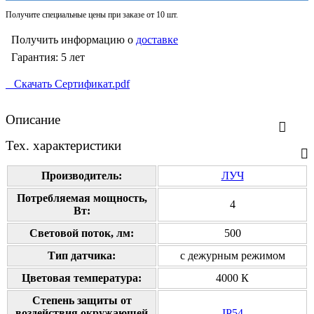
Получите специальные цены при заказе от 10 шт.
Получить информацию о
доставке
Гарантия: 5 лет
Скачать Сертификат.pdf
Описание
Тех. характеристики
Производитель:
ЛУЧ
Потребляемая мощность,
4
Вт:
Cветовой поток, лм:
500
Тип датчика:
с дежурным режимом
Цветовая температура:
4000 К
Степень защиты от
воздействия окружающей
IP54