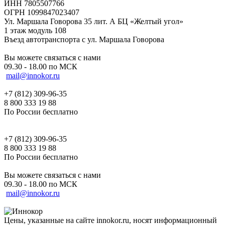
ИНН 7805507766
ОГРН 1099847023407
Ул. Маршала Говорова 35 лит. А БЦ «Желтый угол»
1 этаж модуль 108
Въезд автотранспорта с ул. Маршала Говорова
Вы можете связаться с нами
09.30 - 18.00 по МСК
mail@innokor.ru
+7 (812) 309-96-35
8 800 333 19 88
По России бесплатно
+7 (812) 309-96-35
8 800 333 19 88
По России бесплатно
Вы можете связаться с нами
09.30 - 18.00 по МСК
mail@innokor.ru
Цены, указанные на сайте innokor.ru, носят информационный