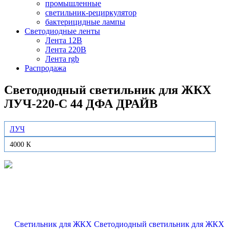
промышленные
светильник-рециркулятор
бактерицидные лампы
Светодиодные ленты
Лента 12В
Лента 220В
Лента rgb
Распродажа
Светодиодный светильник для ЖКХ
ЛУЧ-220-С 44 ДФА ДРАЙВ
ЛУЧ
4000 К