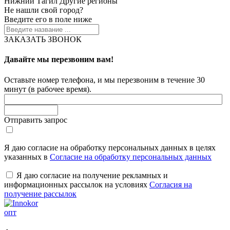
Нижний Тагил
Другие регионы
Не нашли свой город?
Введите его в поле ниже
ЗАКАЗАТЬ ЗВОНОК
Давайте мы перезвоним вам!
Оставьте номер телефона, и мы перезвоним в течение 30
минут (в рабочее время).
Отправить запрос
Я даю согласие на обработку персональных данных в целях
указанных в
Согласие на обработку персональных данных
Я даю согласие на получение рекламных и
информационных рассылок на условиях
Согласия на
получение рассылок
опт