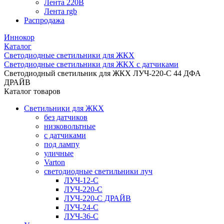
Лента 220В
Лента rgb
Распродажа
Иннокор
Каталог
Светодиодные светильники для ЖКХ
Светодиодные светильники для ЖКХ с датчиками
Светодиодный светильник для ЖКХ ЛУЧ-220-С 44 ДФА
ДРАЙВ
Каталог товаров
Светильники для ЖКХ
без датчиков
низковольтные
с датчиками
под лампу
уличные
Varton
светодиодные светильники луч
ЛУЧ-12-С
ЛУЧ-220-С
ЛУЧ-220-С ДРАЙВ
ЛУЧ-24-С
ЛУЧ-36-С