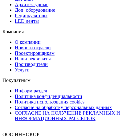
Архитектурные
Доп. оборудование
Рециркуляторы
LED ленты
Компания
О компании
Новости отрасли
Проектировщикам
Наши реквизиты
Производители
Услуги
Покупателям
Информ раздел
Политика конфиденциальности
Политика использования cookies
Согласие на обработку персональных данных
СОГЛАСИЕ НА ПОЛУЧЕНИЕ РЕКЛАМНЫХ И
ИНФОРМАЦИОННЫХ РАССЫЛОК
ООО ИННОКОР