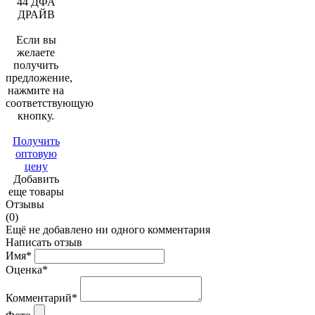
44 ДФА
ДРАЙВ
Если вы
желаете
получить
предложение,
нажмите на
соответствующую
кнопку.
Получить
оптовую
цену
Добавить
еще товары
Отзывы
(0)
Ещё не добавлено ни одного комментария
Написать отзыв
Имя*
Оценка*
Комментарий*