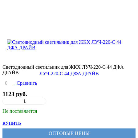
Светодиодный светильник для ЖКХ ЛУЧ-220-С 44 ДФА
ДРАЙВ
0
Сравнить
1123 руб.
Не поставляется
КУПИТЬ
ОПТОВЫЕ ЦЕНЫ