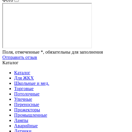
Фото
Поля, отмеченные *, обязательны для заполнения
Отправить отзыв
Каталог
Каталог
Для ЖКХ
Школьные и мед.
Торговые
Потолочные
Уличные
Переносные
Прожекторы
Промышленные
Лампы
Аварийные
Датчики