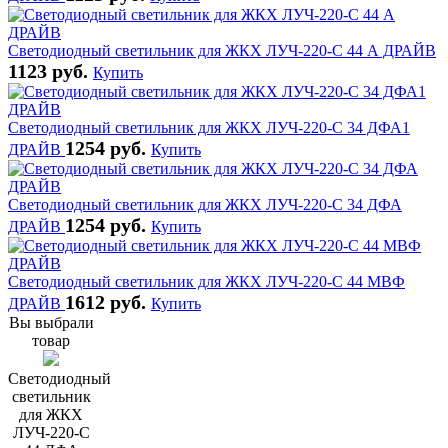
Светодиодный светильник для ЖКХ ЛУЧ-220-С 44 А ДРАЙВ
1123 руб.
Купить
Светодиодный светильник для ЖКХ ЛУЧ-220-С 34 ДФА1
1254 руб.
ДРАЙВ
Купить
Светодиодный светильник для ЖКХ ЛУЧ-220-С 34 ДФА
1254 руб.
ДРАЙВ
Купить
Светодиодный светильник для ЖКХ ЛУЧ-220-С 44 МВФ
1612 руб.
ДРАЙВ
Купить
Вы выбрали
товар
Светодиодный
светильник
для ЖКХ
ЛУЧ-220-С