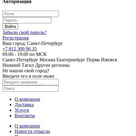
Авторизация
Забыли свой пароль?
Регистрация
Ваш город:
Санкт-Петербург
+7 812 309 96 35
09.00 - 19.00 по МСК
Санкт-Петербург
Москва
Екатеринбург
Пермь
Ижевск
Нижний Тагил
Другие регионы
Не нашли свой город?
Введите его в поле ниже
О компании
Доставка
Услуги
Контакты
О компании
Новости отрасли