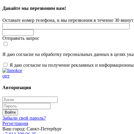
Давайте мы перезвоним вам!
Оставьте номер телефона, и мы перезвоним в течение 30 минут 
Отправить запрос
Я даю согласие на обработку персональных данных в целях ук
Я даю согласие на получение рекламных и информационны
опт
Авторизация
Забыли свой пароль?
Регистрация
Ваш город:
Санкт-Петербург