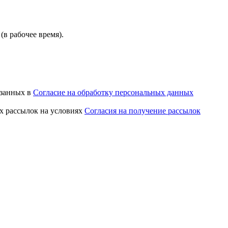
(в рабочее время).
азанных в
Согласие на обработку персональных данных
х рассылок на условиях
Согласия на получение рассылок