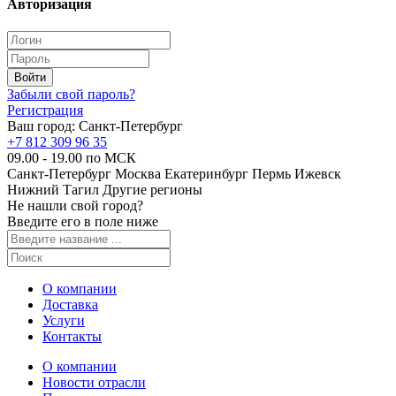
Авторизация
Забыли свой пароль?
Регистрация
Ваш город:
Санкт-Петербург
+7 812 309 96 35
09.00 - 19.00 по МСК
Санкт-Петербург
Москва
Екатеринбург
Пермь
Ижевск
Нижний Тагил
Другие регионы
Не нашли свой город?
Введите его в поле ниже
О компании
Доставка
Услуги
Контакты
О компании
Новости отрасли