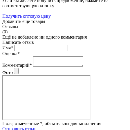
Если вы желаете получить предложение, нажмите на
соответствующую кнопку.
Получить оптовую цену
Добавить еще товары
Отзывы
(0)
Ещё не добавлено ни одного комментария
Написать отзыв
Имя*
Оценка*
Комментарий*
Фото
Поля, отмеченные *, обязательны для заполнения
Отправить отзыв