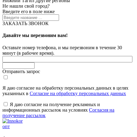
Нижний Тагил
Другие регионы
Не нашли свой город?
Введите его в поле ниже
ЗАКАЗАТЬ ЗВОНОК
Давайте мы перезвоним вам!
Оставьте номер телефона, и мы перезвоним в течение 30
минут (в рабочее время).
Отправить запрос
Я даю согласие на обработку персональных данных в целях
указанных в
Согласие на обработку персональных данных
Я даю согласие на получение рекламных и
информационных рассылок на условиях
Согласия на
получение рассылок
опт