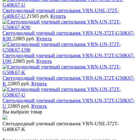
Светодиодный уличный светильник VRN-UNE-372T-
G40K67-U
21565 руб.
Купить
Светодиодный уличный светильник VRN-UN-372T-G50K67-
K90
22805 руб.
Купить
Светодиодный уличный светильник VRN-UN-372T-G50K67-
U90
22805 руб.
Купить
Светодиодный уличный светильник VRN-UN-372T-G50K67-
K
22805 руб.
Купить
Светодиодный уличный светильник VRN-UN-372T-G50K67-
U
22805 руб.
Купить
Вы выбрали товар
Светодиодный уличный светильник VRN-UNE-372T-
G40K67-K