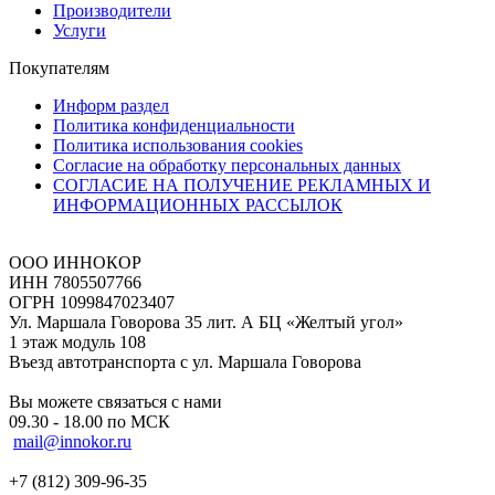
Производители
Услуги
Покупателям
Информ раздел
Политика конфиденциальности
Политика использования cookies
Согласие на обработку персональных данных
СОГЛАСИЕ НА ПОЛУЧЕНИЕ РЕКЛАМНЫХ И
ИНФОРМАЦИОННЫХ РАССЫЛОК
ООО ИННОКОР
ИНН 7805507766
ОГРН 1099847023407
Ул. Маршала Говорова 35 лит. А БЦ «Желтый угол»
1 этаж модуль 108
Въезд автотранспорта с ул. Маршала Говорова
Вы можете связаться с нами
09.30 - 18.00 по МСК
mail@innokor.ru
+7 (812) 309-96-35