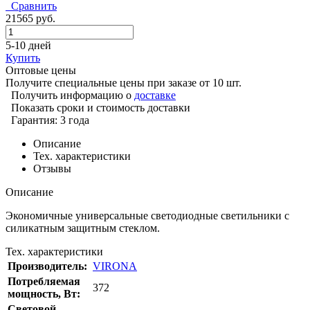
Сравнить
21565 руб.
5-10 дней
Купить
Оптовые цены
Получите специальные цены при заказе от 10 шт.
Получить информацию о
доставке
Показать сроки и стоимость доставки
Гарантия: 3 года
Описание
Тех. характеристики
Отзывы
Описание
Экономичные универсальные светодиодные светильники с
силикатным защитным стеклом.
Тех. характеристики
Производитель:
VIRONA
Потребляемая
372
мощность, Вт:
Cветовой