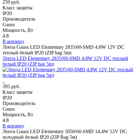
259 руб.
Класс защиты
IP20
Производитель
Gauss
Мощность, Вт
4.8
В корзину
Лента Gauss LED Elementary 2835/60-SMD 4.8W 12V DC
теплый белый IP20 (ZIP bag 5m)
Лента LED Elementary 2835/60-SMD 4.8W 12V DC теплый
белый IP20 (ZIP bag 5m)
395 руб.
Класс защиты
IP20
Производитель
Gauss
Мощность, Вт
4.8
В корзину
Лента Gauss LED Elementary 5050/60-SMD 14.4W 12V DC
холодный белый IP20 (ZIP Bag 5м)