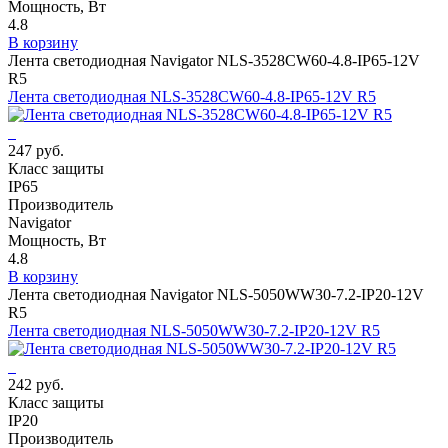
Мощность, Вт
4.8
В корзину
Лента светодиодная Navigator NLS-3528СW60-4.8-IP65-12V
R5
Лента светодиодная NLS-3528СW60-4.8-IP65-12V R5
247 руб.
Класс защиты
IP65
Производитель
Navigator
Мощность, Вт
4.8
В корзину
Лента светодиодная Navigator NLS-5050WW30-7.2-IP20-12V
R5
Лента светодиодная NLS-5050WW30-7.2-IP20-12V R5
242 руб.
Класс защиты
IP20
Производитель