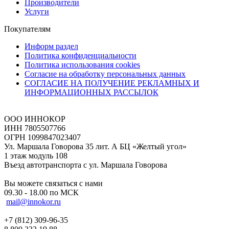
Производители
Услуги
Покупателям
Информ раздел
Политика конфиденциальности
Политика использования cookies
Согласие на обработку персональных данных
СОГЛАСИЕ НА ПОЛУЧЕНИЕ РЕКЛАМНЫХ И
ИНФОРМАЦИОННЫХ РАССЫЛОК
ООО ИННОКОР
ИНН 7805507766
ОГРН 1099847023407
Ул. Маршала Говорова 35 лит. А БЦ «Желтый угол»
1 этаж модуль 108
Въезд автотранспорта с ул. Маршала Говорова
Вы можете связаться с нами
09.30 - 18.00 по МСК
mail@innokor.ru
+7 (812) 309-96-35