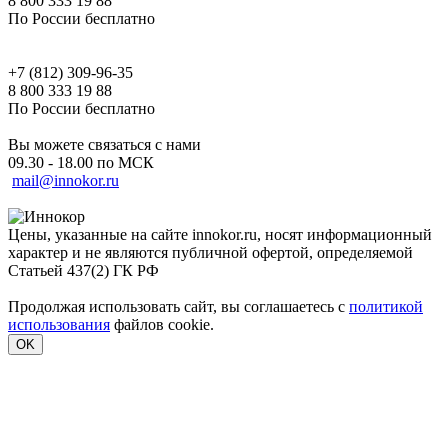
8 800 333 19 88
По России бесплатно
+7 (812) 309-96-35
8 800 333 19 88
По России бесплатно
Вы можете связаться с нами
09.30 - 18.00 по МСК
mail@innokor.ru
Цены, указанные на сайте innokor.ru, носят информационный
характер и не являются публичной офертой, определяемой
Статьей 437(2) ГК РФ
Продолжая использовать сайт, вы соглашаетесь с
политикой
использования
файлов cookie.
OK