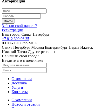
Авторизация
Забыли свой пароль?
Регистрация
Ваш город:
Санкт-Петербург
+7 812 309 96 35
09.00 - 19.00 по МСК
Санкт-Петербург
Москва
Екатеринбург
Пермь
Ижевск
Нижний Тагил
Другие регионы
Не нашли свой город?
Введите его в поле ниже
О компании
Доставка
Услуги
Контакты
О компании
Новости отрасли