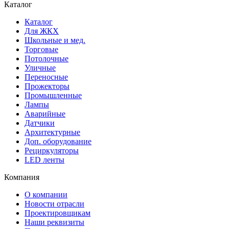
Каталог
Каталог
Для ЖКХ
Школьные и мед.
Торговые
Потолочные
Уличные
Переносные
Прожекторы
Промышленные
Лампы
Аварийные
Датчики
Архитектурные
Доп. оборудование
Рециркуляторы
LED ленты
Компания
О компании
Новости отрасли
Проектировщикам
Наши реквизиты