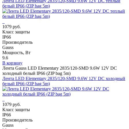
Лента LED Elementary 2835/120-SMD 9.6W 12V DC теплый
белый IP66 (ZIP bag 5m)
1079 руб.
Класс защиты
IP66
Производитель
Gauss
Мощность, Вт
9.6
В корзину
Лента Gauss LED Elementary 2835/120-SMD 9.6W 12V DC
холодный белый IP66 (ZIP bag 5m)
Лента LED Elementary 2835/120-SMD 9.6W 12V DC холодный
белый IP66 (ZIP bag 5m)
1079 руб.
Класс защиты
IP66
Производитель
Gauss