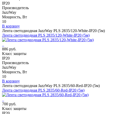
IP20
Производитель
JazzWay
Мощность, Вт
10
В корзину
Лента светодиодная JazzWay PLS 2835/120-White-IP20 (5м)
Лента светодиодная PLS 2835/120-White-IP20 (5м)
886 руб.
Класс защиты
IP20
Производитель
JazzWay
Мощность, Вт
10
В корзину
Лента светодиодная JazzWay PLS 2835/60-Red-IP20 (5м)
Лента светодиодная PLS 2835/60-Red-IP20 (5м)
700 руб.
Класс защиты
IP20