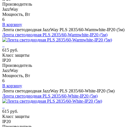
Производитель
JazzWay
Мощность, Вт
6
В корзину
Лента светодиодная JazzWay PLS 2835/60-Warmwhite-IP20 (5м)
Лента светодиодная PLS 2835/60-Warmwhite-IP20 (5м)
615 руб.
Класс защиты
IP20
Производитель
JazzWay
Мощность, Вт
6
В корзину
Лента светодиодная JazzWay PLS 2835/60-White-IP20 (5м)
Лента светодиодная PLS 2835/60-White-IP20 (5м)
615 руб.
Класс защиты
IP20
Производитель