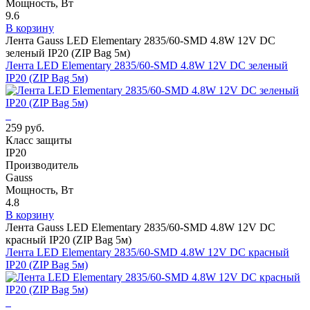
Мощность, Вт
9.6
В корзину
Лента Gauss LED Elementary 2835/60-SMD 4.8W 12V DC
зеленый IP20 (ZIP Bag 5м)
Лента LED Elementary 2835/60-SMD 4.8W 12V DC зеленый
IP20 (ZIP Bag 5м)
259 руб.
Класс защиты
IP20
Производитель
Gauss
Мощность, Вт
4.8
В корзину
Лента Gauss LED Elementary 2835/60-SMD 4.8W 12V DC
красный IP20 (ZIP Bag 5м)
Лента LED Elementary 2835/60-SMD 4.8W 12V DC красный
IP20 (ZIP Bag 5м)