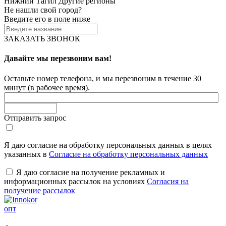
Нижний Тагил
Другие регионы
Не нашли свой город?
Введите его в поле ниже
ЗАКАЗАТЬ ЗВОНОК
Давайте мы перезвоним вам!
Оставьте номер телефона, и мы перезвоним в течение 30
минут (в рабочее время).
Отправить запрос
Я даю согласие на обработку персональных данных в целях
указанных в
Согласие на обработку персональных данных
Я даю согласие на получение рекламных и
информационных рассылок на условиях
Согласия на
получение рассылок
опт