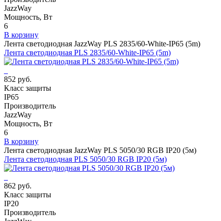
JazzWay
Мощность, Вт
6
В корзину
Лента светодиодная JazzWay PLS 2835/60-White-IP65 (5m)
Лента светодиодная PLS 2835/60-White-IP65 (5m)
852 руб.
Класс защиты
IP65
Производитель
JazzWay
Мощность, Вт
6
В корзину
Лента светодиодная JazzWay PLS 5050/30 RGB IP20 (5м)
Лента светодиодная PLS 5050/30 RGB IP20 (5м)
862 руб.
Класс защиты
IP20
Производитель