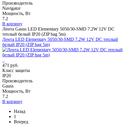
Производитель
Navigator
Мощность, Вт
7.2
В корзину
Лента Gauss LED Elementary 5050/30-SMD 7.2W 12V DC
теплый белый IP20 (ZIP bag 5m)
Лента LED Elementary 5050/30-SMD 7.2W 12V DC теплый
белый IP20 (ZIP bag 5m)
471 руб.
Класс защиты
IP20
Производитель
Gauss
Мощность, Вт
7.2
В корзину
Назад
1
Вперед