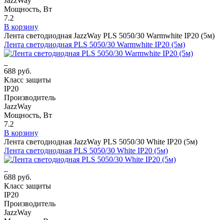
JazzWay
Мощность, Вт
7.2
В корзину
Лента светодиодная JazzWay PLS 5050/30 Warmwhite IP20 (5м)
Лента светодиодная PLS 5050/30 Warmwhite IP20 (5м)
688 руб.
Класс защиты
IP20
Производитель
JazzWay
Мощность, Вт
7.2
В корзину
Лента светодиодная JazzWay PLS 5050/30 White IP20 (5м)
Лента светодиодная PLS 5050/30 White IP20 (5м)
688 руб.
Класс защиты
IP20
Производитель
JazzWay