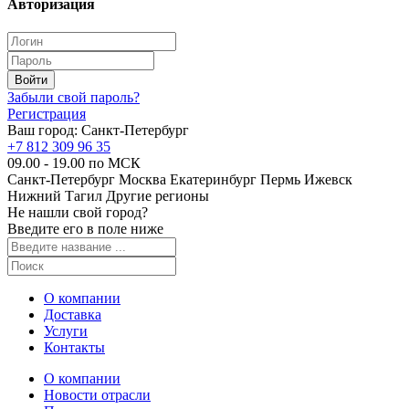
Авторизация
Забыли свой пароль?
Регистрация
Ваш город:
Санкт-Петербург
+7 812 309 96 35
09.00 - 19.00 по МСК
Санкт-Петербург
Москва
Екатеринбург
Пермь
Ижевск
Нижний Тагил
Другие регионы
Не нашли свой город?
Введите его в поле ниже
О компании
Доставка
Услуги
Контакты
О компании
Новости отрасли