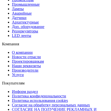
Промышленные
Лампы
Аварийные
Датчики
Архитектурные
Доп. оборудование
Рециркуляторы
LED ленты
Компания
О компании
Новости отрасли
Проектировщикам
Наши реквизиты
Производители
Услуги
Покупателям
Информ раздел
Политика конфиденциальности
Политика использования cookies
Согласие на обработку персональных данных
СОГЛАСИЕ НА ПОЛУЧЕНИЕ РЕКЛАМНЫХ И