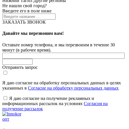
Нижний Тагил
Другие регионы
Не нашли свой город?
Введите его в поле ниже
ЗАКАЗАТЬ ЗВОНОК
Давайте мы перезвоним вам!
Оставьте номер телефона, и мы перезвоним в течение 30
минут (в рабочее время).
Отправить запрос
Я даю согласие на обработку персональных данных в целях
указанных в
Согласие на обработку персональных данных
Я даю согласие на получение рекламных и
информационных рассылок на условиях
Согласия на
получение рассылок
опт