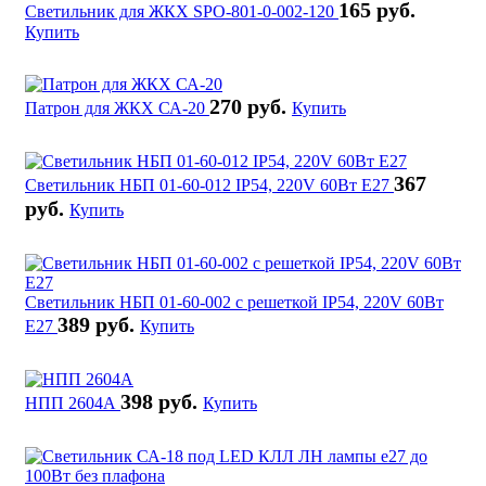
165 руб.
Светильник для ЖКХ SPO-801-0-002-120
Купить
270 руб.
Патрон для ЖКХ СА-20
Купить
367
Светильник НБП 01-60-012 IP54, 220V 60Вт Е27
руб.
Купить
Светильник НБП 01-60-002 с решеткой IP54, 220V 60Вт
389 руб.
Е27
Купить
398 руб.
НПП 2604А
Купить