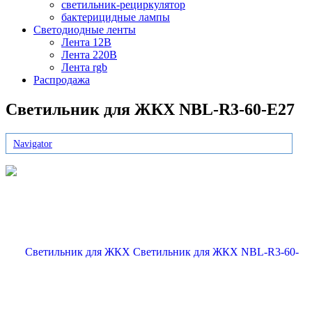
светильник-рециркулятор
бактерицидные лампы
Светодиодные ленты
Лента 12В
Лента 220В
Лента rgb
Распродажа
Светильник для ЖКХ NBL-R3-60-E27
Navigator