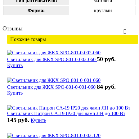
Тип рассеивателя:
матовый
Форма:
круглый
Отзывы
Похожие товары
50 руб.
Светильник для ЖКХ SPO-801-0-002-060
Купить
84 руб.
Светильник для ЖКХ SPO-801-0-001-060
Купить
Светильник Патрон СА-19 IP20 для ламп ЛН до 100 Вт
145 руб.
Купить