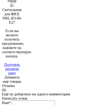
товар
Светильник
для ЖКХ
NBL-R3-60-
E27
Если вы
желаете
получить
предложение,
нажмите на
соответствующую
кнопку.
Получить
оптовую
цену
Добавить
еще товары
Отзывы
(0)
Ещё не добавлено ни одного комментария
Написать отзыв
Имя*