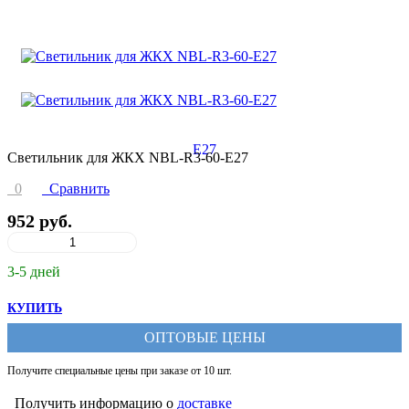
Светильник для ЖКХ NBL-R3-60-E27
0
Сравнить
952 руб.
3-5 дней
КУПИТЬ
ОПТОВЫЕ ЦЕНЫ
Получите специальные цены при заказе от 10 шт.
Получить информацию о
доставке