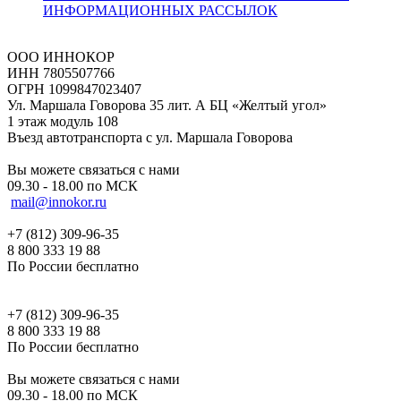
ИНФОРМАЦИОННЫХ РАССЫЛОК
ООО ИННОКОР
ИНН 7805507766
ОГРН 1099847023407
Ул. Маршала Говорова 35 лит. А БЦ «Желтый угол»
1 этаж модуль 108
Въезд автотранспорта с ул. Маршала Говорова
Вы можете связаться с нами
09.30 - 18.00 по МСК
mail@innokor.ru
+7 (812) 309-96-35
8 800 333 19 88
По России бесплатно
+7 (812) 309-96-35
8 800 333 19 88
По России бесплатно
Вы можете связаться с нами
09.30 - 18.00 по МСК