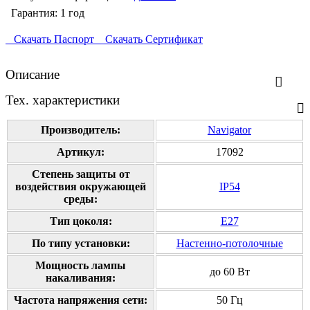
Гарантия: 1 год
Скачать Паспорт
Скачать Сертификат
Описание
Тех. характеристики
Производитель:
Navigator
Артикул:
17092
Степень защиты от
воздействия окружающей
IP54
среды:
Тип цоколя:
E27
По типу установки:
Настенно-потолочные
Мощность лампы
до 60 Вт
накаливания:
Частота напряжения сети:
50 Гц