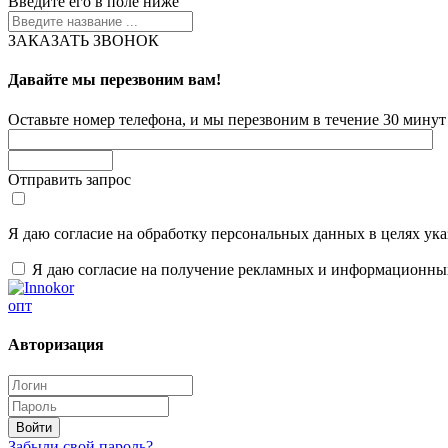
Введите его в поле ниже
ЗАКАЗАТЬ ЗВОНОК
Давайте мы перезвоним вам!
Оставьте номер телефона, и мы перезвоним в течение 30 минут 
Отправить запрос
Я даю согласие на обработку персональных данных в целях ук
Я даю согласие на получение рекламных и информационны
опт
Авторизация
Забыли свой пароль?