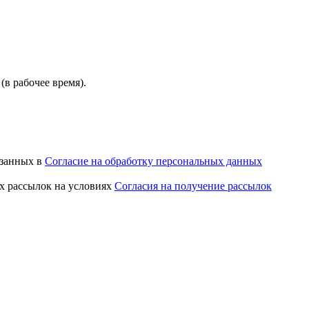
(в рабочее время).
азанных в
Согласие на обработку персональных данных
х рассылок на условиях
Согласия на получение рассылок