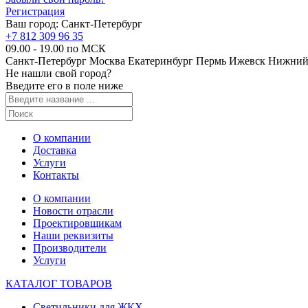
Регистрация
Ваш город:
Санкт-Петербург
+7 812 309 96 35
09.00 - 19.00 по МСК
Санкт-Петербург
Москва
Екатеринбург
Пермь
Ижевск
Нижний
Не нашли свой город?
Введите его в поле ниже
О компании
Доставка
Услуги
Контакты
О компании
Новости отрасли
Проектировщикам
Наши реквизиты
Производители
Услуги
КАТАЛОГ ТОВАРОВ
Светильники для ЖКХ