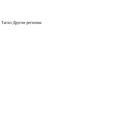
 Тагил
Другие регионы