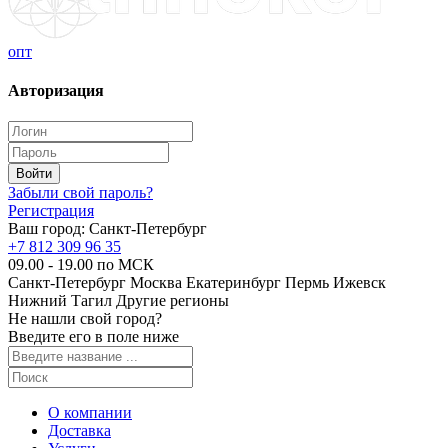
опт
Авторизация
Забыли свой пароль?
Регистрация
Ваш город:
Санкт-Петербург
+7 812 309 96 35
09.00 - 19.00 по МСК
Санкт-Петербург
Москва
Екатеринбург
Пермь
Ижевск
Нижний Тагил
Другие регионы
Не нашли свой город?
Введите его в поле ниже
О компании
Доставка