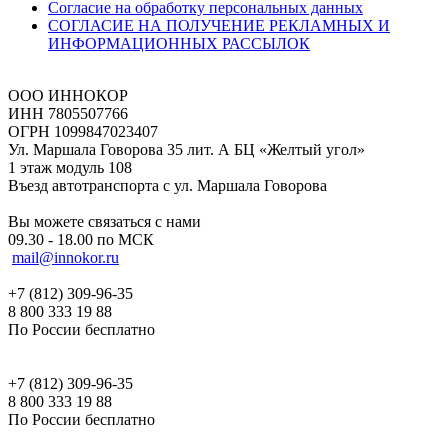
Согласие на обработку персональных данных
СОГЛАСИЕ НА ПОЛУЧЕНИЕ РЕКЛАМНЫХ И
ИНФОРМАЦИОННЫХ РАССЫЛОК
ООО ИННОКОР
ИНН 7805507766
ОГРН 1099847023407
Ул. Маршала Говорова 35 лит. А БЦ «Желтый угол»
1 этаж модуль 108
Въезд автотранспорта с ул. Маршала Говорова
Вы можете связаться с нами
09.30 - 18.00 по МСК
mail@innokor.ru
+7 (812) 309-96-35
8 800 333 19 88
По России бесплатно
+7 (812) 309-96-35
8 800 333 19 88
По России бесплатно