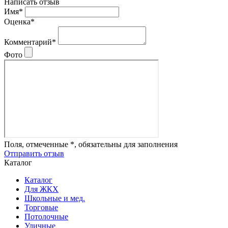
Написать отзыв
Имя*
Оценка*
Комментарий*
Фото
Поля, отмеченные *, обязательны для заполнения
Отправить отзыв
Каталог
Каталог
Для ЖКХ
Школьные и мед.
Торговые
Потолочные
Уличные