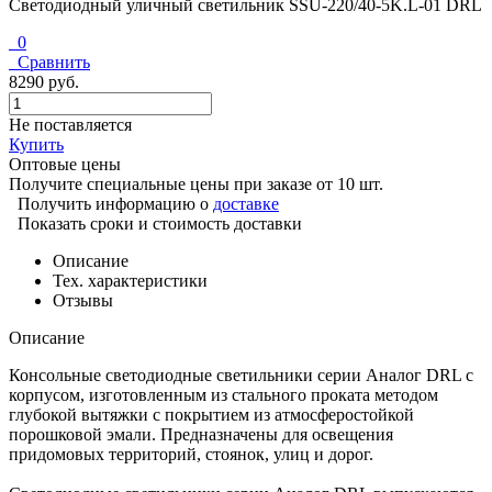
Светодиодный уличный светильник SSU-220/40-5K.L-01 DRL
0
Сравнить
8290 руб.
Не поставляется
Купить
Оптовые цены
Получите специальные цены при заказе от 10 шт.
Получить информацию о
доставке
Показать сроки и стоимость доставки
Описание
Тех. характеристики
Отзывы
Описание
Консольные светодиодные светильники серии Аналог DRL с
корпусом, изготовленным из стального проката методом
глубокой вытяжки с покрытием из атмосферостойкой
порошковой эмали. Предназначены для освещения
придомовых территорий, стоянок, улиц и дорог.