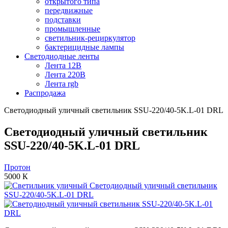
открытого типа
передвижные
подставки
промышленные
светильник-рециркулятор
бактерицидные лампы
Светодиодные ленты
Лента 12В
Лента 220В
Лента rgb
Распродажа
Светодиодный уличный светильник SSU-220/40-5K.L-01 DRL
Светодиодный уличный светильник
SSU-220/40-5K.L-01 DRL
Протон
5000 К