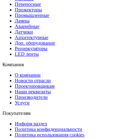
Переносные
Прожекторы
Промышленные
Лампы
Аварийные
Датчики
Архитектурные
Доп. оборудование
Рециркуляторы
LED ленты
Компания
О компании
Новости отрасли
Проектировщикам
Наши реквизиты
Производители
Услуги
Покупателям
Информ раздел
Политика конфиденциальности
Политика использования cookies