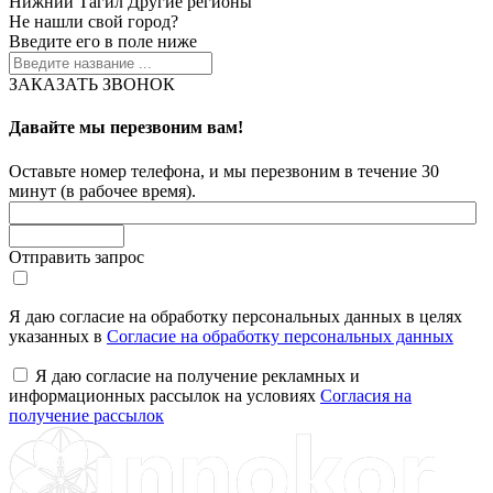
Нижний Тагил
Другие регионы
Не нашли свой город?
Введите его в поле ниже
ЗАКАЗАТЬ ЗВОНОК
Давайте мы перезвоним вам!
Оставьте номер телефона, и мы перезвоним в течение 30
минут (в рабочее время).
Отправить запрос
Я даю согласие на обработку персональных данных в целях
указанных в
Согласие на обработку персональных данных
Я даю согласие на получение рекламных и
информационных рассылок на условиях
Согласия на
получение рассылок