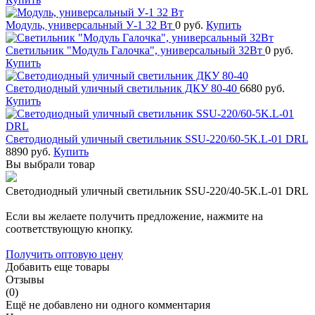
Модуль, универсальный У-1 32 Вт
0 руб.
Купить
Светильник "Модуль Галочка", универсальный 32Вт
0 руб.
Купить
Светодиодный уличный светильник ДКУ 80-40
6680 руб.
Купить
Светодиодный уличный светильник SSU-220/60-5K.L-01 DRL
8890 руб.
Купить
Вы выбрали товар
Светодиодный уличный светильник SSU-220/40-5K.L-01 DRL
Если вы желаете получить предложение, нажмите на
соответствующую кнопку.
Получить оптовую цену
Добавить еще товары
Отзывы
(0)
Ещё не добавлено ни одного комментария