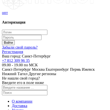
опт
Авторизация
Забыли свой пароль?
Регистрация
Ваш город:
Санкт-Петербург
+7 812 309 96 35
09.00 - 19.00 по МСК
Санкт-Петербург
Москва
Екатеринбург
Пермь
Ижевск
Нижний Тагил
Другие регионы
Не нашли свой город?
Введите его в поле ниже
О компании
Доставка