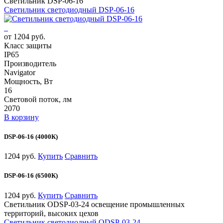
Светильник DSP-06-16
Светильник светодиодный DSP-06-16
от 1204 руб.
Класс защиты
IP65
Производитель
Navigator
Мощность, Вт
16
Световой поток, лм
2070
В корзину
DSP-06-16 (4000К)
1204 руб.
Купить
Сравнить
DSP-06-16 (6500К)
1204 руб.
Купить
Сравнить
Светильник ODSP-03-24 освещение промышленных
территорий, высоких цехов
Светильник светодиодный ODSP-03-24