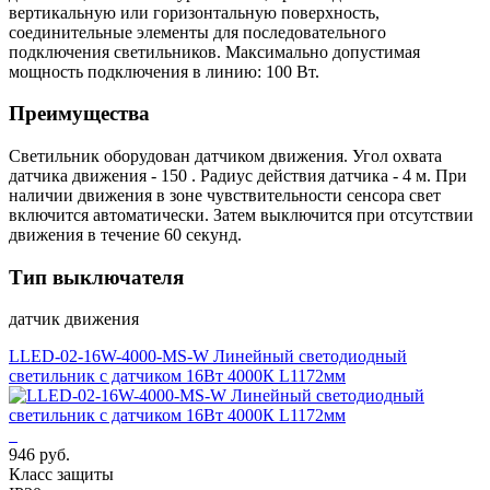
вертикальную или горизонтальную поверхность,
соединительные элементы для последовательного
подключения светильников. Максимально допустимая
мощность подключения в линию: 100 Вт.
Преимущества
Светильник оборудован датчиком движения. Угол охвата
датчика движения - 150 . Радиус действия датчика - 4 м. При
наличии движения в зоне чувствительности сенсора свет
включится автоматически. Затем выключится при отсутствии
движения в течение 60 секунд.
Тип выключателя
датчик движения
LLED-02-16W-4000-MS-W Линейный светодиодный
светильник с датчиком 16Вт 4000К L1172мм
946 руб.
Класс защиты