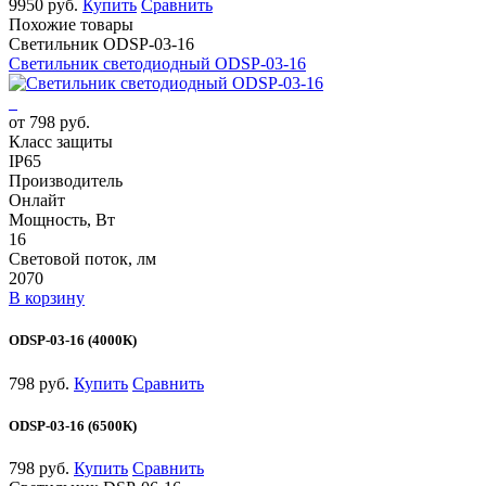
9950 руб.
Купить
Сравнить
Похожие товары
Светильник ODSP-03-16
Светильник светодиодный ODSP-03-16
от 798 руб.
Класс защиты
IP65
Производитель
Онлайт
Мощность, Вт
16
Световой поток, лм
2070
В корзину
ODSP-03-16 (4000К)
798 руб.
Купить
Сравнить
ODSP-03-16 (6500К)
798 руб.
Купить
Сравнить