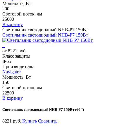
Мощность, Вт
200
Световой поток, лм
25000
В корзину
Светильник светодиодный NHB-P7 150Вт
Светильник светодиодный NHB-P7 150Вт
от 8221 руб.
Класс защиты
IP65
Производитель
Navigator
Мощность, Вт
150
Световой поток, лм
22500
В корзину
Светильник светодиодный NHB-P7 150Вт (60 °)
8221 руб.
Купить
Сравнить