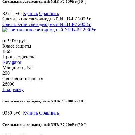
Светильник светодиодный NHB-P7 150Вт (90 °)
8221 руб.
Купить
Сравнить
Светильник светодиодный NHB-P7 200Вт
Светильник светодиодный NHB-P7 200Вт
от 9950 руб.
Класс защиты
IP65
Производитель
Navigator
Мощность, Вт
200
Световой поток, лм
26000
В корзину
Светильник светодиодный NHB-P7 200Вт (60 °)
9950 руб.
Купить
Сравнить
Светильник светодиодный NHB-P7 200Вт (90 °)