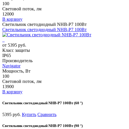
100
Световой поток, лм
12000
В корзину
Светильник светодиодный NHB-P7 100Вт
Светильник светодиодный NHB-P7 100Вт
от 5395 руб.
Класс защиты
IP65
Производитель
Navigator
Мощность, Вт
100
Световой поток, лм
13900
В корзину
Светильник светодиодный NHB-P7 100Вт (60 °)
5395 руб.
Купить
Сравнить
Светильник светодиодный NHB-P7 100Вт (90 °)