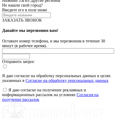
Нижний Тагил
Другие регионы
Не нашли свой город?
Введите его в поле ниже
ЗАКАЗАТЬ ЗВОНОК
Давайте мы перезвоним вам!
Оставьте номер телефона, и мы перезвоним в течение 30
минут (в рабочее время).
Отправить запрос
Я даю согласие на обработку персональных данных в целях
указанных в
Согласие на обработку персональных данных
Я даю согласие на получение рекламных и
информационных рассылок на условиях
Согласия на
получение рассылок