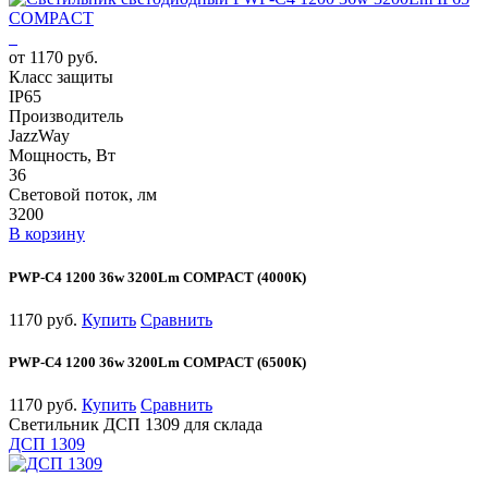
от 1170 руб.
Класс защиты
IP65
Производитель
JazzWay
Мощность, Вт
36
Световой поток, лм
3200
В корзину
PWP-С4 1200 36w 3200Lm COMPACT (4000К)
1170 руб.
Купить
Сравнить
PWP-С4 1200 36w 3200Lm COMPACT (6500К)
1170 руб.
Купить
Сравнить
Светильник ДСП 1309 для склада
ДСП 1309