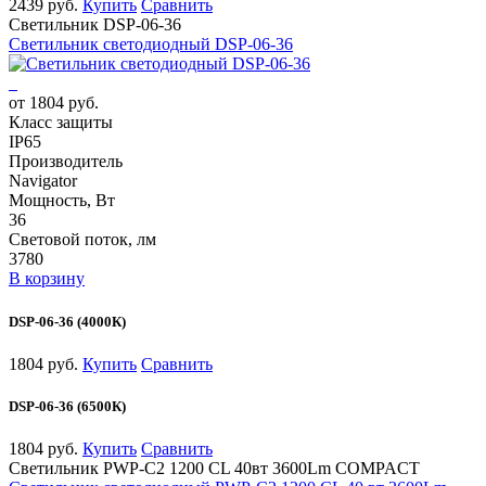
2439 руб.
Купить
Сравнить
Светильник DSP-06-36
Светильник светодиодный DSP-06-36
от 1804 руб.
Класс защиты
IP65
Производитель
Navigator
Мощность, Вт
36
Световой поток, лм
3780
В корзину
DSP-06-36 (4000К)
1804 руб.
Купить
Сравнить
DSP-06-36 (6500К)
1804 руб.
Купить
Сравнить
Светильник PWP-С2 1200 CL 40вт 3600Lm COMPACT