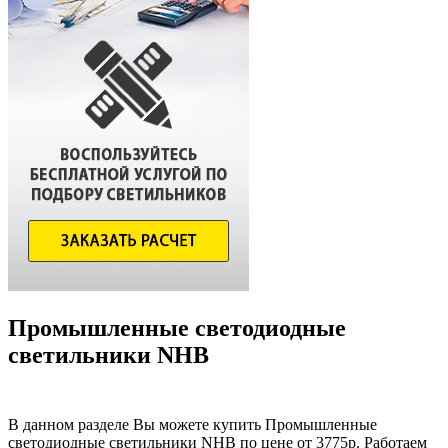
Промышленные светодиодные
светильники NHB
В данном разделе Вы можете купить Промышленные
светодиодные светильники NHB по цене от 3775р. Работаем