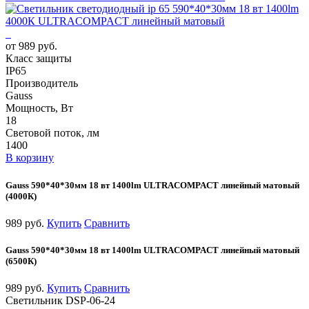
от 989 руб.
Класс защиты
IP65
Производитель
Gauss
Мощность, Вт
18
Световой поток, лм
1400
В корзину
Gauss 590*40*30мм 18 вт 1400lm ULTRACOMPACT линейный матовый
(4000К)
989 руб.
Купить
Сравнить
Gauss 590*40*30мм 18 вт 1400lm ULTRACOMPACT линейный матовый
(6500К)
989 руб.
Купить
Сравнить
Светильник DSP-06-24