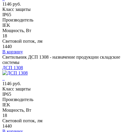
1146 руб.
Класс защиты
IP65
Производитель
IEK
Мощность, Вт
18
Световой поток, лм
1440
В корзину
Светильник ДСП 1308 - назначение продукции складские
системы
ДСП 1308
1146 руб.
Класс защиты
IP65
Производитель
IEK
Мощность, Вт
18
Световой поток, лм
1440
В корзину