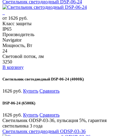
Светильник светодиодный DSP-06-24
от 1626 руб.
Класс защиты
IP65
Производитель
Navigator
Мощность, Вт
24
Световой поток, лм
3250
В корзину
Светильник светодиодный DSP-06-24 (4000К)
1626 руб.
Купить
Сравнить
DSP-06-24 (6500К)
1626 руб.
Купить
Сравнить
Светильник ODSP-03-36, пульсация 5%, гарантия
светильника 3 года
Светильник светодиодный ODSP-03-36