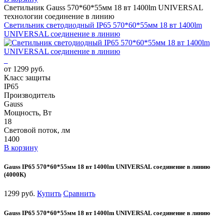
Светильник Gauss 570*60*55мм 18 вт 1400lm UNIVERSAL
технологии соединение в линию
Светильник светодиодный IP65 570*60*55мм 18 вт 1400lm
UNIVERSAL соединение в линию
от 1299 руб.
Класс защиты
IP65
Производитель
Gauss
Мощность, Вт
18
Световой поток, лм
1400
В корзину
Gauss IP65 570*60*55мм 18 вт 1400lm UNIVERSAL соединение в линию
(4000К)
1299 руб.
Купить
Сравнить
Gauss IP65 570*60*55мм 18 вт 1400lm UNIVERSAL соединение в линию