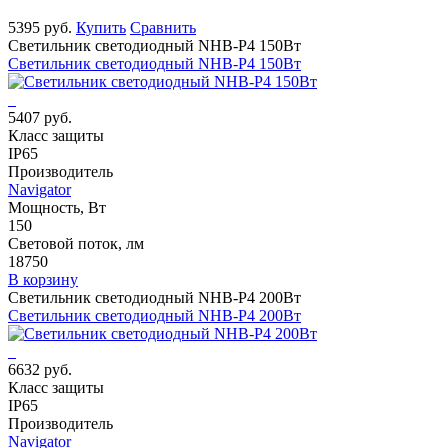
5395 руб.
Купить
Сравнить
Светильник светодиодный NHB-P4 150Вт
Светильник светодиодный NHB-P4 150Вт
5407 руб.
Класс защиты
IP65
Производитель
Navigator
Мощность, Вт
150
Световой поток, лм
18750
В корзину
Светильник светодиодный NHB-P4 200Вт
Светильник светодиодный NHB-P4 200Вт
6632 руб.
Класс защиты
IP65
Производитель
Navigator